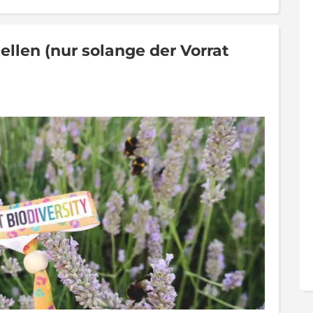
len (nur solange der Vorrat