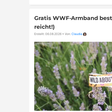
Gratis WWF-Armband bestel
reicht!)
Erstellt: 06.08.2026
•
Von:
Claudia