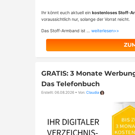
Ihr könnt euch aktuell ein
kostenloses Stoff
voraussichtlich nur, solange der Vorrat reicht.
Das Stoff-Armband ist …
weiterlesen>>
ZU
GRATIS: 3 Monate Werbung 
Das Telefonbuch
Erstellt: 06.08.2026
•
Von:
Claudia