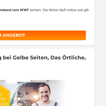
-Armband vom WWF
sichern. Die Aktion läuft online und gilt
M ANGEBOT
bei Gelbe Seiten, Das Örtliche,