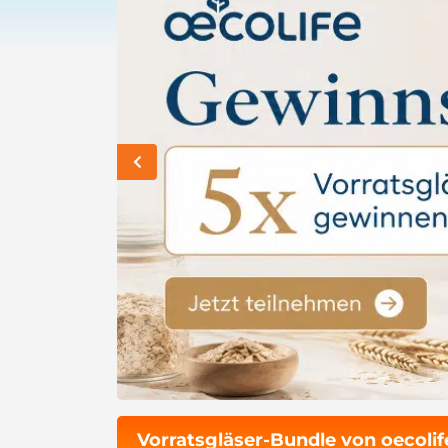
Vorratsgläser-Bundle von oecoli