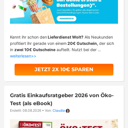
Kennt ihr schon den
Lieferdienst Wolt?
Als Neukunden
profitiert ihr gerade von einem
20€ Gutschein,
der sich
in
zwei 10€ Gutscheine
aufteilt. Nutzt bei der …
weiterlesen>>
JETZT 2X 10€ SPAREN
Gratis Einkaufsratgeber 2026 von Öko-
Test (als eBook)
Erstellt: 08.08.2026
•
Von:
Claudia