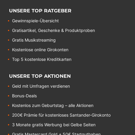
UNSERE TOP RATGEBER
Gewinnspiele-Übersicht
Gratisartikel, Geschenke & Produktproben
Gratis Musikstreaming
Kostenlose online Girokonten
Top 5 kostenlose Kreditkarten
UNSERE TOP AKTIONEN
Geld mit Umfragen verdienen
Bonus-Deals
Kostenlos zum Geburtstag – alle Aktionen
200€ Prämie für kostenloses Santander-Girokonto
3 Monate gratis Werbung bei Gelbe Seiten
Gratis Mastercard Gold + 50€ Startguthaben