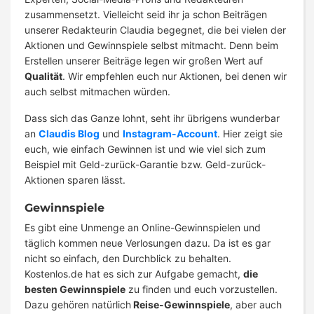
zusammensetzt. Vielleicht seid ihr ja schon Beiträgen
unserer Redakteurin Claudia begegnet, die bei vielen der
Aktionen und Gewinnspiele selbst mitmacht. Denn beim
Erstellen unserer Beiträge legen wir großen Wert auf
Qualität
. Wir empfehlen euch nur Aktionen, bei denen wir
auch selbst mitmachen würden.
Dass sich das Ganze lohnt, seht ihr übrigens wunderbar
an
Claudis Blog
und
Instagram-Account
. Hier zeigt sie
euch, wie einfach Gewinnen ist und wie viel sich zum
Beispiel mit Geld-zurück-Garantie bzw. Geld-zurück-
Aktionen sparen lässt.
Gewinnspiele
Es gibt eine Unmenge an Online-Gewinnspielen und
täglich kommen neue Verlosungen dazu. Da ist es gar
nicht so einfach, den Durchblick zu behalten.
Kostenlos.de hat es sich zur Aufgabe gemacht,
die
besten Gewinnspiele
zu finden und euch vorzustellen.
Dazu gehören natürlich
Reise-Gewinnspiele
, aber auch