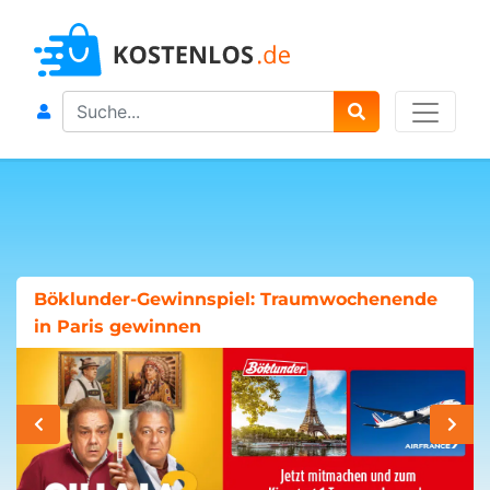
Search
Böklunder-Gewinnspiel: Traumwochenende
in Paris gewinnen