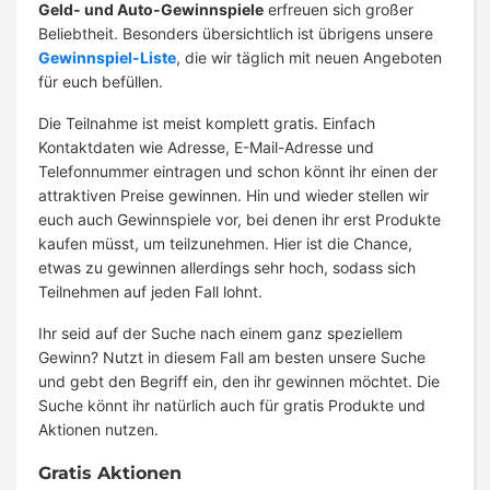
Geld- und Auto-Gewinnspiele
erfreuen sich großer
Beliebtheit. Besonders übersichtlich ist übrigens unsere
Gewinnspiel-Liste
, die wir täglich mit neuen Angeboten
für euch befüllen.
Die Teilnahme ist meist komplett gratis. Einfach
Kontaktdaten wie Adresse, E-Mail-Adresse und
Telefonnummer eintragen und schon könnt ihr einen der
attraktiven Preise gewinnen. Hin und wieder stellen wir
euch auch Gewinnspiele vor, bei denen ihr erst Produkte
kaufen müsst, um teilzunehmen. Hier ist die Chance,
etwas zu gewinnen allerdings sehr hoch, sodass sich
Teilnehmen auf jeden Fall lohnt.
Ihr seid auf der Suche nach einem ganz speziellem
Gewinn? Nutzt in diesem Fall am besten unsere Suche
und gebt den Begriff ein, den ihr gewinnen möchtet. Die
Suche könnt ihr natürlich auch für gratis Produkte und
Aktionen nutzen.
Gratis Aktionen