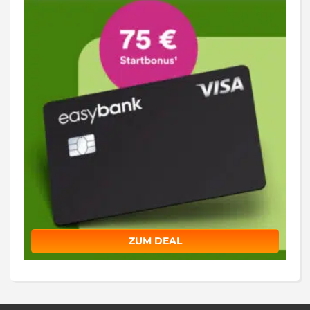
ZUM DEAL