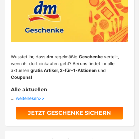
Wusstet ihr, dass
dm
regelmäßig
Geschenke
verteilt,
wenn ihr dort einkaufen geht? Bei uns findet ihr alle
aktuellen
gratis Artikel, 2-für-1-Aktionen
und
Coupons!
Alle aktuellen
…
weiterlesen>>
JETZT GESCHENKE SICHERN