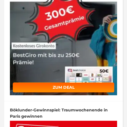
ZUM DEAL
Böklunder-Gewinnspiel: Traumwochenende in
Paris gewinnen