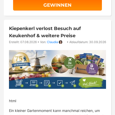
GEWINNEN
Kiepenkerl verlost Besuch auf
Keukenhof & weitere Preise
Erstellt: 07.08.2026
•
Von:
Claudia
•
Ablaufdatum: 30.09.2026
html
Ein kleiner Gartenmoment kann manchmal reichen, um