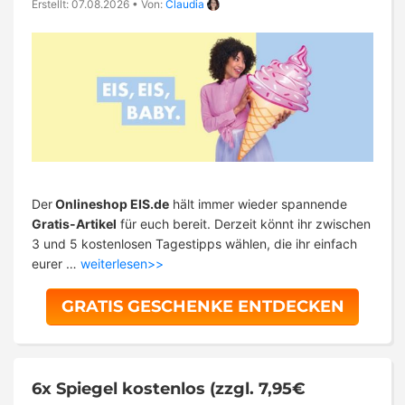
Erstellt: 07.08.2026
•
Von:
Claudia
Der
Onlineshop EIS.de
hält immer wieder spannende
Gratis-Artikel
für euch bereit. Derzeit könnt ihr zwischen
3 und 5 kostenlosen Tagestipps wählen, die ihr einfach
eurer …
weiterlesen>>
GRATIS GESCHENKE ENTDECKEN
6x Spiegel kostenlos (zzgl. 7,95€