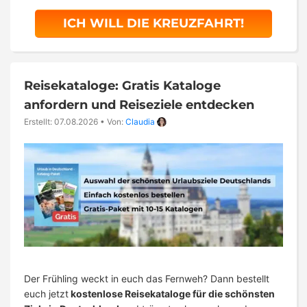
ICH WILL DIE KREUZFAHRT!
Reisekataloge: Gratis Kataloge
anfordern und Reiseziele entdecken
Erstellt: 07.08.2026
•
Von:
Claudia
Der Frühling weckt in euch das Fernweh? Dann bestellt
euch jetzt
kostenlose Reisekataloge für die schönsten