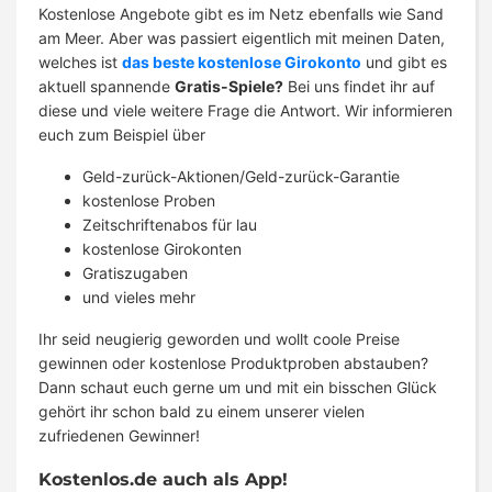
Kostenlose Angebote gibt es im Netz ebenfalls wie Sand
am Meer. Aber was passiert eigentlich mit meinen Daten,
welches ist
das beste kostenlose Girokonto
und gibt es
aktuell spannende
Gratis-Spiele?
Bei uns findet ihr auf
diese und viele weitere Frage die Antwort. Wir informieren
euch zum Beispiel über
Geld-zurück-Aktionen/Geld-zurück-Garantie
kostenlose Proben
Zeitschriftenabos für lau
kostenlose Girokonten
Gratiszugaben
und vieles mehr
Ihr seid neugierig geworden und wollt coole Preise
gewinnen oder kostenlose Produktproben abstauben?
Dann schaut euch gerne um und mit ein bisschen Glück
gehört ihr schon bald zu einem unserer vielen
zufriedenen Gewinner!
Kostenlos.de auch als App!