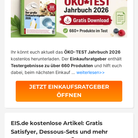
Ihr könnt euch aktuell das
ÖKO-TEST Jahrbuch 2026
kostenlos herunterladen. Der
Einkaufsratgeber
enthält
Testergebnisse zu über 660 Produkten
und hilft euch
dabei, beim nächsten Einkauf …
weiterlesen>>
JETZT EINKAUFSRATGEBER
ÖFFNEN
EIS.de kostenlose Artikel: Gratis
Satisfyer, Dessous-Sets und mehr