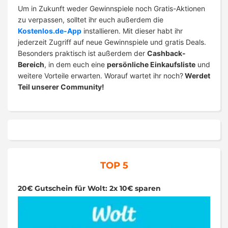
Um in Zukunft weder Gewinnspiele noch Gratis-Aktionen
zu verpassen, solltet ihr euch außerdem die
Kostenlos.de-App
installieren. Mit dieser habt ihr
jederzeit Zugriff auf neue Gewinnspiele und gratis Deals.
Besonders praktisch ist außerdem der
Cashback-
Bereich
, in dem euch eine
persönliche Einkaufsliste
und
weitere Vorteile erwarten. Worauf wartet ihr noch?
Werdet
Teil unserer Community!
TOP 5
20€ Gutschein für Wolt: 2x 10€ sparen