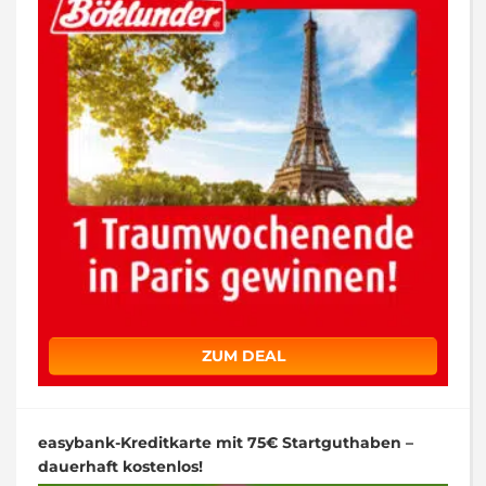
ZUM DEAL
easybank-Kreditkarte mit 75€ Startguthaben –
dauerhaft kostenlos!