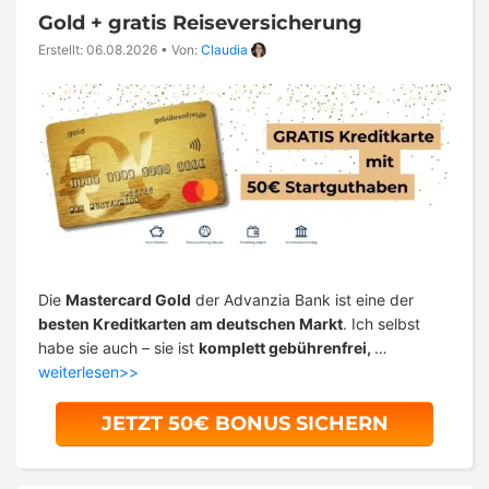
Gold + gratis Reiseversicherung
Erstellt: 06.08.2026
•
Von:
Claudia
Die
Mastercard Gold
der Advanzia Bank ist eine der
besten Kreditkarten am deutschen Markt
. Ich selbst
habe sie auch – sie ist
komplett gebührenfrei,
…
weiterlesen>>
JETZT 50€ BONUS SICHERN