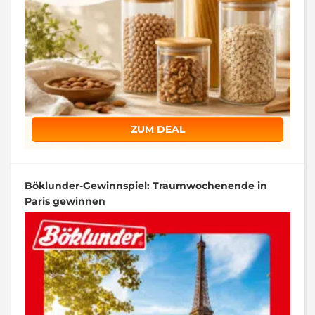
ZUM DEAL
Böklunder-Gewinnspiel: Traumwochenende in
Paris gewinnen