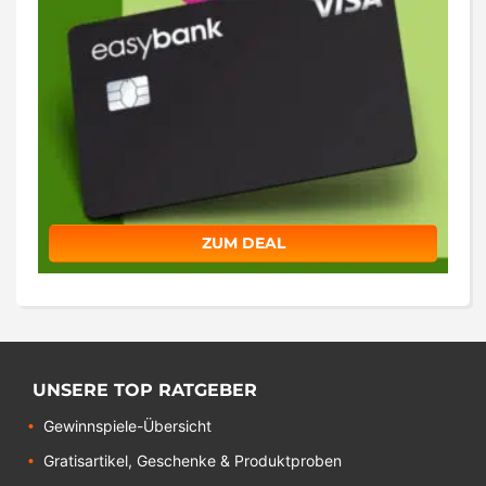
ZUM DEAL
UNSERE TOP RATGEBER
Gewinnspiele-Übersicht
Gratisartikel, Geschenke & Produktproben