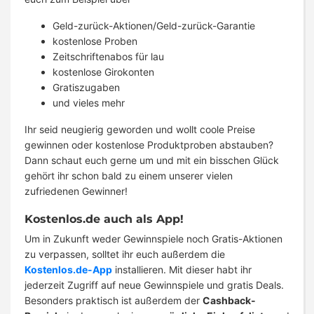
Geld-zurück-Aktionen/Geld-zurück-Garantie
kostenlose Proben
Zeitschriftenabos für lau
kostenlose Girokonten
Gratiszugaben
und vieles mehr
Ihr seid neugierig geworden und wollt coole Preise
gewinnen oder kostenlose Produktproben abstauben?
Dann schaut euch gerne um und mit ein bisschen Glück
gehört ihr schon bald zu einem unserer vielen
zufriedenen Gewinner!
Kostenlos.de auch als App!
Um in Zukunft weder Gewinnspiele noch Gratis-Aktionen
zu verpassen, solltet ihr euch außerdem die
Kostenlos.de-App
installieren. Mit dieser habt ihr
jederzeit Zugriff auf neue Gewinnspiele und gratis Deals.
Besonders praktisch ist außerdem der
Cashback-