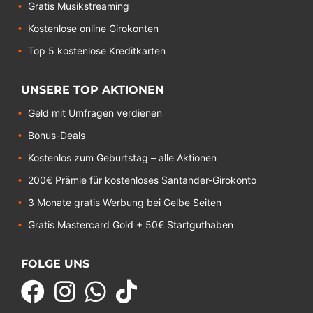
Gratis Musikstreaming
Kostenlose online Girokonten
Top 5 kostenlose Kreditkarten
UNSERE TOP AKTIONEN
Geld mit Umfragen verdienen
Bonus-Deals
Kostenlos zum Geburtstag – alle Aktionen
200€ Prämie für kostenloses Santander-Girokonto
3 Monate gratis Werbung bei Gelbe Seiten
Gratis Mastercard Gold + 50€ Startguthaben
FOLGE UNS