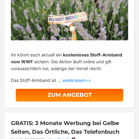
Ihr könnt euch aktuell ein
kostenloses Stoff-Armband
vom WWF
sichern. Die Aktion läuft online und gilt
voraussichtlich nur, solange der Vorrat reicht.
Das Stoff-Armband ist …
weiterlesen>>
ZUM ANGEBOT
GRATIS: 3 Monate Werbung bei Gelbe
Seiten, Das Örtliche, Das Telefonbuch