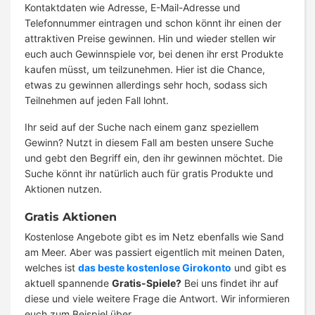
Kontaktdaten wie Adresse, E-Mail-Adresse und
Telefonnummer eintragen und schon könnt ihr einen der
attraktiven Preise gewinnen. Hin und wieder stellen wir
euch auch Gewinnspiele vor, bei denen ihr erst Produkte
kaufen müsst, um teilzunehmen. Hier ist die Chance,
etwas zu gewinnen allerdings sehr hoch, sodass sich
Teilnehmen auf jeden Fall lohnt.
Ihr seid auf der Suche nach einem ganz speziellem
Gewinn? Nutzt in diesem Fall am besten unsere Suche
und gebt den Begriff ein, den ihr gewinnen möchtet. Die
Suche könnt ihr natürlich auch für gratis Produkte und
Aktionen nutzen.
Gratis Aktionen
Kostenlose Angebote gibt es im Netz ebenfalls wie Sand
am Meer. Aber was passiert eigentlich mit meinen Daten,
welches ist
das beste kostenlose Girokonto
und gibt es
aktuell spannende
Gratis-Spiele?
Bei uns findet ihr auf
diese und viele weitere Frage die Antwort. Wir informieren
euch zum Beispiel über