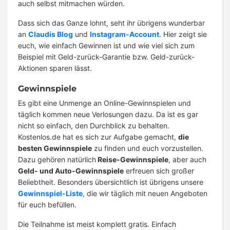
auch selbst mitmachen würden.
Dass sich das Ganze lohnt, seht ihr übrigens wunderbar
an
Claudis Blog
und
Instagram-Account
. Hier zeigt sie
euch, wie einfach Gewinnen ist und wie viel sich zum
Beispiel mit Geld-zurück-Garantie bzw. Geld-zurück-
Aktionen sparen lässt.
Gewinnspiele
Es gibt eine Unmenge an Online-Gewinnspielen und
täglich kommen neue Verlosungen dazu. Da ist es gar
nicht so einfach, den Durchblick zu behalten.
Kostenlos.de hat es sich zur Aufgabe gemacht,
die
besten Gewinnspiele
zu finden und euch vorzustellen.
Dazu gehören natürlich
Reise-Gewinnspiele
, aber auch
Geld- und Auto-Gewinnspiele
erfreuen sich großer
Beliebtheit. Besonders übersichtlich ist übrigens unsere
Gewinnspiel-Liste
, die wir täglich mit neuen Angeboten
für euch befüllen.
Die Teilnahme ist meist komplett gratis. Einfach