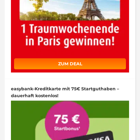
ZUM DEAL
easybank-Kreditkarte mit 75€ Startguthaben –
dauerhaft kostenlos!