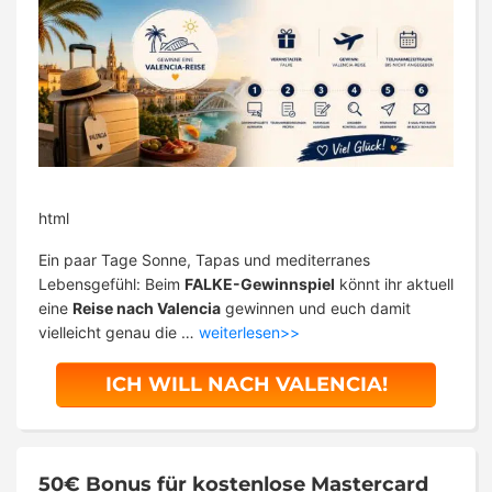
html
Ein paar Tage Sonne, Tapas und mediterranes
Lebensgefühl: Beim
FALKE-Gewinnspiel
könnt ihr aktuell
eine
Reise nach Valencia
gewinnen und euch damit
vielleicht genau die …
weiterlesen>>
ICH WILL NACH VALENCIA!
50€ Bonus für kostenlose Mastercard