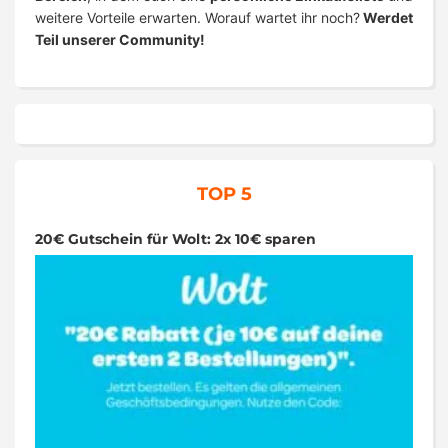
weitere Vorteile erwarten. Worauf wartet ihr noch?
Werdet
Teil unserer Community!
TOP 5
20€ Gutschein für Wolt: 2x 10€ sparen