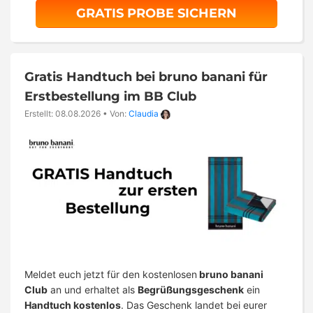
GRATIS PROBE SICHERN
Gratis Handtuch bei bruno banani für
Erstbestellung im BB Club
Erstellt: 08.08.2026
•
Von:
Claudia
Meldet euch jetzt für den kostenlosen
bruno banani
Club
an und erhaltet als
Begrüßungsgeschenk
ein
Handtuch kostenlos
. Das Geschenk landet bei eurer