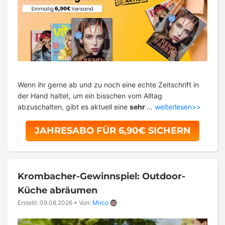
Wenn ihr gerne ab und zu noch eine echte Zeitschrift in
der Hand haltet, um ein bisschen vom Alltag
abzuschalten, gibt es aktuell eine
sehr
…
weiterlesen>>
JAHRESABO FÜR 6,90€ SICHERN
Krombacher-Gewinnspiel: Outdoor-
Küche abräumen
Erstellt: 09.08.2026
•
Von:
Mirco