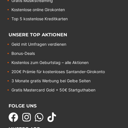
Gratis Musikstreaming
Kostenlose online Girokonten
Top 5 kostenlose Kreditkarten
UNSERE TOP AKTIONEN
Geld mit Umfragen verdienen
Bonus-Deals
Kostenlos zum Geburtstag – alle Aktionen
200€ Prämie für kostenloses Santander-Girokonto
3 Monate gratis Werbung bei Gelbe Seiten
Gratis Mastercard Gold + 50€ Startguthaben
FOLGE UNS