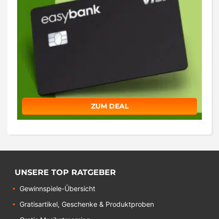
ZUM DEAL
UNSERE TOP RATGEBER
Gewinnspiele-Übersicht
Gratisartikel, Geschenke & Produktproben