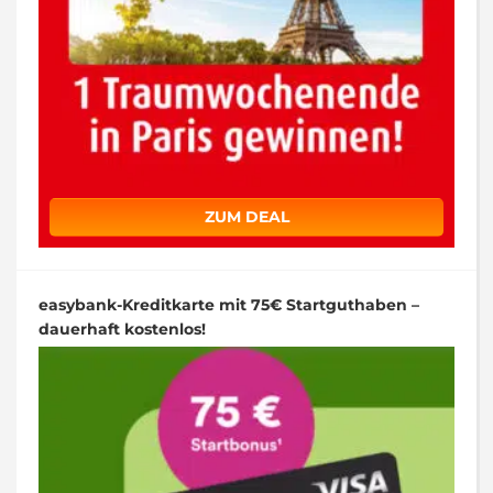
ZUM DEAL
easybank-Kreditkarte mit 75€ Startguthaben –
dauerhaft kostenlos!