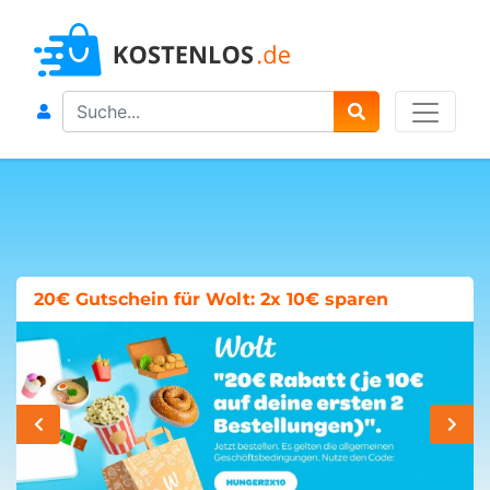
Search
20€ Gutschein für Wolt: 2x 10€ sparen