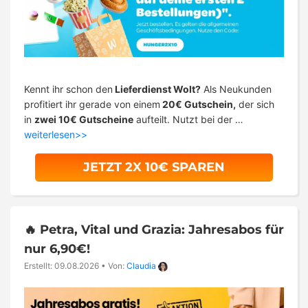
Kennt ihr schon den
Lieferdienst Wolt?
Als Neukunden
profitiert ihr gerade von einem
20€ Gutschein,
der sich
in
zwei 10€ Gutscheine
aufteilt. Nutzt bei der …
weiterlesen>>
JETZT 2X 10€ SPAREN
🔥 Petra, Vital und Grazia: Jahresabos für
nur 6,90€!
Erstellt: 09.08.2026
•
Von:
Claudia