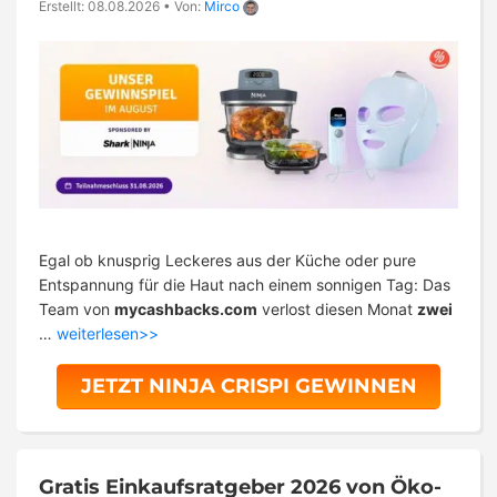
Erstellt: 08.08.2026
•
Von:
Mirco
Egal ob knusprig Leckeres aus der Küche oder pure
Entspannung für die Haut nach einem sonnigen Tag: Das
Team von
mycashbacks.com
verlost diesen Monat
zwei
…
weiterlesen>>
JETZT NINJA CRISPI GEWINNEN
Gratis Einkaufsratgeber 2026 von Öko-