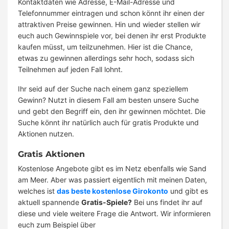
Kontaktdaten wie Adresse, E-Mail-Adresse und
Telefonnummer eintragen und schon könnt ihr einen der
attraktiven Preise gewinnen. Hin und wieder stellen wir
euch auch Gewinnspiele vor, bei denen ihr erst Produkte
kaufen müsst, um teilzunehmen. Hier ist die Chance,
etwas zu gewinnen allerdings sehr hoch, sodass sich
Teilnehmen auf jeden Fall lohnt.
Ihr seid auf der Suche nach einem ganz speziellem
Gewinn? Nutzt in diesem Fall am besten unsere Suche
und gebt den Begriff ein, den ihr gewinnen möchtet. Die
Suche könnt ihr natürlich auch für gratis Produkte und
Aktionen nutzen.
Gratis Aktionen
Kostenlose Angebote gibt es im Netz ebenfalls wie Sand
am Meer. Aber was passiert eigentlich mit meinen Daten,
welches ist
das beste kostenlose Girokonto
und gibt es
aktuell spannende
Gratis-Spiele?
Bei uns findet ihr auf
diese und viele weitere Frage die Antwort. Wir informieren
euch zum Beispiel über