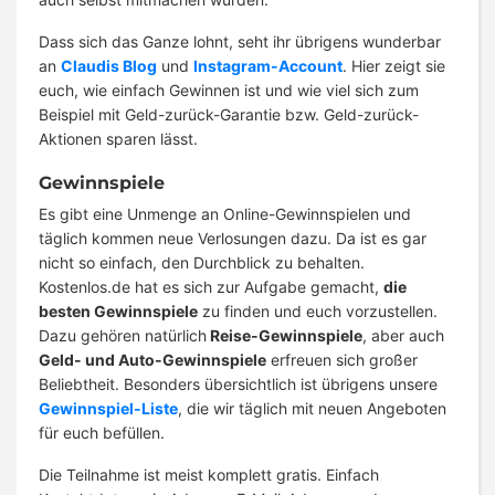
Dass sich das Ganze lohnt, seht ihr übrigens wunderbar
an
Claudis Blog
und
Instagram-Account
. Hier zeigt sie
euch, wie einfach Gewinnen ist und wie viel sich zum
Beispiel mit Geld-zurück-Garantie bzw. Geld-zurück-
Aktionen sparen lässt.
Gewinnspiele
Es gibt eine Unmenge an Online-Gewinnspielen und
täglich kommen neue Verlosungen dazu. Da ist es gar
nicht so einfach, den Durchblick zu behalten.
Kostenlos.de hat es sich zur Aufgabe gemacht,
die
besten Gewinnspiele
zu finden und euch vorzustellen.
Dazu gehören natürlich
Reise-Gewinnspiele
, aber auch
Geld- und Auto-Gewinnspiele
erfreuen sich großer
Beliebtheit. Besonders übersichtlich ist übrigens unsere
Gewinnspiel-Liste
, die wir täglich mit neuen Angeboten
für euch befüllen.
Die Teilnahme ist meist komplett gratis. Einfach