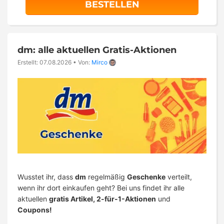
BESTELLEN
dm: alle aktuellen Gratis-Aktionen
Erstellt: 07.08.2026
•
Von:
Mirco
Wusstet ihr, dass
dm
regelmäßig
Geschenke
verteilt,
wenn ihr dort einkaufen geht? Bei uns findet ihr alle
aktuellen
gratis Artikel, 2-für-1-Aktionen
und
Coupons!