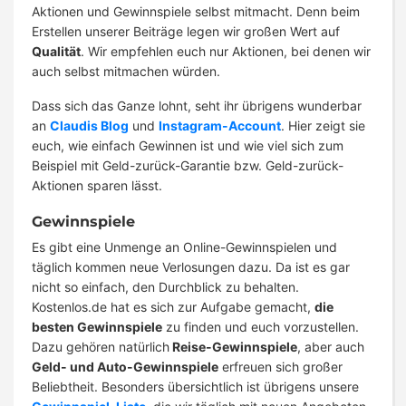
Aktionen und Gewinnspiele selbst mitmacht. Denn beim
Erstellen unserer Beiträge legen wir großen Wert auf
Qualität
. Wir empfehlen euch nur Aktionen, bei denen wir
auch selbst mitmachen würden.
Dass sich das Ganze lohnt, seht ihr übrigens wunderbar
an
Claudis Blog
und
Instagram-Account
. Hier zeigt sie
euch, wie einfach Gewinnen ist und wie viel sich zum
Beispiel mit Geld-zurück-Garantie bzw. Geld-zurück-
Aktionen sparen lässt.
Gewinnspiele
Es gibt eine Unmenge an Online-Gewinnspielen und
täglich kommen neue Verlosungen dazu. Da ist es gar
nicht so einfach, den Durchblick zu behalten.
Kostenlos.de hat es sich zur Aufgabe gemacht,
die
besten Gewinnspiele
zu finden und euch vorzustellen.
Dazu gehören natürlich
Reise-Gewinnspiele
, aber auch
Geld- und Auto-Gewinnspiele
erfreuen sich großer
Beliebtheit. Besonders übersichtlich ist übrigens unsere