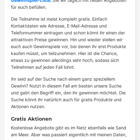
Gewinnspiel-Liste
, die wir täglich mit neuen Angeboten
für euch befüllen.
Die Teilnahme ist meist komplett gratis. Einfach
Kontaktdaten wie Adresse, E-Mail-Adresse und
Telefonnummer eintragen und schon könnt ihr einen der
attraktiven Preise gewinnen. Hin und wieder stellen wir
euch auch Gewinnspiele vor, bei denen ihr erst Produkte
kaufen müsst, um teilzunehmen. Hier ist die Chance,
etwas zu gewinnen allerdings sehr hoch, sodass sich
Teilnehmen auf jeden Fall lohnt.
Ihr seid auf der Suche nach einem ganz speziellem
Gewinn? Nutzt in diesem Fall am besten unsere Suche
und gebt den Begriff ein, den ihr gewinnen möchtet. Die
Suche könnt ihr natürlich auch für gratis Produkte und
Aktionen nutzen.
Gratis Aktionen
Kostenlose Angebote gibt es im Netz ebenfalls wie Sand
am Meer. Aber was passiert eigentlich mit meinen Daten,