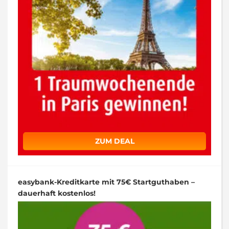
ZUM DEAL
easybank-Kreditkarte mit 75€ Startguthaben –
dauerhaft kostenlos!