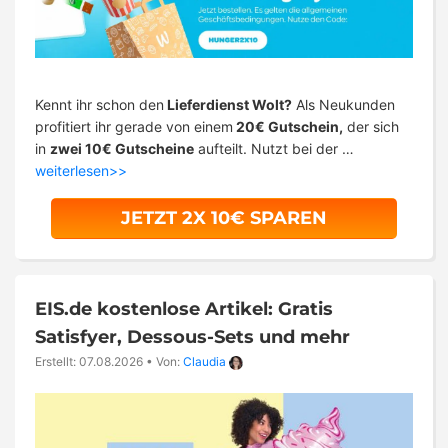
Kennt ihr schon den
Lieferdienst Wolt?
Als Neukunden
profitiert ihr gerade von einem
20€ Gutschein,
der sich
in
zwei 10€ Gutscheine
aufteilt. Nutzt bei der …
weiterlesen>>
JETZT 2X 10€ SPAREN
EIS.de kostenlose Artikel: Gratis
Satisfyer, Dessous-Sets und mehr
Erstellt: 07.08.2026
•
Von:
Claudia