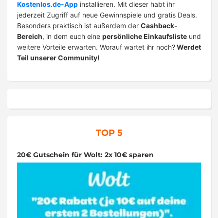
Kostenlos.de-App
installieren. Mit dieser habt ihr
jederzeit Zugriff auf neue Gewinnspiele und gratis Deals.
Besonders praktisch ist außerdem der
Cashback-
Bereich
, in dem euch eine
persönliche Einkaufsliste
und
weitere Vorteile erwarten. Worauf wartet ihr noch?
Werdet
Teil unserer Community!
TOP 5
20€ Gutschein für Wolt: 2x 10€ sparen