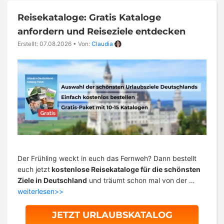
Reisekataloge: Gratis Kataloge
anfordern und Reiseziele entdecken
Erstellt: 07.08.2026
•
Von:
Claudia
Der Frühling weckt in euch das Fernweh? Dann bestellt
euch jetzt
kostenlose Reisekataloge für die schönsten
Ziele in Deutschland
und träumt schon mal von der …
weiterlesen>>
JETZT URLAUBSKATALOG