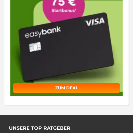
ZUM DEAL
UNSERE TOP RATGEBER