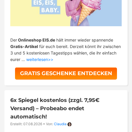
Der
Onlineshop EIS.de
hält immer wieder spannende
Gratis-Artikel
für euch bereit. Derzeit könnt ihr zwischen
3 und 5 kostenlosen Tagestipps wählen, die ihr einfach
eurer …
weiterlesen>>
GRATIS GESCHENKE ENTDECKEN
6x Spiegel kostenlos (zzgl. 7,95€
Versand) – Probeabo endet
automatisch!
Erstellt: 07.08.2026
•
Von:
Claudia