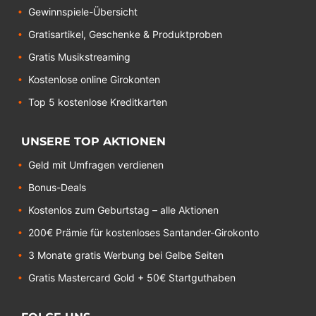
Gewinnspiele-Übersicht
Gratisartikel, Geschenke & Produktproben
Gratis Musikstreaming
Kostenlose online Girokonten
Top 5 kostenlose Kreditkarten
UNSERE TOP AKTIONEN
Geld mit Umfragen verdienen
Bonus-Deals
Kostenlos zum Geburtstag – alle Aktionen
200€ Prämie für kostenloses Santander-Girokonto
3 Monate gratis Werbung bei Gelbe Seiten
Gratis Mastercard Gold + 50€ Startguthaben