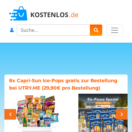
Search
8x Capri-Sun Ice-Pops gratis zur Bestellung
bei UTRY.ME (29,90€ pro Bestellung)