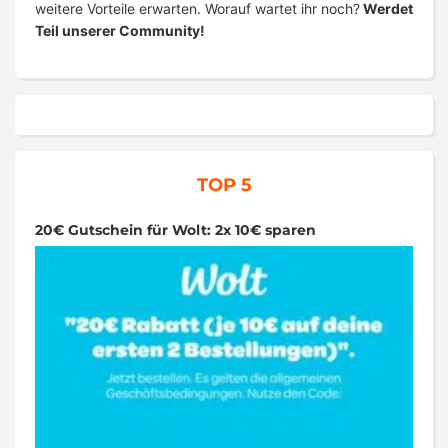
weitere Vorteile erwarten. Worauf wartet ihr noch?
Werdet
Teil unserer Community!
TOP 5
20€ Gutschein für Wolt: 2x 10€ sparen