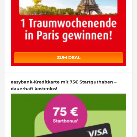
ZUM DEAL
easybank-Kreditkarte mit 75€ Startguthaben –
dauerhaft kostenlos!