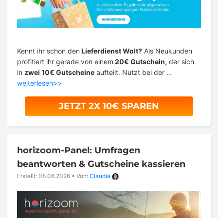
Kennt ihr schon den
Lieferdienst Wolt?
Als Neukunden
profitiert ihr gerade von einem
20€ Gutschein,
der sich
in
zwei 10€ Gutscheine
aufteilt. Nutzt bei der …
weiterlesen>>
JETZT 2X 10€ SPAREN
horizoom-Panel: Umfragen
beantworten & Gutscheine kassieren
Erstellt: 08.08.2026
•
Von:
Claudia