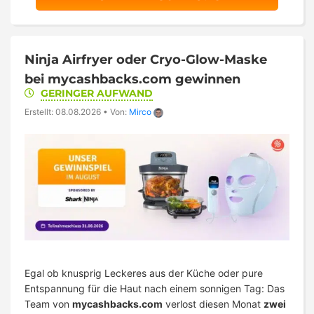
Ninja Airfryer oder Cryo-Glow-Maske
bei mycashbacks.com gewinnen
GERINGER AUFWAND
Erstellt: 08.08.2026
•
Von:
Mirco
Egal ob knusprig Leckeres aus der Küche oder pure
Entspannung für die Haut nach einem sonnigen Tag: Das
Team von
mycashbacks.com
verlost diesen Monat
zwei