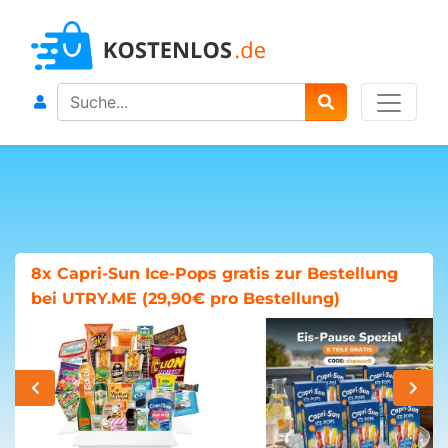
Search
8x Capri-Sun Ice-Pops gratis zur Bestellung
bei UTRY.ME (29,90€ pro Bestellung)