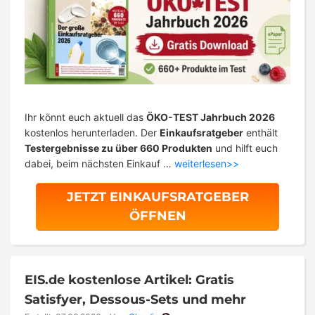
Ihr könnt euch aktuell das
ÖKO-TEST Jahrbuch 2026
kostenlos herunterladen. Der
Einkaufsratgeber
enthält
Testergebnisse zu über 660 Produkten
und hilft euch
dabei, beim nächsten Einkauf …
weiterlesen>>
JETZT EINKAUFSRATGEBER
ÖFFNEN
EIS.de kostenlose Artikel: Gratis
Satisfyer, Dessous-Sets und mehr