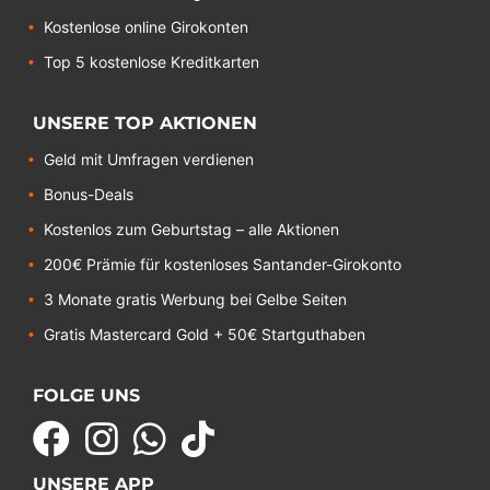
Kostenlose online Girokonten
Top 5 kostenlose Kreditkarten
UNSERE TOP AKTIONEN
Geld mit Umfragen verdienen
Bonus-Deals
Kostenlos zum Geburtstag – alle Aktionen
200€ Prämie für kostenloses Santander-Girokonto
3 Monate gratis Werbung bei Gelbe Seiten
Gratis Mastercard Gold + 50€ Startguthaben
FOLGE UNS
UNSERE APP