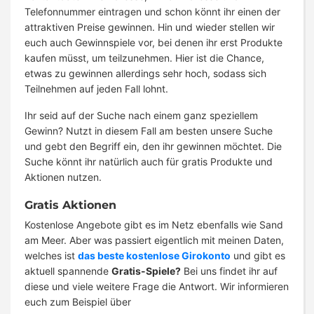
Telefonnummer eintragen und schon könnt ihr einen der
attraktiven Preise gewinnen. Hin und wieder stellen wir
euch auch Gewinnspiele vor, bei denen ihr erst Produkte
kaufen müsst, um teilzunehmen. Hier ist die Chance,
etwas zu gewinnen allerdings sehr hoch, sodass sich
Teilnehmen auf jeden Fall lohnt.
Ihr seid auf der Suche nach einem ganz speziellem
Gewinn? Nutzt in diesem Fall am besten unsere Suche
und gebt den Begriff ein, den ihr gewinnen möchtet. Die
Suche könnt ihr natürlich auch für gratis Produkte und
Aktionen nutzen.
Gratis Aktionen
Kostenlose Angebote gibt es im Netz ebenfalls wie Sand
am Meer. Aber was passiert eigentlich mit meinen Daten,
welches ist
das beste kostenlose Girokonto
und gibt es
aktuell spannende
Gratis-Spiele?
Bei uns findet ihr auf
diese und viele weitere Frage die Antwort. Wir informieren
euch zum Beispiel über