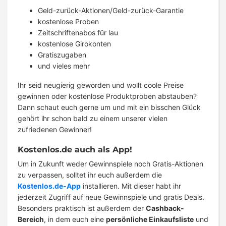
Geld-zurück-Aktionen/Geld-zurück-Garantie
kostenlose Proben
Zeitschriftenabos für lau
kostenlose Girokonten
Gratiszugaben
und vieles mehr
Ihr seid neugierig geworden und wollt coole Preise
gewinnen oder kostenlose Produktproben abstauben?
Dann schaut euch gerne um und mit ein bisschen Glück
gehört ihr schon bald zu einem unserer vielen
zufriedenen Gewinner!
Kostenlos.de auch als App!
Um in Zukunft weder Gewinnspiele noch Gratis-Aktionen
zu verpassen, solltet ihr euch außerdem die
Kostenlos.de-App
installieren. Mit dieser habt ihr
jederzeit Zugriff auf neue Gewinnspiele und gratis Deals.
Besonders praktisch ist außerdem der
Cashback-
Bereich
, in dem euch eine
persönliche Einkaufsliste
und