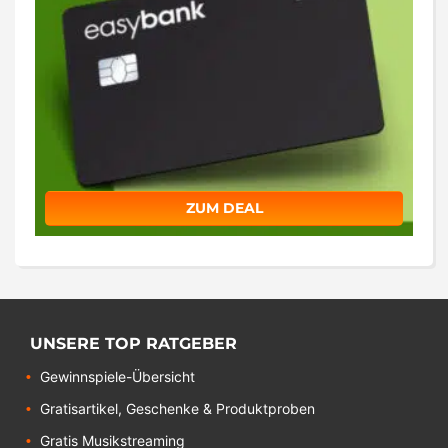
ZUM DEAL
UNSERE TOP RATGEBER
Gewinnspiele-Übersicht
Gratisartikel, Geschenke & Produktproben
Gratis Musikstreaming