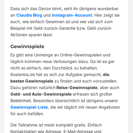
Dass sich das Ganze lohnt, seht ihr übrigens wunderbar
an
Claudis Blog
und
Instagram-Account
. Hier zeigt sie
euch, wie einfach Gewinnen ist und wie viel sich zum
Beispiel mit Geld-zurück-Garantie bzw. Geld-zurück-
Aktionen sparen lässt.
Gewinnspiele
Es gibt eine Unmenge an Online-Gewinnspielen und
täglich kommen neue Verlosungen dazu. Da ist es gar
nicht so einfach, den Durchblick zu behalten.
Kostenlos.de hat es sich zur Aufgabe gemacht,
die
besten Gewinnspiele
zu finden und euch vorzustellen.
Dazu gehören natürlich
Reise-Gewinnspiele
, aber auch
Geld- und Auto-Gewinnspiele
erfreuen sich großer
Beliebtheit. Besonders übersichtlich ist übrigens unsere
Gewinnspiel-Liste
, die wir täglich mit neuen Angeboten
für euch befüllen.
Die Teilnahme ist meist komplett gratis. Einfach
Kontaktdaten wie Adresse, E-Mail-Adresse und