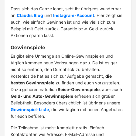
Dass sich das Ganze lohnt, seht ihr übrigens wunderbar
an
Claudis Blog
und
Instagram-Account
. Hier zeigt sie
euch, wie einfach Gewinnen ist und wie viel sich zum
Beispiel mit Geld-zurück-Garantie bzw. Geld-zurück-
Aktionen sparen lässt.
Gewinnspiele
Es gibt eine Unmenge an Online-Gewinnspielen und
täglich kommen neue Verlosungen dazu. Da ist es gar
nicht so einfach, den Durchblick zu behalten.
Kostenlos.de hat es sich zur Aufgabe gemacht,
die
besten Gewinnspiele
zu finden und euch vorzustellen.
Dazu gehören natürlich
Reise-Gewinnspiele
, aber auch
Geld- und Auto-Gewinnspiele
erfreuen sich großer
Beliebtheit. Besonders übersichtlich ist übrigens unsere
Gewinnspiel-Liste
, die wir täglich mit neuen Angeboten
für euch befüllen.
Die Teilnahme ist meist komplett gratis. Einfach
Kontaktdaten wie Adresse, E-Mail-Adresse und