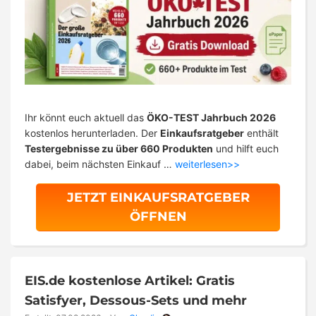
Ihr könnt euch aktuell das
ÖKO-TEST Jahrbuch 2026
kostenlos herunterladen. Der
Einkaufsratgeber
enthält
Testergebnisse zu über 660 Produkten
und hilft euch
dabei, beim nächsten Einkauf …
weiterlesen>>
JETZT EINKAUFSRATGEBER
ÖFFNEN
EIS.de kostenlose Artikel: Gratis
Satisfyer, Dessous-Sets und mehr