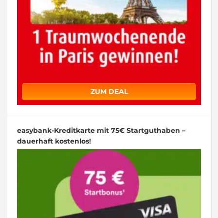
ZUM DEAL
easybank-Kreditkarte mit 75€ Startguthaben –
dauerhaft kostenlos!