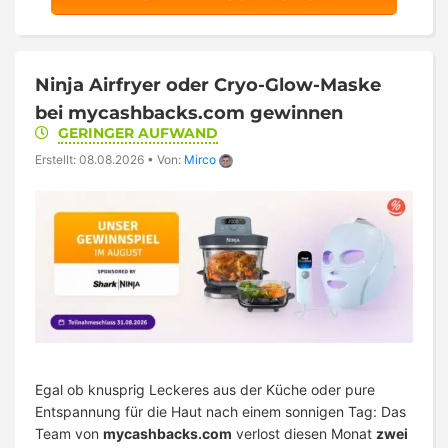
Ninja Airfryer oder Cryo-Glow-Maske
bei mycashbacks.com gewinnen
GERINGER AUFWAND
Erstellt: 08.08.2026
•
Von:
Mirco
Egal ob knusprig Leckeres aus der Küche oder pure
Entspannung für die Haut nach einem sonnigen Tag: Das
Team von
mycashbacks.com
verlost diesen Monat
zwei