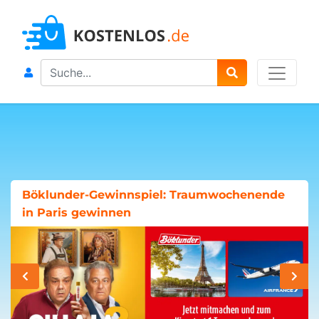
Search
Böklunder-Gewinnspiel: Traumwochenende
in Paris gewinnen