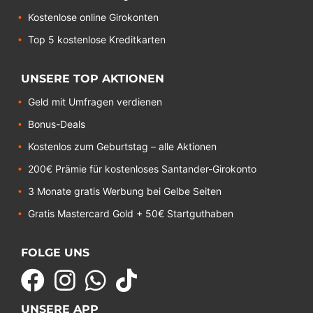
Kostenlose online Girokonten
Top 5 kostenlose Kreditkarten
UNSERE TOP AKTIONEN
Geld mit Umfragen verdienen
Bonus-Deals
Kostenlos zum Geburtstag – alle Aktionen
200€ Prämie für kostenloses Santander-Girokonto
3 Monate gratis Werbung bei Gelbe Seiten
Gratis Mastercard Gold + 50€ Startguthaben
FOLGE UNS
UNSERE APP