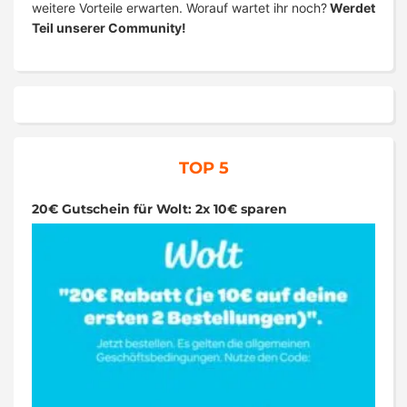
weitere Vorteile erwarten. Worauf wartet ihr noch?
Werdet
Teil unserer Community!
TOP 5
20€ Gutschein für Wolt: 2x 10€ sparen