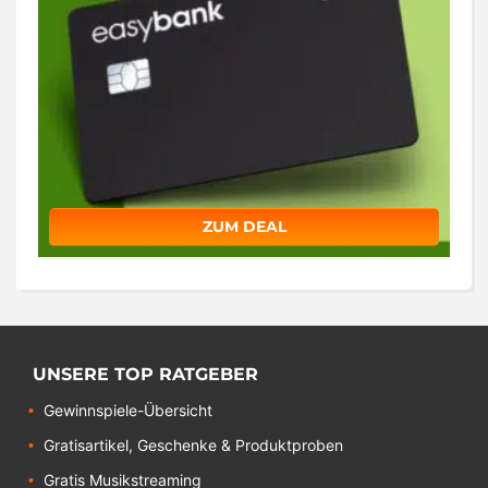
ZUM DEAL
UNSERE TOP RATGEBER
Gewinnspiele-Übersicht
Gratisartikel, Geschenke & Produktproben
Gratis Musikstreaming