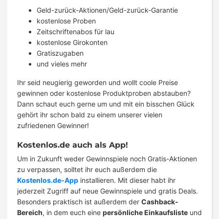
Geld-zurück-Aktionen/Geld-zurück-Garantie
kostenlose Proben
Zeitschriftenabos für lau
kostenlose Girokonten
Gratiszugaben
und vieles mehr
Ihr seid neugierig geworden und wollt coole Preise
gewinnen oder kostenlose Produktproben abstauben?
Dann schaut euch gerne um und mit ein bisschen Glück
gehört ihr schon bald zu einem unserer vielen
zufriedenen Gewinner!
Kostenlos.de auch als App!
Um in Zukunft weder Gewinnspiele noch Gratis-Aktionen
zu verpassen, solltet ihr euch außerdem die
Kostenlos.de-App
installieren. Mit dieser habt ihr
jederzeit Zugriff auf neue Gewinnspiele und gratis Deals.
Besonders praktisch ist außerdem der
Cashback-
Bereich
, in dem euch eine
persönliche Einkaufsliste
und