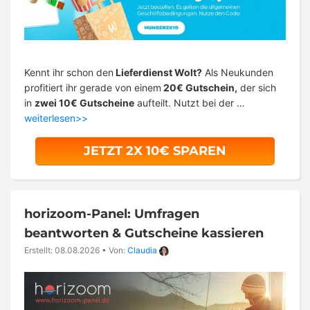
Kennt ihr schon den
Lieferdienst Wolt?
Als Neukunden
profitiert ihr gerade von einem
20€ Gutschein,
der sich
in
zwei 10€ Gutscheine
aufteilt. Nutzt bei der …
weiterlesen>>
JETZT 2X 10€ SPAREN
horizoom-Panel: Umfragen
beantworten & Gutscheine kassieren
Erstellt: 08.08.2026
•
Von:
Claudia