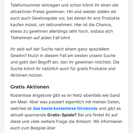
Telefonnummer eintragen und schon könnt ihr einen der
attraktiven Preise gewinnen. Hin und wieder stellen wir
euch auch Gewinnspiele vor, bei denen ihr erst Produkte
kaufen müsst, um teilzunehmen. Hier ist die Chance,
etwas zu gewinnen allerdings sehr hoch, sodass sich
Teilnehmen auf jeden Fall lohnt.
Ihr seid auf der Suche nach einem ganz speziellem
Gewinn? Nutzt in diesem Fall am besten unsere Suche
und gebt den Begriff ein, den ihr gewinnen möchtet. Die
Suche könnt ihr natürlich auch für gratis Produkte und
Aktionen nutzen.
Gratis Aktionen
Kostenlose Angebote gibt es im Netz ebenfalls wie Sand
am Meer. Aber was passiert eigentlich mit meinen Daten,
welches ist
das beste kostenlose Girokonto
und gibt es
aktuell spannende
Gratis-Spiele?
Bei uns findet ihr auf
diese und viele weitere Frage die Antwort. Wir informieren
euch zum Beispiel über