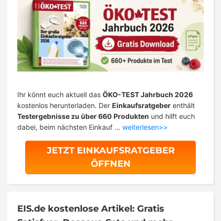
Ihr könnt euch aktuell das
ÖKO-TEST Jahrbuch 2026
kostenlos herunterladen. Der
Einkaufsratgeber
enthält
Testergebnisse zu über 660 Produkten
und hilft euch
dabei, beim nächsten Einkauf …
weiterlesen>>
JETZT EINKAUFSRATGEBER
ÖFFNEN
EIS.de kostenlose Artikel: Gratis