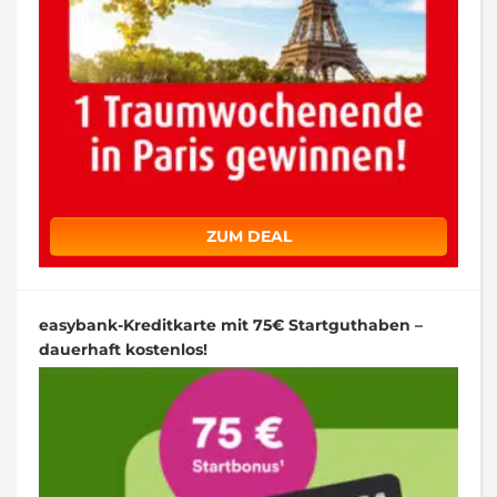
ZUM DEAL
easybank-Kreditkarte mit 75€ Startguthaben –
dauerhaft kostenlos!