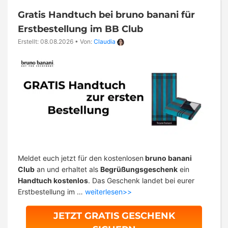
Gratis Handtuch bei bruno banani für
Erstbestellung im BB Club
Erstellt: 08.08.2026
•
Von:
Claudia
Meldet euch jetzt für den kostenlosen
bruno banani
Club
an und erhaltet als
Begrüßungsgeschenk
ein
Handtuch kostenlos
. Das Geschenk landet bei eurer
Erstbestellung im …
weiterlesen>>
JETZT GRATIS GESCHENK