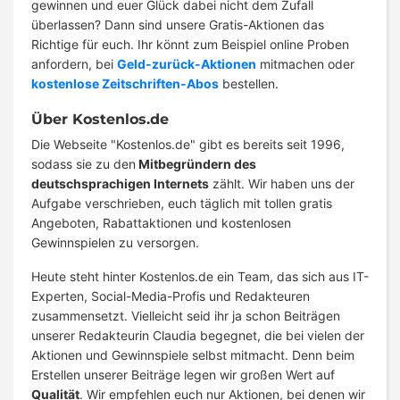
gewinnen und euer Glück dabei nicht dem Zufall
überlassen? Dann sind unsere Gratis-Aktionen das
Richtige für euch. Ihr könnt zum Beispiel online Proben
anfordern, bei
Geld-zurück-Aktionen
mitmachen oder
kostenlose Zeitschriften-Abos
bestellen.
Über Kostenlos.de
Die Webseite "Kostenlos.de" gibt es bereits seit 1996,
sodass sie zu den
Mitbegründern des
deutschsprachigen Internets
zählt. Wir haben uns der
Aufgabe verschrieben, euch täglich mit tollen gratis
Angeboten, Rabattaktionen und kostenlosen
Gewinnspielen zu versorgen.
Heute steht hinter Kostenlos.de ein Team, das sich aus IT-
Experten, Social-Media-Profis und Redakteuren
zusammensetzt. Vielleicht seid ihr ja schon Beiträgen
unserer Redakteurin Claudia begegnet, die bei vielen der
Aktionen und Gewinnspiele selbst mitmacht. Denn beim
Erstellen unserer Beiträge legen wir großen Wert auf
Qualität
. Wir empfehlen euch nur Aktionen, bei denen wir