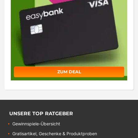
ZUM DEAL
UNSERE TOP RATGEBER
Gewinnspiele-Übersicht
Gratisartikel, Geschenke & Produktproben