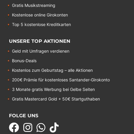
Gratis Musikstreaming
Kostenlose online Girokonten
Top 5 kostenlose Kreditkarten
UNSERE TOP AKTIONEN
Geld mit Umfragen verdienen
Bonus-Deals
Kostenlos zum Geburtstag – alle Aktionen
200€ Prämie für kostenloses Santander-Girokonto
3 Monate gratis Werbung bei Gelbe Seiten
Gratis Mastercard Gold + 50€ Startguthaben
FOLGE UNS