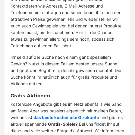
Kontaktdaten wie Adresse, E-Mail-Adresse und
Telefonnummer eintragen und schon könnt ihr einen der
attraktiven Preise gewinnen. Hin und wieder stellen wir
euch auch Gewinnspiele vor, bei denen ihr erst Produkte
kaufen müsst, um teilzunehmen. Hier ist die Chance,
etwas zu gewinnen allerdings sehr hoch, sodass sich
Teilnehmen auf jeden Fall lohnt.
Ihr seid auf der Suche nach einem ganz speziellem
Gewinn? Nutzt in diesem Fall am besten unsere Suche
und gebt den Begriff ein, den ihr gewinnen möchtet. Die
Suche könnt ihr natürlich auch für gratis Produkte und
Aktionen nutzen.
Gratis Aktionen
Kostenlose Angebote gibt es im Netz ebenfalls wie Sand
am Meer. Aber was passiert eigentlich mit meinen Daten,
welches ist
das beste kostenlose Girokonto
und gibt es
aktuell spannende
Gratis-Spiele?
Bei uns findet ihr auf
diese und viele weitere Frage die Antwort. Wir informieren