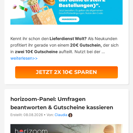
Kennt ihr schon den
Lieferdienst Wolt?
Als Neukunden
profitiert ihr gerade von einem
20€ Gutschein,
der sich
in
zwei 10€ Gutscheine
aufteilt. Nutzt bei der …
weiterlesen>>
JETZT 2X 10€ SPAREN
horizoom-Panel: Umfragen
beantworten & Gutscheine kassieren
Erstellt: 08.08.2026
•
Von:
Claudia