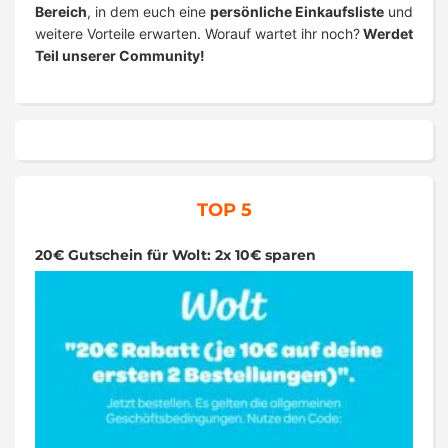
Bereich
, in dem euch eine
persönliche Einkaufsliste
und
weitere Vorteile erwarten. Worauf wartet ihr noch?
Werdet
Teil unserer Community!
TOP 5
20€ Gutschein für Wolt: 2x 10€ sparen