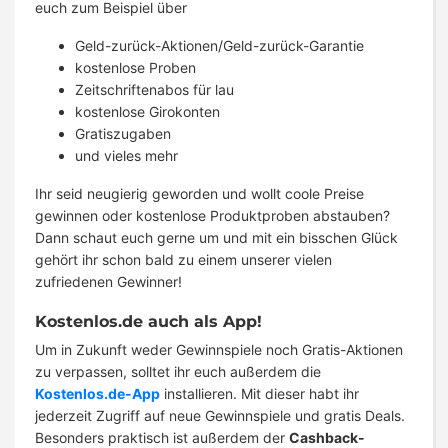
euch zum Beispiel über
Geld-zurück-Aktionen/Geld-zurück-Garantie
kostenlose Proben
Zeitschriftenabos für lau
kostenlose Girokonten
Gratiszugaben
und vieles mehr
Ihr seid neugierig geworden und wollt coole Preise
gewinnen oder kostenlose Produktproben abstauben?
Dann schaut euch gerne um und mit ein bisschen Glück
gehört ihr schon bald zu einem unserer vielen
zufriedenen Gewinner!
Kostenlos.de auch als App!
Um in Zukunft weder Gewinnspiele noch Gratis-Aktionen
zu verpassen, solltet ihr euch außerdem die
Kostenlos.de-App
installieren. Mit dieser habt ihr
jederzeit Zugriff auf neue Gewinnspiele und gratis Deals.
Besonders praktisch ist außerdem der
Cashback-