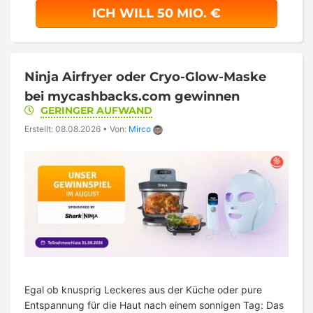
ICH WILL 50 MIO. €
Ninja Airfryer oder Cryo-Glow-Maske
bei mycashbacks.com gewinnen
GERINGER AUFWAND
Erstellt: 08.08.2026
•
Von:
Mirco
Egal ob knusprig Leckeres aus der Küche oder pure
Entspannung für die Haut nach einem sonnigen Tag: Das