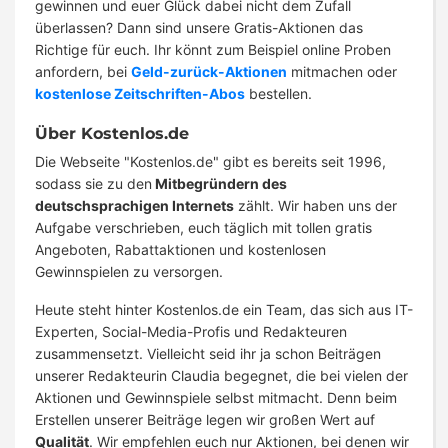
gewinnen und euer Glück dabei nicht dem Zufall
überlassen? Dann sind unsere Gratis-Aktionen das
Richtige für euch. Ihr könnt zum Beispiel online Proben
anfordern, bei
Geld-zurück-Aktionen
mitmachen oder
kostenlose Zeitschriften-Abos
bestellen.
Über Kostenlos.de
Die Webseite "Kostenlos.de" gibt es bereits seit 1996,
sodass sie zu den
Mitbegründern des
deutschsprachigen Internets
zählt. Wir haben uns der
Aufgabe verschrieben, euch täglich mit tollen gratis
Angeboten, Rabattaktionen und kostenlosen
Gewinnspielen zu versorgen.
Heute steht hinter Kostenlos.de ein Team, das sich aus IT-
Experten, Social-Media-Profis und Redakteuren
zusammensetzt. Vielleicht seid ihr ja schon Beiträgen
unserer Redakteurin Claudia begegnet, die bei vielen der
Aktionen und Gewinnspiele selbst mitmacht. Denn beim
Erstellen unserer Beiträge legen wir großen Wert auf
Qualität
. Wir empfehlen euch nur Aktionen, bei denen wir