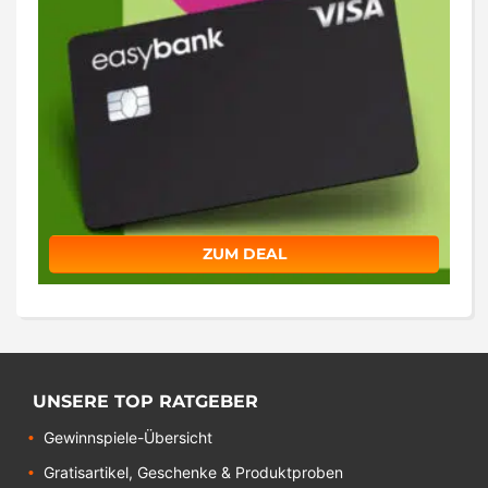
ZUM DEAL
UNSERE TOP RATGEBER
Gewinnspiele-Übersicht
Gratisartikel, Geschenke & Produktproben