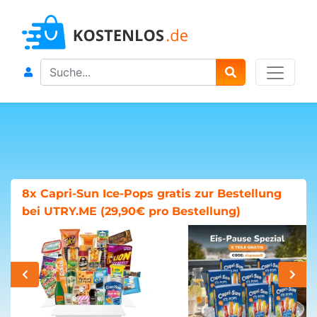
Search
8x Capri-Sun Ice-Pops gratis zur Bestellung
bei UTRY.ME (29,90€ pro Bestellung)