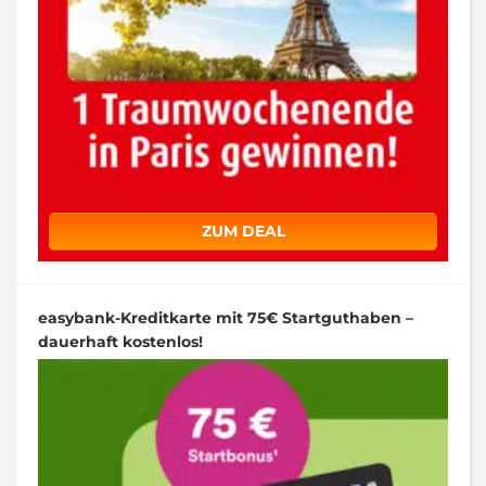
ZUM DEAL
easybank-Kreditkarte mit 75€ Startguthaben –
dauerhaft kostenlos!