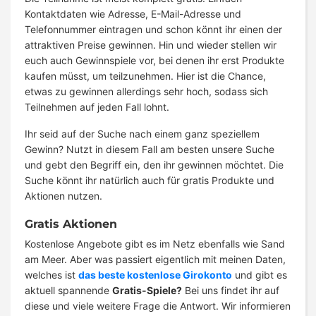
Kontaktdaten wie Adresse, E-Mail-Adresse und
Telefonnummer eintragen und schon könnt ihr einen der
attraktiven Preise gewinnen. Hin und wieder stellen wir
euch auch Gewinnspiele vor, bei denen ihr erst Produkte
kaufen müsst, um teilzunehmen. Hier ist die Chance,
etwas zu gewinnen allerdings sehr hoch, sodass sich
Teilnehmen auf jeden Fall lohnt.
Ihr seid auf der Suche nach einem ganz speziellem
Gewinn? Nutzt in diesem Fall am besten unsere Suche
und gebt den Begriff ein, den ihr gewinnen möchtet. Die
Suche könnt ihr natürlich auch für gratis Produkte und
Aktionen nutzen.
Gratis Aktionen
Kostenlose Angebote gibt es im Netz ebenfalls wie Sand
am Meer. Aber was passiert eigentlich mit meinen Daten,
welches ist
das beste kostenlose Girokonto
und gibt es
aktuell spannende
Gratis-Spiele?
Bei uns findet ihr auf
diese und viele weitere Frage die Antwort. Wir informieren