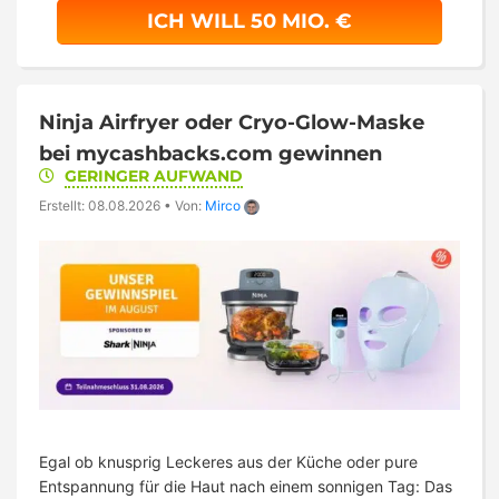
ICH WILL 50 MIO. €
Ninja Airfryer oder Cryo-Glow-Maske
bei mycashbacks.com gewinnen
GERINGER AUFWAND
Erstellt: 08.08.2026
•
Von:
Mirco
Egal ob knusprig Leckeres aus der Küche oder pure
Entspannung für die Haut nach einem sonnigen Tag: Das