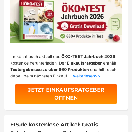
Ihr könnt euch aktuell das
ÖKO-TEST Jahrbuch 2026
kostenlos herunterladen. Der
Einkaufsratgeber
enthält
Testergebnisse zu über 660 Produkten
und hilft euch
dabei, beim nächsten Einkauf …
weiterlesen>>
JETZT EINKAUFSRATGEBER
ÖFFNEN
EIS.de kostenlose Artikel: Gratis