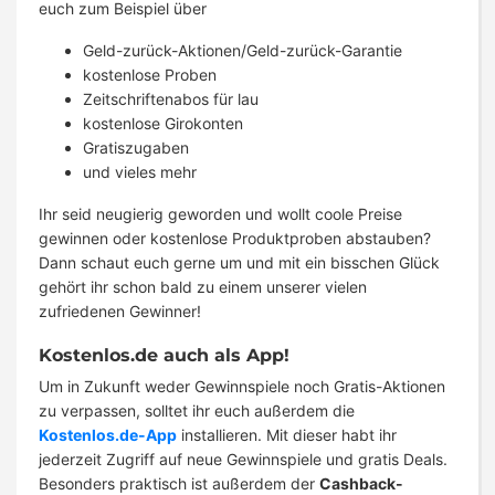
euch zum Beispiel über
Geld-zurück-Aktionen/Geld-zurück-Garantie
kostenlose Proben
Zeitschriftenabos für lau
kostenlose Girokonten
Gratiszugaben
und vieles mehr
Ihr seid neugierig geworden und wollt coole Preise
gewinnen oder kostenlose Produktproben abstauben?
Dann schaut euch gerne um und mit ein bisschen Glück
gehört ihr schon bald zu einem unserer vielen
zufriedenen Gewinner!
Kostenlos.de auch als App!
Um in Zukunft weder Gewinnspiele noch Gratis-Aktionen
zu verpassen, solltet ihr euch außerdem die
Kostenlos.de-App
installieren. Mit dieser habt ihr
jederzeit Zugriff auf neue Gewinnspiele und gratis Deals.
Besonders praktisch ist außerdem der
Cashback-