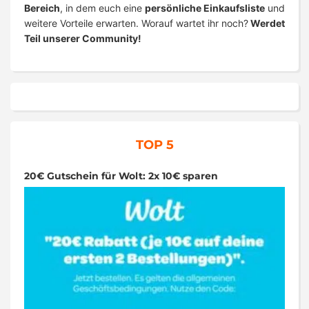
Bereich
, in dem euch eine
persönliche Einkaufsliste
und
weitere Vorteile erwarten. Worauf wartet ihr noch?
Werdet
Teil unserer Community!
TOP 5
20€ Gutschein für Wolt: 2x 10€ sparen