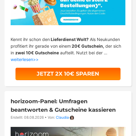
Kennt ihr schon den
Lieferdienst Wolt?
Als Neukunden
profitiert ihr gerade von einem
20€ Gutschein,
der sich
in
zwei 10€ Gutscheine
aufteilt. Nutzt bei der …
weiterlesen>>
JETZT 2X 10€ SPAREN
horizoom-Panel: Umfragen
beantworten & Gutscheine kassieren
Erstellt: 08.08.2026
•
Von:
Claudia