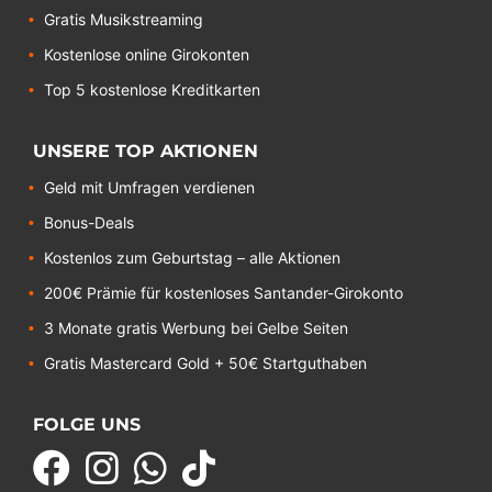
Gratis Musikstreaming
Kostenlose online Girokonten
Top 5 kostenlose Kreditkarten
UNSERE TOP AKTIONEN
Geld mit Umfragen verdienen
Bonus-Deals
Kostenlos zum Geburtstag – alle Aktionen
200€ Prämie für kostenloses Santander-Girokonto
3 Monate gratis Werbung bei Gelbe Seiten
Gratis Mastercard Gold + 50€ Startguthaben
FOLGE UNS