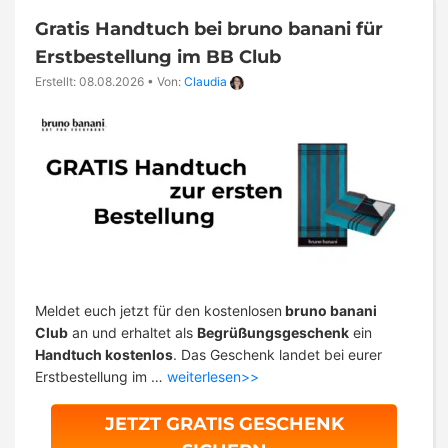
Gratis Handtuch bei bruno banani für
Erstbestellung im BB Club
Erstellt: 08.08.2026
•
Von:
Claudia
Meldet euch jetzt für den kostenlosen
bruno banani
Club
an und erhaltet als
Begrüßungsgeschenk
ein
Handtuch kostenlos
. Das Geschenk landet bei eurer
Erstbestellung im …
weiterlesen>>
JETZT GRATIS GESCHENK