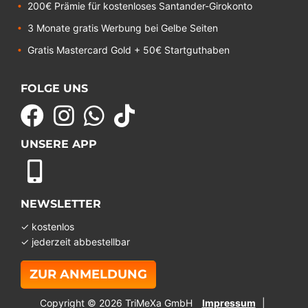
200€ Prämie für kostenloses Santander-Girokonto
3 Monate gratis Werbung bei Gelbe Seiten
Gratis Mastercard Gold + 50€ Startguthaben
FOLGE UNS
UNSERE APP
NEWSLETTER
✓ kostenlos
✓ jederzeit abbestellbar
ZUR ANMELDUNG
Copyright © 2026 TriMeXa GmbH
Impressum