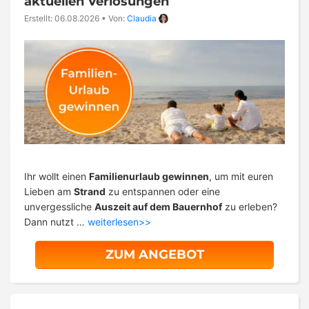
aktuellen Verlosungen
Erstellt: 06.08.2026
•
Von:
Claudia
Ihr wollt einen
Familienurlaub gewinnen
, um mit euren
Lieben am
Strand
zu entspannen oder eine
unvergessliche
Auszeit auf dem Bauernhof
zu erleben?
Dann nutzt …
weiterlesen>>
ZUM ANGEBOT