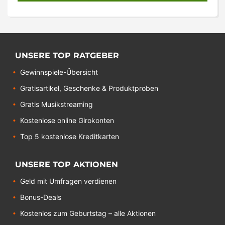
UNSERE TOP RATGEBER
Gewinnspiele-Übersicht
Gratisartikel, Geschenke & Produktproben
Gratis Musikstreaming
Kostenlose online Girokonten
Top 5 kostenlose Kreditkarten
UNSERE TOP AKTIONEN
Geld mit Umfragen verdienen
Bonus-Deals
Kostenlos zum Geburtstag – alle Aktionen