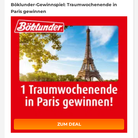
Böklunder-Gewinnspiel: Traumwochenende in
Paris gewinnen
ZUM DEAL