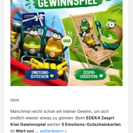
html
Manchmal reicht schon ein kleiner Gewinn, um sich
endlich wieder etwas zu gönnen: Beim
EDEKA Zespri
Kiwi Gewinnspiel
warten
5 Emotions-Gutscheinkarten
im
Wert von
…
weiterlesen>>