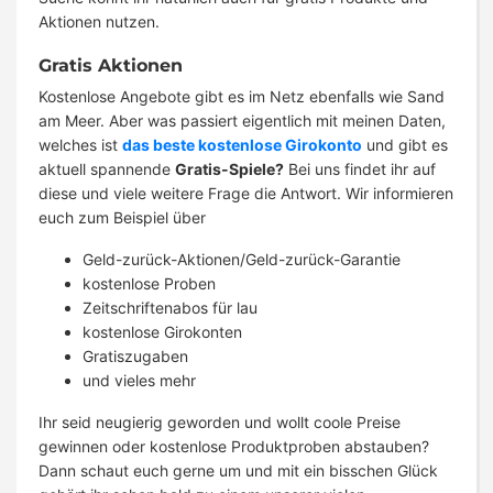
Aktionen nutzen.
Gratis Aktionen
Kostenlose Angebote gibt es im Netz ebenfalls wie Sand
am Meer. Aber was passiert eigentlich mit meinen Daten,
welches ist
das beste kostenlose Girokonto
und gibt es
aktuell spannende
Gratis-Spiele?
Bei uns findet ihr auf
diese und viele weitere Frage die Antwort. Wir informieren
euch zum Beispiel über
Geld-zurück-Aktionen/Geld-zurück-Garantie
kostenlose Proben
Zeitschriftenabos für lau
kostenlose Girokonten
Gratiszugaben
und vieles mehr
Ihr seid neugierig geworden und wollt coole Preise
gewinnen oder kostenlose Produktproben abstauben?
Dann schaut euch gerne um und mit ein bisschen Glück