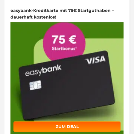
easybank-Kreditkarte mit 75€ Startguthaben –
dauerhaft kostenlos!
ZUM DEAL