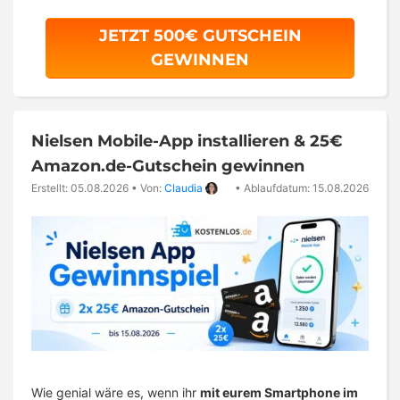
JETZT 500€ GUTSCHEIN
GEWINNEN
Nielsen Mobile-App installieren & 25€
Amazon.de-Gutschein gewinnen
Erstellt: 05.08.2026
•
Von:
Claudia
•
Ablaufdatum: 15.08.2026
Wie genial wäre es, wenn ihr
mit eurem Smartphone im