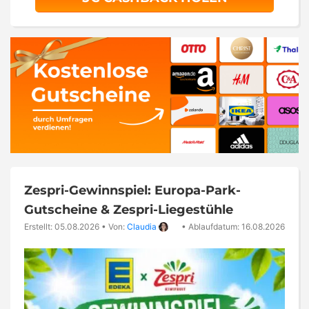
Zespri-Gewinnspiel: Europa-Park-
Gutscheine & Zespri-Liegestühle
Erstellt: 05.08.2026
•
Von:
Claudia
•
Ablaufdatum: 16.08.2026