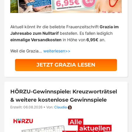
Aktuell könnt ihr die beliebte Frauenzeitschrift
Grazia im
Jahresabo zum Nulltarif
bestellen. Es fallen lediglich
einmalige Versandkosten
in Höhe von
6,95€
an.
Weil die Grazia…
weiterlesen>>
JETZT GRAZIA LESEN
HÖRZU-Gewinnspiele: Kreuzworträtsel
& weitere kostenlose Gewinnspiele
Erstellt: 06.08.2026
•
Von:
Claudia