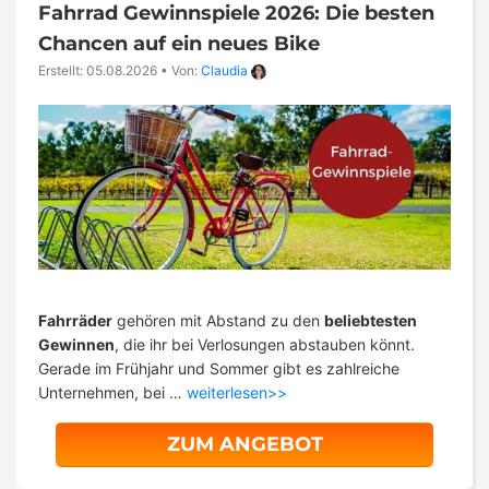
Fahrrad Gewinnspiele 2026: Die besten
Chancen auf ein neues Bike
Erstellt: 05.08.2026
•
Von:
Claudia
Fahrräder
gehören mit Abstand zu den
beliebtesten
Gewinnen
, die ihr bei Verlosungen abstauben könnt.
Gerade im Frühjahr und Sommer gibt es zahlreiche
Unternehmen, bei …
weiterlesen>>
ZUM ANGEBOT