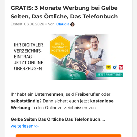
GRATIS: 3 Monate Werbung bei Gelbe
Seiten, Das Örtliche, Das Telefonbuch
Erstellt: 06.08.2026
•
Von:
Claudia
Ihr habt ein
Unternehmen,
seid
Freiberufler
oder
selbstständig
? Dann sichert euch jetzt
kostenlose
Werbung
in den Onlineverzeichnissen von
Gelbe Seiten
Das Örtliche
Das Telefonbuch.
…
weiterlesen>>