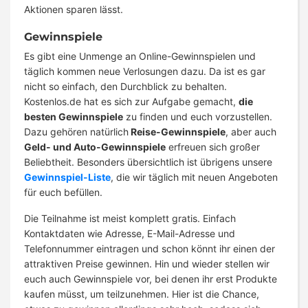
Aktionen sparen lässt.
Gewinnspiele
Es gibt eine Unmenge an Online-Gewinnspielen und
täglich kommen neue Verlosungen dazu. Da ist es gar
nicht so einfach, den Durchblick zu behalten.
Kostenlos.de hat es sich zur Aufgabe gemacht,
die
besten Gewinnspiele
zu finden und euch vorzustellen.
Dazu gehören natürlich
Reise-Gewinnspiele
, aber auch
Geld- und Auto-Gewinnspiele
erfreuen sich großer
Beliebtheit. Besonders übersichtlich ist übrigens unsere
Gewinnspiel-Liste
, die wir täglich mit neuen Angeboten
für euch befüllen.
Die Teilnahme ist meist komplett gratis. Einfach
Kontaktdaten wie Adresse, E-Mail-Adresse und
Telefonnummer eintragen und schon könnt ihr einen der
attraktiven Preise gewinnen. Hin und wieder stellen wir
euch auch Gewinnspiele vor, bei denen ihr erst Produkte
kaufen müsst, um teilzunehmen. Hier ist die Chance,