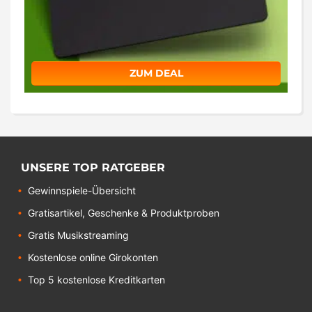
ZUM DEAL
UNSERE TOP RATGEBER
Gewinnspiele-Übersicht
Gratisartikel, Geschenke & Produktproben
Gratis Musikstreaming
Kostenlose online Girokonten
Top 5 kostenlose Kreditkarten