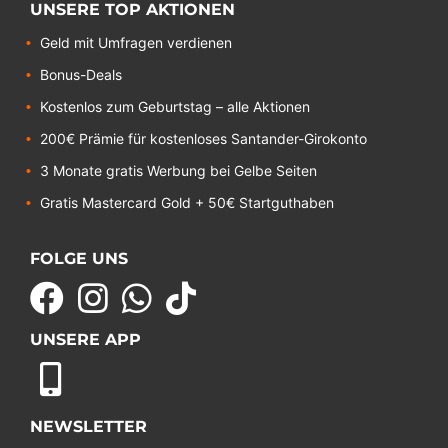
UNSERE TOP AKTIONEN
Geld mit Umfragen verdienen
Bonus-Deals
Kostenlos zum Geburtstag – alle Aktionen
200€ Prämie für kostenloses Santander-Girokonto
3 Monate gratis Werbung bei Gelbe Seiten
Gratis Mastercard Gold + 50€ Startguthaben
FOLGE UNS
UNSERE APP
NEWSLETTER