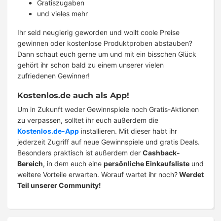
Gratiszugaben
und vieles mehr
Ihr seid neugierig geworden und wollt coole Preise
gewinnen oder kostenlose Produktproben abstauben?
Dann schaut euch gerne um und mit ein bisschen Glück
gehört ihr schon bald zu einem unserer vielen
zufriedenen Gewinner!
Kostenlos.de auch als App!
Um in Zukunft weder Gewinnspiele noch Gratis-Aktionen
zu verpassen, solltet ihr euch außerdem die
Kostenlos.de-App
installieren. Mit dieser habt ihr
jederzeit Zugriff auf neue Gewinnspiele und gratis Deals.
Besonders praktisch ist außerdem der
Cashback-
Bereich
, in dem euch eine
persönliche Einkaufsliste
und
weitere Vorteile erwarten. Worauf wartet ihr noch?
Werdet
Teil unserer Community!