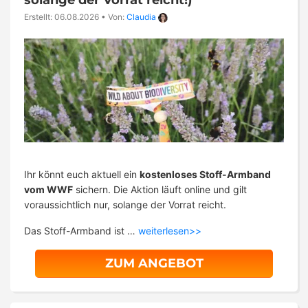
Erstellt: 06.08.2026
•
Von:
Claudia
Ihr könnt euch aktuell ein
kostenloses Stoff-Armband
vom WWF
sichern. Die Aktion läuft online und gilt
voraussichtlich nur, solange der Vorrat reicht.
Das Stoff-Armband ist …
weiterlesen>>
ZUM ANGEBOT