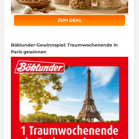
ZUM DEAL
Böklunder-Gewinnspiel: Traumwochenende in
Paris gewinnen