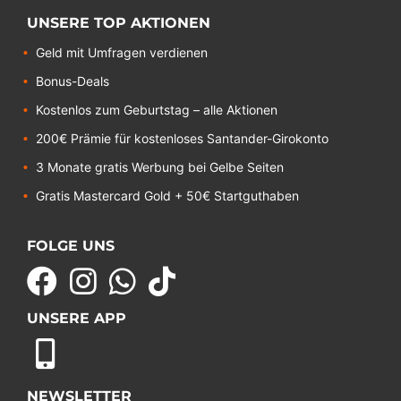
UNSERE TOP AKTIONEN
Geld mit Umfragen verdienen
Bonus-Deals
Kostenlos zum Geburtstag – alle Aktionen
200€ Prämie für kostenloses Santander-Girokonto
3 Monate gratis Werbung bei Gelbe Seiten
Gratis Mastercard Gold + 50€ Startguthaben
FOLGE UNS
UNSERE APP
NEWSLETTER