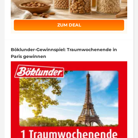
ZUM DEAL
Böklunder-Gewinnspiel: Traumwochenende in
Paris gewinnen