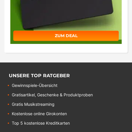
ZUM DEAL
UNSERE TOP RATGEBER
Gewinnspiele-Übersicht
Gratisartikel, Geschenke & Produktproben
Gratis Musikstreaming
Kostenlose online Girokonten
Top 5 kostenlose Kreditkarten