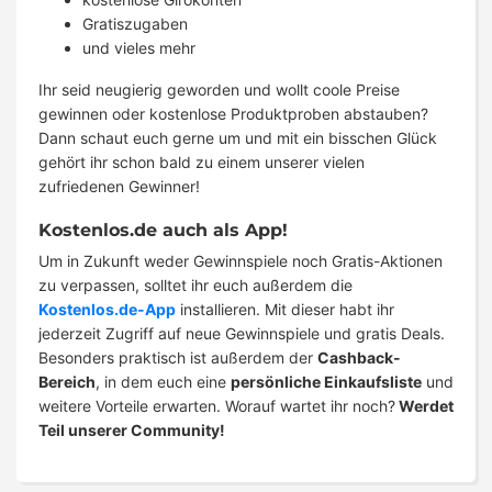
Gratiszugaben
und vieles mehr
Ihr seid neugierig geworden und wollt coole Preise
gewinnen oder kostenlose Produktproben abstauben?
Dann schaut euch gerne um und mit ein bisschen Glück
gehört ihr schon bald zu einem unserer vielen
zufriedenen Gewinner!
Kostenlos.de auch als App!
Um in Zukunft weder Gewinnspiele noch Gratis-Aktionen
zu verpassen, solltet ihr euch außerdem die
Kostenlos.de-App
installieren. Mit dieser habt ihr
jederzeit Zugriff auf neue Gewinnspiele und gratis Deals.
Besonders praktisch ist außerdem der
Cashback-
Bereich
, in dem euch eine
persönliche Einkaufsliste
und
weitere Vorteile erwarten. Worauf wartet ihr noch?
Werdet
Teil unserer Community!