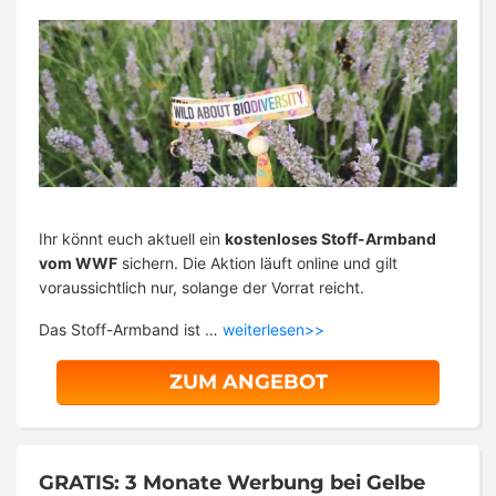
Ihr könnt euch aktuell ein
kostenloses Stoff-Armband
vom WWF
sichern. Die Aktion läuft online und gilt
voraussichtlich nur, solange der Vorrat reicht.
Das Stoff-Armband ist …
weiterlesen>>
ZUM ANGEBOT
GRATIS: 3 Monate Werbung bei Gelbe