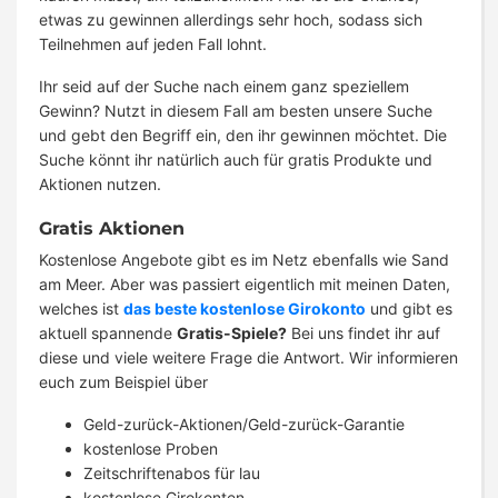
etwas zu gewinnen allerdings sehr hoch, sodass sich
Teilnehmen auf jeden Fall lohnt.
Ihr seid auf der Suche nach einem ganz speziellem
Gewinn? Nutzt in diesem Fall am besten unsere Suche
und gebt den Begriff ein, den ihr gewinnen möchtet. Die
Suche könnt ihr natürlich auch für gratis Produkte und
Aktionen nutzen.
Gratis Aktionen
Kostenlose Angebote gibt es im Netz ebenfalls wie Sand
am Meer. Aber was passiert eigentlich mit meinen Daten,
welches ist
das beste kostenlose Girokonto
und gibt es
aktuell spannende
Gratis-Spiele?
Bei uns findet ihr auf
diese und viele weitere Frage die Antwort. Wir informieren
euch zum Beispiel über
Geld-zurück-Aktionen/Geld-zurück-Garantie
kostenlose Proben
Zeitschriftenabos für lau
kostenlose Girokonten