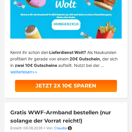
Kennt ihr schon den
Lieferdienst Wolt?
Als Neukunden
profitiert ihr gerade von einem
20€ Gutschein,
der sich
in
zwei 10€ Gutscheine
aufteilt. Nutzt bei der …
weiterlesen>>
JETZT 2X 10€ SPAREN
Gratis WWF-Armband bestellen (nur
solange der Vorrat reicht!)
Erstellt: 06.08.2026
•
Von:
Claudia