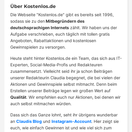
Über Kostenlos.de
Die Webseite "Kostenlos.de" gibt es bereits seit 1996,
sodass sie zu den
Mitbegründern des
deutschsprachigen Internets
zählt. Wir haben uns der
Aufgabe verschrieben, euch täglich mit tollen gratis
Angeboten, Rabattaktionen und kostenlosen
Gewinnspielen zu versorgen.
Heute steht hinter Kostenlos.de ein Team, das sich aus IT-
Experten, Social-Media-Profis und Redakteuren
zusammensetzt. Vielleicht seid ihr ja schon Beiträgen
unserer Redakteurin Claudia begegnet, die bei vielen der
Aktionen und Gewinnspiele selbst mitmacht. Denn beim
Erstellen unserer Beiträge legen wir großen Wert auf
Qualität
. Wir empfehlen euch nur Aktionen, bei denen wir
auch selbst mitmachen würden.
Dass sich das Ganze lohnt, seht ihr übrigens wunderbar
an
Claudis Blog
und
Instagram-Account
. Hier zeigt sie
euch, wie einfach Gewinnen ist und wie viel sich zum