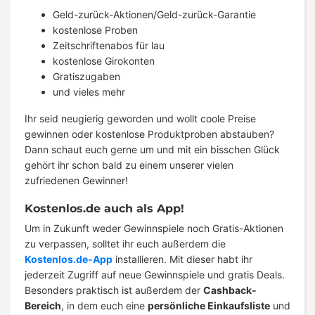
Geld-zurück-Aktionen/Geld-zurück-Garantie
kostenlose Proben
Zeitschriftenabos für lau
kostenlose Girokonten
Gratiszugaben
und vieles mehr
Ihr seid neugierig geworden und wollt coole Preise
gewinnen oder kostenlose Produktproben abstauben?
Dann schaut euch gerne um und mit ein bisschen Glück
gehört ihr schon bald zu einem unserer vielen
zufriedenen Gewinner!
Kostenlos.de auch als App!
Um in Zukunft weder Gewinnspiele noch Gratis-Aktionen
zu verpassen, solltet ihr euch außerdem die
Kostenlos.de-App
installieren. Mit dieser habt ihr
jederzeit Zugriff auf neue Gewinnspiele und gratis Deals.
Besonders praktisch ist außerdem der
Cashback-
Bereich
, in dem euch eine
persönliche Einkaufsliste
und