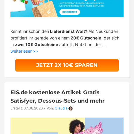
Kennt ihr schon den
Lieferdienst Wolt?
Als Neukunden
profitiert ihr gerade von einem
20€ Gutschein,
der sich
in
zwei 10€ Gutscheine
aufteilt. Nutzt bei der …
weiterlesen>>
JETZT 2X 10€ SPAREN
EIS.de kostenlose Artikel: Gratis
Satisfyer, Dessous-Sets und mehr
Erstellt: 07.08.2026
•
Von:
Claudia