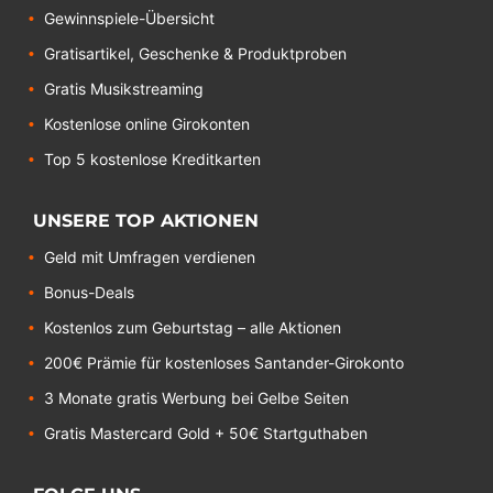
Gewinnspiele-Übersicht
Gratisartikel, Geschenke & Produktproben
Gratis Musikstreaming
Kostenlose online Girokonten
Top 5 kostenlose Kreditkarten
UNSERE TOP AKTIONEN
Geld mit Umfragen verdienen
Bonus-Deals
Kostenlos zum Geburtstag – alle Aktionen
200€ Prämie für kostenloses Santander-Girokonto
3 Monate gratis Werbung bei Gelbe Seiten
Gratis Mastercard Gold + 50€ Startguthaben