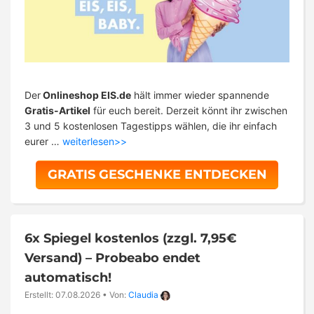
Der
Onlineshop EIS.de
hält immer wieder spannende
Gratis-Artikel
für euch bereit. Derzeit könnt ihr zwischen
3 und 5 kostenlosen Tagestipps wählen, die ihr einfach
eurer …
weiterlesen>>
GRATIS GESCHENKE ENTDECKEN
6x Spiegel kostenlos (zzgl. 7,95€
Versand) – Probeabo endet
automatisch!
Erstellt: 07.08.2026
•
Von:
Claudia