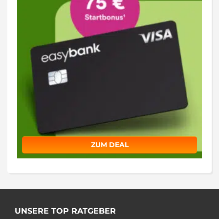
ZUM DEAL
UNSERE TOP RATGEBER