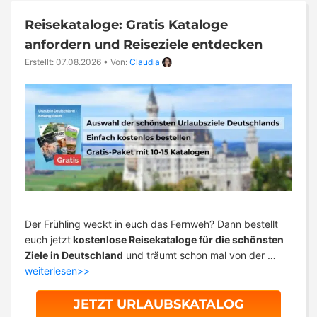
Reisekataloge: Gratis Kataloge
anfordern und Reiseziele entdecken
Erstellt: 07.08.2026
•
Von:
Claudia
Der Frühling weckt in euch das Fernweh? Dann bestellt
euch jetzt
kostenlose Reisekataloge für die schönsten
Ziele in Deutschland
und träumt schon mal von der …
weiterlesen>>
JETZT URLAUBSKATALOG