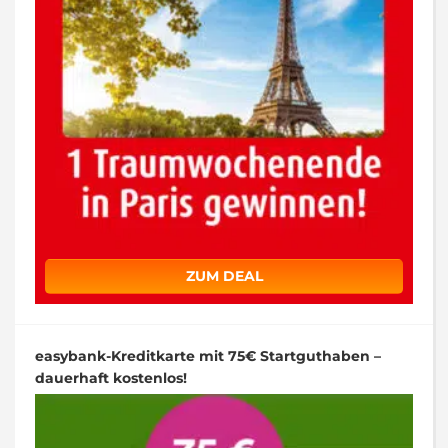
ZUM DEAL
easybank-Kreditkarte mit 75€ Startguthaben –
dauerhaft kostenlos!