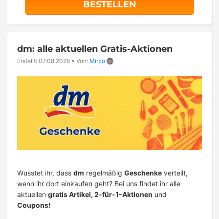
BESTELLEN
dm: alle aktuellen Gratis-Aktionen
Erstellt: 07.08.2026
•
Von:
Mirco
Wusstet ihr, dass
dm
regelmäßig
Geschenke
verteilt,
wenn ihr dort einkaufen geht? Bei uns findet ihr alle
aktuellen
gratis Artikel, 2-für-1-Aktionen
und
Coupons!