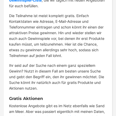
Gewinnspiel-Liste
, die wir täglich mit neuen Angeboten
für euch befüllen.
Die Teilnahme ist meist komplett gratis. Einfach
Kontaktdaten wie Adresse, E-Mail-Adresse und
Telefonnummer eintragen und schon könnt ihr einen der
attraktiven Preise gewinnen. Hin und wieder stellen wir
euch auch Gewinnspiele vor, bei denen ihr erst Produkte
kaufen müsst, um teilzunehmen. Hier ist die Chance,
etwas zu gewinnen allerdings sehr hoch, sodass sich
Teilnehmen auf jeden Fall lohnt.
Ihr seid auf der Suche nach einem ganz speziellem
Gewinn? Nutzt in diesem Fall am besten unsere Suche
und gebt den Begriff ein, den ihr gewinnen möchtet. Die
Suche könnt ihr natürlich auch für gratis Produkte und
Aktionen nutzen.
Gratis Aktionen
Kostenlose Angebote gibt es im Netz ebenfalls wie Sand
am Meer. Aber was passiert eigentlich mit meinen Daten,