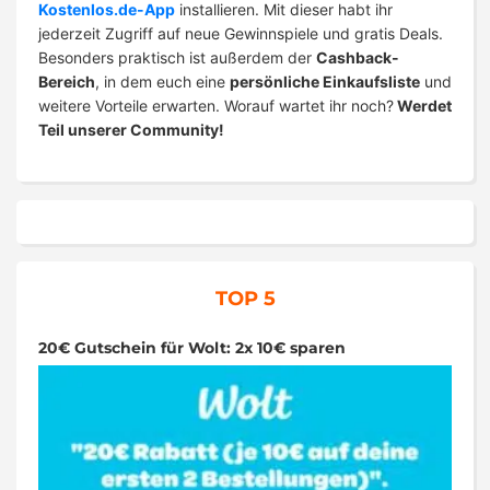
Kostenlos.de-App
installieren. Mit dieser habt ihr
jederzeit Zugriff auf neue Gewinnspiele und gratis Deals.
Besonders praktisch ist außerdem der
Cashback-
Bereich
, in dem euch eine
persönliche Einkaufsliste
und
weitere Vorteile erwarten. Worauf wartet ihr noch?
Werdet
Teil unserer Community!
TOP 5
20€ Gutschein für Wolt: 2x 10€ sparen