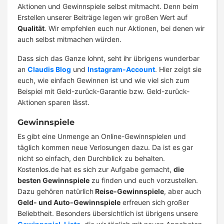
Aktionen und Gewinnspiele selbst mitmacht. Denn beim
Erstellen unserer Beiträge legen wir großen Wert auf
Qualität
. Wir empfehlen euch nur Aktionen, bei denen wir
auch selbst mitmachen würden.
Dass sich das Ganze lohnt, seht ihr übrigens wunderbar
an
Claudis Blog
und
Instagram-Account
. Hier zeigt sie
euch, wie einfach Gewinnen ist und wie viel sich zum
Beispiel mit Geld-zurück-Garantie bzw. Geld-zurück-
Aktionen sparen lässt.
Gewinnspiele
Es gibt eine Unmenge an Online-Gewinnspielen und
täglich kommen neue Verlosungen dazu. Da ist es gar
nicht so einfach, den Durchblick zu behalten.
Kostenlos.de hat es sich zur Aufgabe gemacht,
die
besten Gewinnspiele
zu finden und euch vorzustellen.
Dazu gehören natürlich
Reise-Gewinnspiele
, aber auch
Geld- und Auto-Gewinnspiele
erfreuen sich großer
Beliebtheit. Besonders übersichtlich ist übrigens unsere