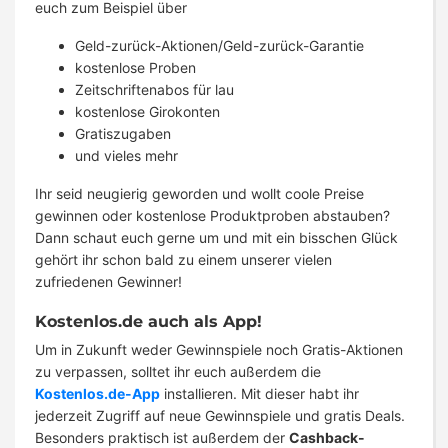
euch zum Beispiel über
Geld-zurück-Aktionen/Geld-zurück-Garantie
kostenlose Proben
Zeitschriftenabos für lau
kostenlose Girokonten
Gratiszugaben
und vieles mehr
Ihr seid neugierig geworden und wollt coole Preise
gewinnen oder kostenlose Produktproben abstauben?
Dann schaut euch gerne um und mit ein bisschen Glück
gehört ihr schon bald zu einem unserer vielen
zufriedenen Gewinner!
Kostenlos.de auch als App!
Um in Zukunft weder Gewinnspiele noch Gratis-Aktionen
zu verpassen, solltet ihr euch außerdem die
Kostenlos.de-App
installieren. Mit dieser habt ihr
jederzeit Zugriff auf neue Gewinnspiele und gratis Deals.
Besonders praktisch ist außerdem der
Cashback-