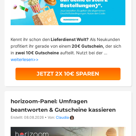
Kennt ihr schon den
Lieferdienst Wolt?
Als Neukunden
profitiert ihr gerade von einem
20€ Gutschein,
der sich
in
zwei 10€ Gutscheine
aufteilt. Nutzt bei der …
weiterlesen>>
JETZT 2X 10€ SPAREN
horizoom-Panel: Umfragen
beantworten & Gutscheine kassieren
Erstellt: 08.08.2026
•
Von:
Claudia