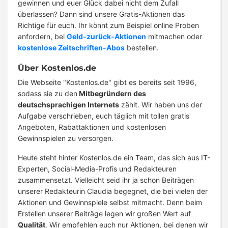
gewinnen und euer Glück dabei nicht dem Zufall
überlassen? Dann sind unsere Gratis-Aktionen das
Richtige für euch. Ihr könnt zum Beispiel online Proben
anfordern, bei
Geld-zurück-Aktionen
mitmachen oder
kostenlose Zeitschriften-Abos
bestellen.
Über Kostenlos.de
Die Webseite "Kostenlos.de" gibt es bereits seit 1996,
sodass sie zu den
Mitbegründern des
deutschsprachigen Internets
zählt. Wir haben uns der
Aufgabe verschrieben, euch täglich mit tollen gratis
Angeboten, Rabattaktionen und kostenlosen
Gewinnspielen zu versorgen.
Heute steht hinter Kostenlos.de ein Team, das sich aus IT-
Experten, Social-Media-Profis und Redakteuren
zusammensetzt. Vielleicht seid ihr ja schon Beiträgen
unserer Redakteurin Claudia begegnet, die bei vielen der
Aktionen und Gewinnspiele selbst mitmacht. Denn beim
Erstellen unserer Beiträge legen wir großen Wert auf
Qualität
. Wir empfehlen euch nur Aktionen, bei denen wir