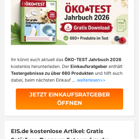
Ihr könnt euch aktuell das
ÖKO-TEST Jahrbuch 2026
kostenlos herunterladen. Der
Einkaufsratgeber
enthält
Testergebnisse zu über 660 Produkten
und hilft euch
dabei, beim nächsten Einkauf …
weiterlesen>>
JETZT EINKAUFSRATGEBER
ÖFFNEN
EIS.de kostenlose Artikel: Gratis