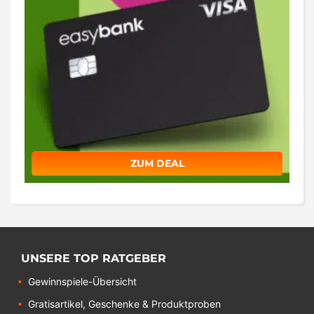
ZUM DEAL
UNSERE TOP RATGEBER
Gewinnspiele-Übersicht
Gratisartikel, Geschenke & Produktproben