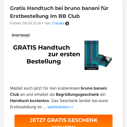
Gratis Handtuch bei bruno banani für
Erstbestellung im BB Club
Erstellt: 08.08.2026
•
Von:
Claudia
Meldet euch jetzt für den kostenlosen
bruno banani
Club
an und erhaltet als
Begrüßungsgeschenk
ein
Handtuch kostenlos
. Das Geschenk landet bei eurer
Erstbestellung im …
weiterlesen>>
JETZT GRATIS GESCHENK