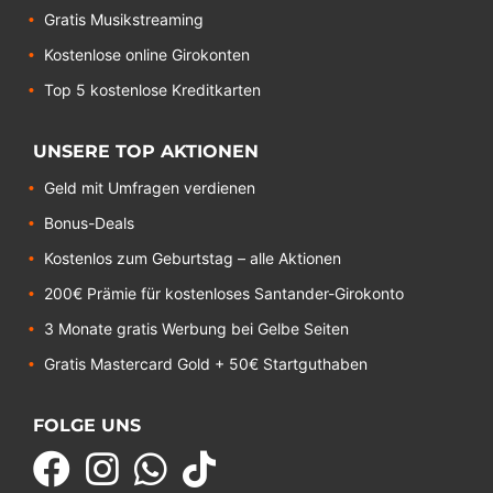
Gratis Musikstreaming
Kostenlose online Girokonten
Top 5 kostenlose Kreditkarten
UNSERE TOP AKTIONEN
Geld mit Umfragen verdienen
Bonus-Deals
Kostenlos zum Geburtstag – alle Aktionen
200€ Prämie für kostenloses Santander-Girokonto
3 Monate gratis Werbung bei Gelbe Seiten
Gratis Mastercard Gold + 50€ Startguthaben
FOLGE UNS