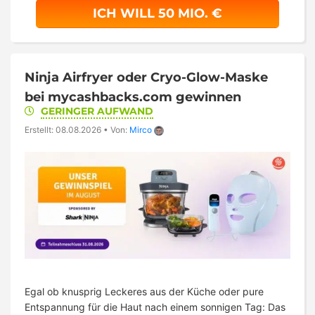
ICH WILL 50 MIO. €
Ninja Airfryer oder Cryo-Glow-Maske
bei mycashbacks.com gewinnen
GERINGER AUFWAND
Erstellt: 08.08.2026
•
Von:
Mirco
Egal ob knusprig Leckeres aus der Küche oder pure
Entspannung für die Haut nach einem sonnigen Tag: Das