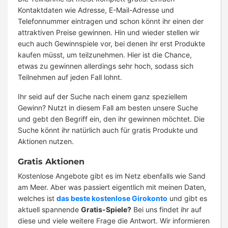
Kontaktdaten wie Adresse, E-Mail-Adresse und
Telefonnummer eintragen und schon könnt ihr einen der
attraktiven Preise gewinnen. Hin und wieder stellen wir
euch auch Gewinnspiele vor, bei denen ihr erst Produkte
kaufen müsst, um teilzunehmen. Hier ist die Chance,
etwas zu gewinnen allerdings sehr hoch, sodass sich
Teilnehmen auf jeden Fall lohnt.
Ihr seid auf der Suche nach einem ganz speziellem
Gewinn? Nutzt in diesem Fall am besten unsere Suche
und gebt den Begriff ein, den ihr gewinnen möchtet. Die
Suche könnt ihr natürlich auch für gratis Produkte und
Aktionen nutzen.
Gratis Aktionen
Kostenlose Angebote gibt es im Netz ebenfalls wie Sand
am Meer. Aber was passiert eigentlich mit meinen Daten,
welches ist
das beste kostenlose Girokonto
und gibt es
aktuell spannende
Gratis-Spiele?
Bei uns findet ihr auf
diese und viele weitere Frage die Antwort. Wir informieren