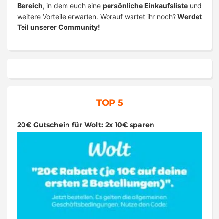
Bereich
, in dem euch eine
persönliche Einkaufsliste
und
weitere Vorteile erwarten. Worauf wartet ihr noch?
Werdet
Teil unserer Community!
TOP 5
20€ Gutschein für Wolt: 2x 10€ sparen