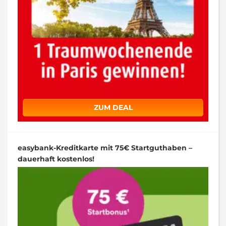
ZUM DEAL
easybank-Kreditkarte mit 75€ Startguthaben –
dauerhaft kostenlos!