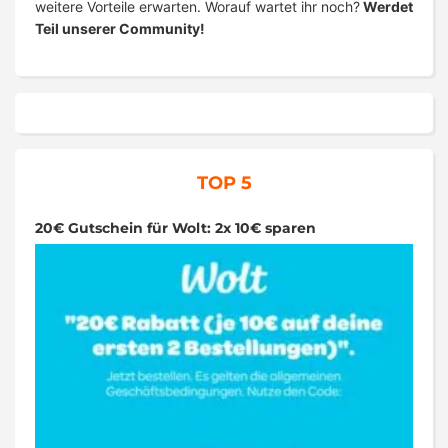
weitere Vorteile erwarten. Worauf wartet ihr noch?
Werdet
Teil unserer Community!
TOP 5
20€ Gutschein für Wolt: 2x 10€ sparen