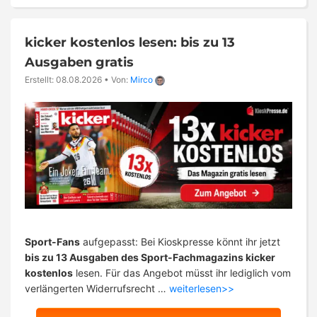
kicker kostenlos lesen: bis zu 13
Ausgaben gratis
Erstellt: 08.08.2026
•
Von:
Mirco
Sport-Fans
aufgepasst: Bei Kioskpresse könnt ihr jetzt
bis zu 13 Ausgaben des Sport-Fachmagazins kicker
kostenlos
lesen. Für das Angebot müsst ihr lediglich vom
verlängerten Widerrufsrecht …
weiterlesen>>