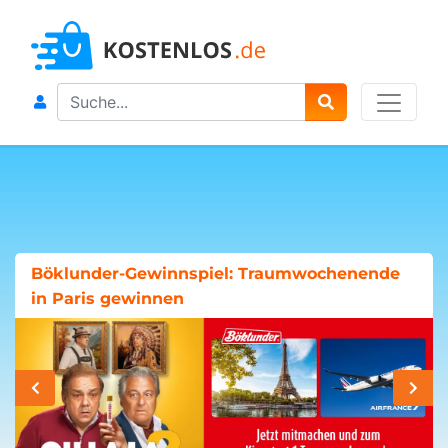
Search
Böklunder-Gewinnspiel: Traumwochenende
in Paris gewinnen