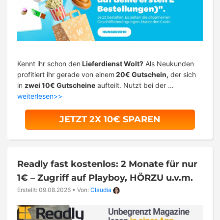
Kennt ihr schon den
Lieferdienst Wolt?
Als Neukunden
profitiert ihr gerade von einem
20€ Gutschein,
der sich
in
zwei 10€ Gutscheine
aufteilt. Nutzt bei der …
weiterlesen>>
JETZT 2X 10€ SPAREN
Readly fast kostenlos: 2 Monate für nur
1€ – Zugriff auf Playboy, HÖRZU u.v.m.
Erstellt: 09.08.2026
•
Von:
Claudia