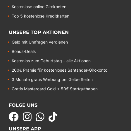
Kostenlose online Girokonten
Top 5 kostenlose Kreditkarten
UNSERE TOP AKTIONEN
Geld mit Umfragen verdienen
Bonus-Deals
Kostenlos zum Geburtstag – alle Aktionen
200€ Prämie für kostenloses Santander-Girokonto
3 Monate gratis Werbung bei Gelbe Seiten
Gratis Mastercard Gold + 50€ Startguthaben
FOLGE UNS
UNSERE APP