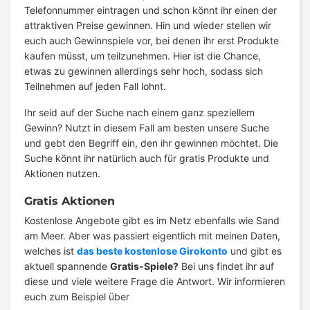
Telefonnummer eintragen und schon könnt ihr einen der
attraktiven Preise gewinnen. Hin und wieder stellen wir
euch auch Gewinnspiele vor, bei denen ihr erst Produkte
kaufen müsst, um teilzunehmen. Hier ist die Chance,
etwas zu gewinnen allerdings sehr hoch, sodass sich
Teilnehmen auf jeden Fall lohnt.
Ihr seid auf der Suche nach einem ganz speziellem
Gewinn? Nutzt in diesem Fall am besten unsere Suche
und gebt den Begriff ein, den ihr gewinnen möchtet. Die
Suche könnt ihr natürlich auch für gratis Produkte und
Aktionen nutzen.
Gratis Aktionen
Kostenlose Angebote gibt es im Netz ebenfalls wie Sand
am Meer. Aber was passiert eigentlich mit meinen Daten,
welches ist
das beste kostenlose Girokonto
und gibt es
aktuell spannende
Gratis-Spiele?
Bei uns findet ihr auf
diese und viele weitere Frage die Antwort. Wir informieren
euch zum Beispiel über