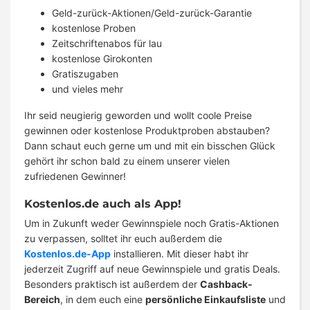
Geld-zurück-Aktionen/Geld-zurück-Garantie
kostenlose Proben
Zeitschriftenabos für lau
kostenlose Girokonten
Gratiszugaben
und vieles mehr
Ihr seid neugierig geworden und wollt coole Preise
gewinnen oder kostenlose Produktproben abstauben?
Dann schaut euch gerne um und mit ein bisschen Glück
gehört ihr schon bald zu einem unserer vielen
zufriedenen Gewinner!
Kostenlos.de auch als App!
Um in Zukunft weder Gewinnspiele noch Gratis-Aktionen
zu verpassen, solltet ihr euch außerdem die
Kostenlos.de-App
installieren. Mit dieser habt ihr
jederzeit Zugriff auf neue Gewinnspiele und gratis Deals.
Besonders praktisch ist außerdem der
Cashback-
Bereich
, in dem euch eine
persönliche Einkaufsliste
und