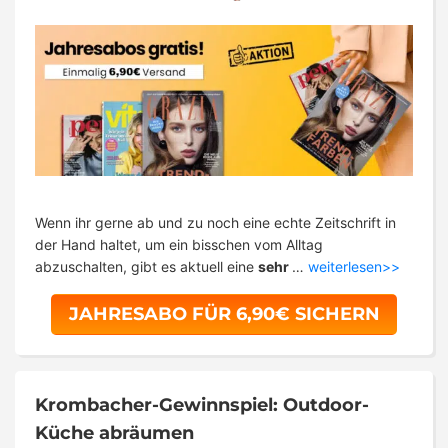
Wenn ihr gerne ab und zu noch eine echte Zeitschrift in
der Hand haltet, um ein bisschen vom Alltag
abzuschalten, gibt es aktuell eine
sehr
…
weiterlesen>>
JAHRESABO FÜR 6,90€ SICHERN
Krombacher-Gewinnspiel: Outdoor-
Küche abräumen