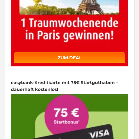
ZUM DEAL
easybank-Kreditkarte mit 75€ Startguthaben –
dauerhaft kostenlos!