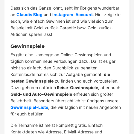
Dass sich das Ganze lohnt, seht ihr übrigens wunderbar
an
Claudis Blog
und
Instagram-Account
. Hier zeigt sie
euch, wie einfach Gewinnen ist und wie viel sich zum
Beispiel mit Geld-zurück-Garantie bzw. Geld-zurück-
Aktionen sparen lässt.
Gewinnspiele
Es gibt eine Unmenge an Online-Gewinnspielen und
täglich kommen neue Verlosungen dazu. Da ist es gar
nicht so einfach, den Durchblick zu behalten.
Kostenlos.de hat es sich zur Aufgabe gemacht,
die
besten Gewinnspiele
zu finden und euch vorzustellen.
Dazu gehören natürlich
Reise-Gewinnspiele
, aber auch
Geld- und Auto-Gewinnspiele
erfreuen sich großer
Beliebtheit. Besonders übersichtlich ist übrigens unsere
Gewinnspiel-Liste
, die wir täglich mit neuen Angeboten
für euch befüllen.
Die Teilnahme ist meist komplett gratis. Einfach
Kontaktdaten wie Adresse, E-Mail-Adresse und