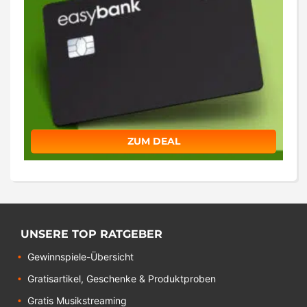
ZUM DEAL
UNSERE TOP RATGEBER
Gewinnspiele-Übersicht
Gratisartikel, Geschenke & Produktproben
Gratis Musikstreaming