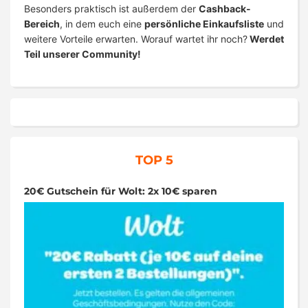
Besonders praktisch ist außerdem der
Cashback-
Bereich
, in dem euch eine
persönliche Einkaufsliste
und
weitere Vorteile erwarten. Worauf wartet ihr noch?
Werdet
Teil unserer Community!
TOP 5
20€ Gutschein für Wolt: 2x 10€ sparen