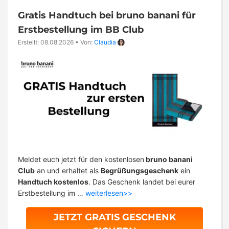
Gratis Handtuch bei bruno banani für
Erstbestellung im BB Club
Erstellt: 08.08.2026
•
Von:
Claudia
Meldet euch jetzt für den kostenlosen
bruno banani
Club
an und erhaltet als
Begrüßungsgeschenk
ein
Handtuch kostenlos
. Das Geschenk landet bei eurer
Erstbestellung im …
weiterlesen>>
JETZT GRATIS GESCHENK