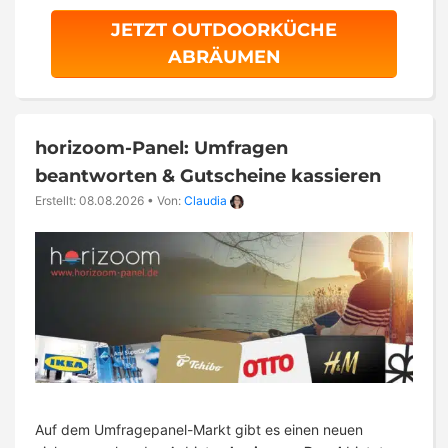
JETZT OUTDOORKÜCHE
ABRÄUMEN
horizoom-Panel: Umfragen
beantworten & Gutscheine kassieren
Erstellt: 08.08.2026
•
Von:
Claudia
Auf dem Umfragepanel-Markt gibt es einen neuen