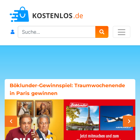
Search
Böklunder-Gewinnspiel: Traumwochenende
in Paris gewinnen