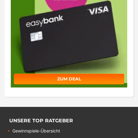
ZUM DEAL
UNSERE TOP RATGEBER
Gewinnspiele-Übersicht