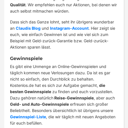
Qualität
. Wir empfehlen euch nur Aktionen, bei denen wir
auch selbst mitmachen würden.
Dass sich das Ganze lohnt, seht ihr übrigens wunderbar
an
Claudis Blog
und
Instagram-Account
. Hier zeigt sie
euch, wie einfach Gewinnen ist und wie viel sich zum
Beispiel mit Geld-zurück-Garantie bzw. Geld-zurück-
Aktionen sparen lässt.
Gewinnspiele
Es gibt eine Unmenge an Online-Gewinnspielen und
täglich kommen neue Verlosungen dazu. Da ist es gar
nicht so einfach, den Durchblick zu behalten.
Kostenlos.de hat es sich zur Aufgabe gemacht,
die
besten Gewinnspiele
zu finden und euch vorzustellen.
Dazu gehören natürlich
Reise-Gewinnspiele
, aber auch
Geld- und Auto-Gewinnspiele
erfreuen sich großer
Beliebtheit. Besonders übersichtlich ist übrigens unsere
Gewinnspiel-Liste
, die wir täglich mit neuen Angeboten
für euch befüllen.