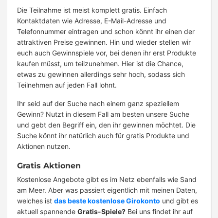
Die Teilnahme ist meist komplett gratis. Einfach
Kontaktdaten wie Adresse, E-Mail-Adresse und
Telefonnummer eintragen und schon könnt ihr einen der
attraktiven Preise gewinnen. Hin und wieder stellen wir
euch auch Gewinnspiele vor, bei denen ihr erst Produkte
kaufen müsst, um teilzunehmen. Hier ist die Chance,
etwas zu gewinnen allerdings sehr hoch, sodass sich
Teilnehmen auf jeden Fall lohnt.
Ihr seid auf der Suche nach einem ganz speziellem
Gewinn? Nutzt in diesem Fall am besten unsere Suche
und gebt den Begriff ein, den ihr gewinnen möchtet. Die
Suche könnt ihr natürlich auch für gratis Produkte und
Aktionen nutzen.
Gratis Aktionen
Kostenlose Angebote gibt es im Netz ebenfalls wie Sand
am Meer. Aber was passiert eigentlich mit meinen Daten,
welches ist
das beste kostenlose Girokonto
und gibt es
aktuell spannende
Gratis-Spiele?
Bei uns findet ihr auf