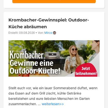
Krombacher-Gewinnspiel: Outdoor-
Küche abräumen
Erstellt: 09.08.2026
•
Von:
Mirco
Stellt euch vor, wie ein lauer Sommerabend duftet, wenn
das Essen auf dem Grill zischt, kühle Getränke
bereitstehen und eure liebsten Menschen im Garten
zusammenlachen. …
weiterlesen>>