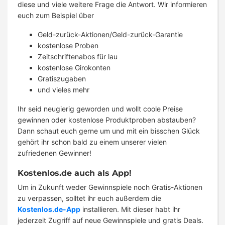
diese und viele weitere Frage die Antwort. Wir informieren
euch zum Beispiel über
Geld-zurück-Aktionen/Geld-zurück-Garantie
kostenlose Proben
Zeitschriftenabos für lau
kostenlose Girokonten
Gratiszugaben
und vieles mehr
Ihr seid neugierig geworden und wollt coole Preise
gewinnen oder kostenlose Produktproben abstauben?
Dann schaut euch gerne um und mit ein bisschen Glück
gehört ihr schon bald zu einem unserer vielen
zufriedenen Gewinner!
Kostenlos.de auch als App!
Um in Zukunft weder Gewinnspiele noch Gratis-Aktionen
zu verpassen, solltet ihr euch außerdem die
Kostenlos.de-App
installieren. Mit dieser habt ihr
jederzeit Zugriff auf neue Gewinnspiele und gratis Deals.