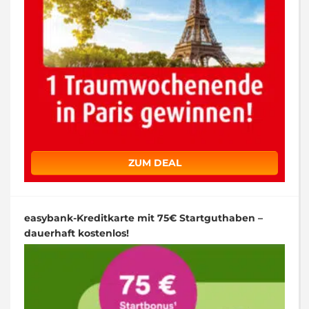
ZUM DEAL
easybank-Kreditkarte mit 75€ Startguthaben –
dauerhaft kostenlos!