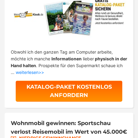
Obwohl ich den ganzen Tag am Computer arbeite,
möchte ich manche
Informationen
lieber
physisch in der
Hand halten
. Prospekte für den Supermarkt schaue ich
…
weiterlesen>>
KATALOG-PAKET KOSTENLOS
ANFORDERN
Wohnmobil gewinnen: Sportschau
verlost Reisemobil im Wert von 45.000€