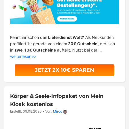
Kennt ihr schon den
Lieferdienst Wolt?
Als Neukunden
profitiert ihr gerade von einem
20€ Gutschein,
der sich
in
zwei 10€ Gutscheine
aufteilt. Nutzt bei der …
weiterlesen>>
JETZT 2X 10€ SPAREN
Körper & Seele-Infopaket von Mein
Kiosk kostenlos
Erstellt: 09.08.2026
•
Von:
Mirco