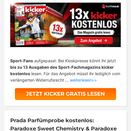
Sport-Fans
aufgepasst: Bei Kioskpresse könnt ihr jetzt
bis zu 13 Ausgaben des Sport-Fachmagazins kicker
kostenlos
lesen. Für das Angebot müsst ihr lediglich vom
verlängerten Widerrufsrecht …
weiterlesen>>
JETZT KICKER GRATIS LESEN
Prada Parfümprobe kostenlos:
Paradoxe Sweet Chemistry & Paradoxe