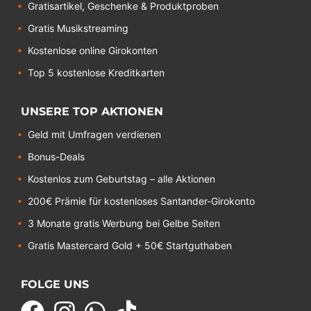
Gratisartikel, Geschenke & Produktproben
Gratis Musikstreaming
Kostenlose online Girokonten
Top 5 kostenlose Kreditkarten
UNSERE TOP AKTIONEN
Geld mit Umfragen verdienen
Bonus-Deals
Kostenlos zum Geburtstag – alle Aktionen
200€ Prämie für kostenloses Santander-Girokonto
3 Monate gratis Werbung bei Gelbe Seiten
Gratis Mastercard Gold + 50€ Startguthaben
FOLGE UNS