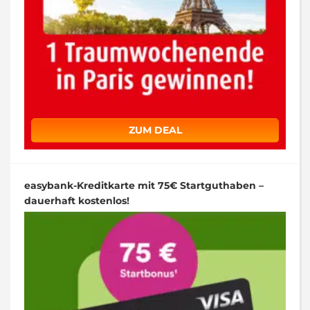
ZUM DEAL
easybank-Kreditkarte mit 75€ Startguthaben –
dauerhaft kostenlos!