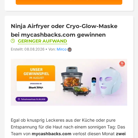
Ninja Airfryer oder Cryo-Glow-Maske
bei mycashbacks.com gewinnen
GERINGER AUFWAND
Erstellt: 08.08.2026
•
Von:
Mirco
Egal ob knusprig Leckeres aus der Küche oder pure
Entspannung für die Haut nach einem sonnigen Tag: Das
Team von
mycashbacks.com
verlost diesen Monat
zwei