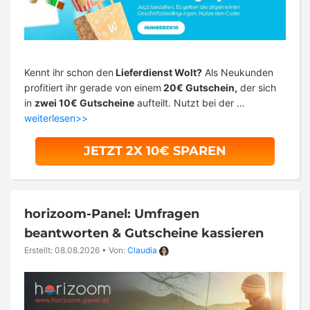
Kennt ihr schon den
Lieferdienst Wolt?
Als Neukunden
profitiert ihr gerade von einem
20€ Gutschein,
der sich
in
zwei 10€ Gutscheine
aufteilt. Nutzt bei der …
weiterlesen>>
JETZT 2X 10€ SPAREN
horizoom-Panel: Umfragen
beantworten & Gutscheine kassieren
Erstellt: 08.08.2026
•
Von:
Claudia