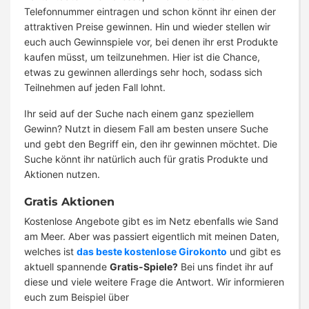
Telefonnummer eintragen und schon könnt ihr einen der
attraktiven Preise gewinnen. Hin und wieder stellen wir
euch auch Gewinnspiele vor, bei denen ihr erst Produkte
kaufen müsst, um teilzunehmen. Hier ist die Chance,
etwas zu gewinnen allerdings sehr hoch, sodass sich
Teilnehmen auf jeden Fall lohnt.
Ihr seid auf der Suche nach einem ganz speziellem
Gewinn? Nutzt in diesem Fall am besten unsere Suche
und gebt den Begriff ein, den ihr gewinnen möchtet. Die
Suche könnt ihr natürlich auch für gratis Produkte und
Aktionen nutzen.
Gratis Aktionen
Kostenlose Angebote gibt es im Netz ebenfalls wie Sand
am Meer. Aber was passiert eigentlich mit meinen Daten,
welches ist
das beste kostenlose Girokonto
und gibt es
aktuell spannende
Gratis-Spiele?
Bei uns findet ihr auf
diese und viele weitere Frage die Antwort. Wir informieren
euch zum Beispiel über