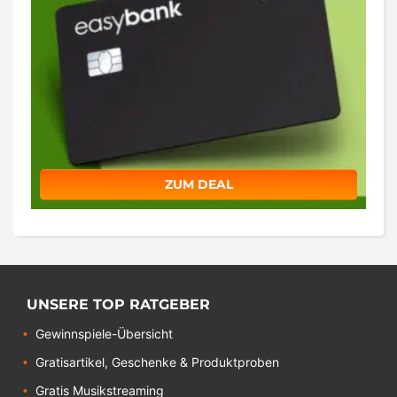
ZUM DEAL
UNSERE TOP RATGEBER
Gewinnspiele-Übersicht
Gratisartikel, Geschenke & Produktproben
Gratis Musikstreaming