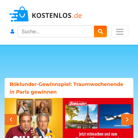
Search
Böklunder-Gewinnspiel: Traumwochenende
in Paris gewinnen