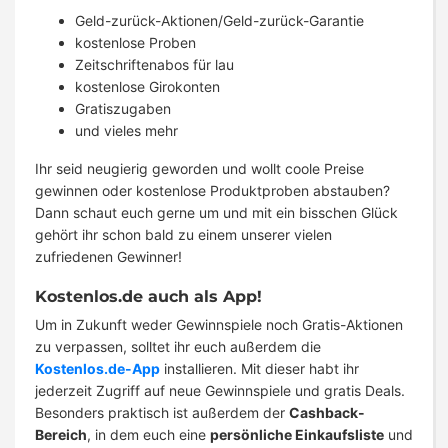
Geld-zurück-Aktionen/Geld-zurück-Garantie
kostenlose Proben
Zeitschriftenabos für lau
kostenlose Girokonten
Gratiszugaben
und vieles mehr
Ihr seid neugierig geworden und wollt coole Preise
gewinnen oder kostenlose Produktproben abstauben?
Dann schaut euch gerne um und mit ein bisschen Glück
gehört ihr schon bald zu einem unserer vielen
zufriedenen Gewinner!
Kostenlos.de auch als App!
Um in Zukunft weder Gewinnspiele noch Gratis-Aktionen
zu verpassen, solltet ihr euch außerdem die
Kostenlos.de-App
installieren. Mit dieser habt ihr
jederzeit Zugriff auf neue Gewinnspiele und gratis Deals.
Besonders praktisch ist außerdem der
Cashback-
Bereich
, in dem euch eine
persönliche Einkaufsliste
und