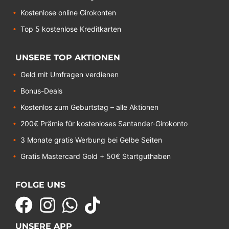
Kostenlose online Girokonten
Top 5 kostenlose Kreditkarten
UNSERE TOP AKTIONEN
Geld mit Umfragen verdienen
Bonus-Deals
Kostenlos zum Geburtstag – alle Aktionen
200€ Prämie für kostenloses Santander-Girokonto
3 Monate gratis Werbung bei Gelbe Seiten
Gratis Mastercard Gold + 50€ Startguthaben
FOLGE UNS
UNSERE APP