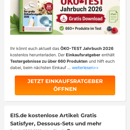
Ihr könnt euch aktuell das
ÖKO-TEST Jahrbuch 2026
kostenlos herunterladen. Der
Einkaufsratgeber
enthält
Testergebnisse zu über 660 Produkten
und hilft euch
dabei, beim nächsten Einkauf …
weiterlesen>>
JETZT EINKAUFSRATGEBER
ÖFFNEN
EIS.de kostenlose Artikel: Gratis
Satisfyer, Dessous-Sets und mehr