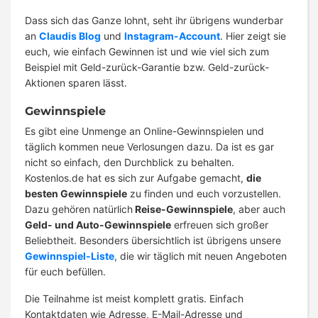
Dass sich das Ganze lohnt, seht ihr übrigens wunderbar
an
Claudis Blog
und
Instagram-Account
. Hier zeigt sie
euch, wie einfach Gewinnen ist und wie viel sich zum
Beispiel mit Geld-zurück-Garantie bzw. Geld-zurück-
Aktionen sparen lässt.
Gewinnspiele
Es gibt eine Unmenge an Online-Gewinnspielen und
täglich kommen neue Verlosungen dazu. Da ist es gar
nicht so einfach, den Durchblick zu behalten.
Kostenlos.de hat es sich zur Aufgabe gemacht,
die
besten Gewinnspiele
zu finden und euch vorzustellen.
Dazu gehören natürlich
Reise-Gewinnspiele
, aber auch
Geld- und Auto-Gewinnspiele
erfreuen sich großer
Beliebtheit. Besonders übersichtlich ist übrigens unsere
Gewinnspiel-Liste
, die wir täglich mit neuen Angeboten
für euch befüllen.
Die Teilnahme ist meist komplett gratis. Einfach
Kontaktdaten wie Adresse, E-Mail-Adresse und