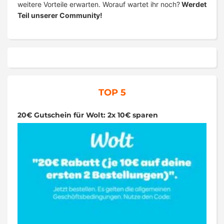
weitere Vorteile erwarten. Worauf wartet ihr noch?
Werdet
Teil unserer Community!
TOP 5
20€ Gutschein für Wolt: 2x 10€ sparen