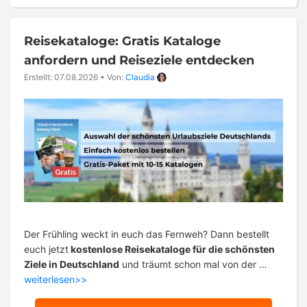
Reisekataloge: Gratis Kataloge
anfordern und Reiseziele entdecken
Erstellt: 07.08.2026
•
Von:
Claudia
Der Frühling weckt in euch das Fernweh? Dann bestellt
euch jetzt
kostenlose Reisekataloge für die schönsten
Ziele in Deutschland
und träumt schon mal von der …
weiterlesen>>