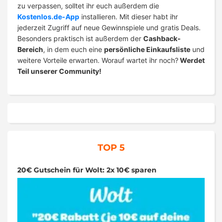
zu verpassen, solltet ihr euch außerdem die
Kostenlos.de-App
installieren. Mit dieser habt ihr
jederzeit Zugriff auf neue Gewinnspiele und gratis Deals.
Besonders praktisch ist außerdem der
Cashback-
Bereich
, in dem euch eine
persönliche Einkaufsliste
und
weitere Vorteile erwarten. Worauf wartet ihr noch?
Werdet
Teil unserer Community!
TOP 5
20€ Gutschein für Wolt: 2x 10€ sparen