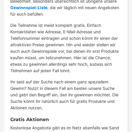
Beliebtheit. Besonders übersichtlich ist übrigens unsere
Gewinnspiel-Liste
, die wir täglich mit neuen Angeboten
für euch befüllen.
Die Teilnahme ist meist komplett gratis. Einfach
Kontaktdaten wie Adresse, E-Mail-Adresse und
Telefonnummer eintragen und schon könnt ihr einen der
attraktiven Preise gewinnen. Hin und wieder stellen wir
euch auch Gewinnspiele vor, bei denen ihr erst Produkte
kaufen müsst, um teilzunehmen. Hier ist die Chance,
etwas zu gewinnen allerdings sehr hoch, sodass sich
Teilnehmen auf jeden Fall lohnt.
Ihr seid auf der Suche nach einem ganz speziellem
Gewinn? Nutzt in diesem Fall am besten unsere Suche
und gebt den Begriff ein, den ihr gewinnen möchtet. Die
Suche könnt ihr natürlich auch für gratis Produkte und
Aktionen nutzen.
Gratis Aktionen
Kostenlose Angebote gibt es im Netz ebenfalls wie Sand