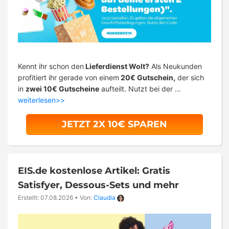
Kennt ihr schon den
Lieferdienst Wolt?
Als Neukunden
profitiert ihr gerade von einem
20€ Gutschein,
der sich
in
zwei 10€ Gutscheine
aufteilt. Nutzt bei der …
weiterlesen>>
JETZT 2X 10€ SPAREN
EIS.de kostenlose Artikel: Gratis
Satisfyer, Dessous-Sets und mehr
Erstellt: 07.08.2026
•
Von:
Claudia