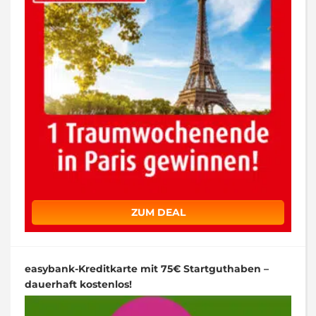
ZUM DEAL
easybank-Kreditkarte mit 75€ Startguthaben –
dauerhaft kostenlos!