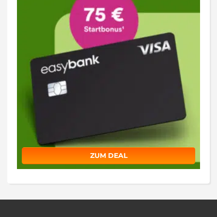
ZUM DEAL