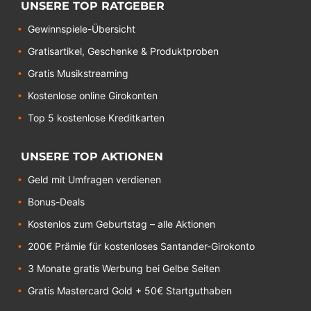
UNSERE TOP RATGEBER
Gewinnspiele-Übersicht
Gratisartikel, Geschenke & Produktproben
Gratis Musikstreaming
Kostenlose online Girokonten
Top 5 kostenlose Kreditkarten
UNSERE TOP AKTIONEN
Geld mit Umfragen verdienen
Bonus-Deals
Kostenlos zum Geburtstag – alle Aktionen
200€ Prämie für kostenloses Santander-Girokonto
3 Monate gratis Werbung bei Gelbe Seiten
Gratis Mastercard Gold + 50€ Startguthaben