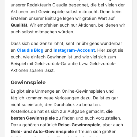
unserer Redakteurin Claudia begegnet, die bei vielen der
Aktionen und Gewinnspiele selbst mitmacht. Denn beim
Erstellen unserer Beiträge legen wir großen Wert auf
Qualität
. Wir empfehlen euch nur Aktionen, bei denen wir
auch selbst mitmachen würden.
Dass sich das Ganze lohnt, seht ihr übrigens wunderbar
an
Claudis Blog
und
Instagram-Account
. Hier zeigt sie
euch, wie einfach Gewinnen ist und wie viel sich zum
Beispiel mit Geld-zurück-Garantie bzw. Geld-zurück-
Aktionen sparen lässt.
Gewinnspiele
Es gibt eine Unmenge an Online-Gewinnspielen und
täglich kommen neue Verlosungen dazu. Da ist es gar
nicht so einfach, den Durchblick zu behalten.
Kostenlos.de hat es sich zur Aufgabe gemacht,
die
besten Gewinnspiele
zu finden und euch vorzustellen.
Dazu gehören natürlich
Reise-Gewinnspiele
, aber auch
Geld- und Auto-Gewinnspiele
erfreuen sich großer