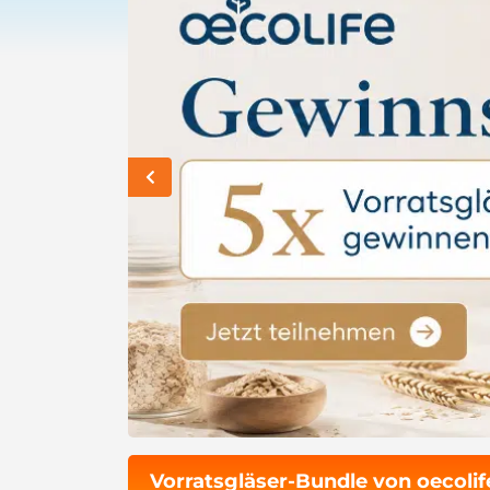
Vorratsgläser-Bundle von oecoli