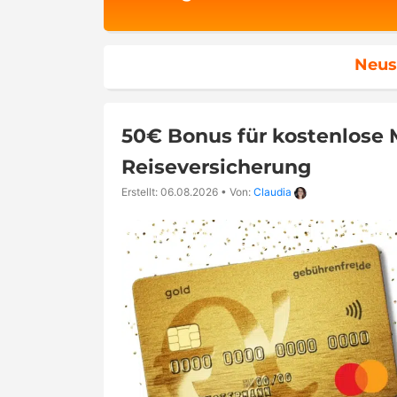
Neus
50€ Bonus für kostenlose M
Reiseversicherung
Erstellt: 06.08.2026
•
Von:
Claudia