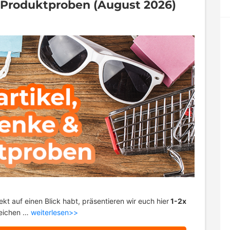
& Produktproben (August 2026)
ekt auf einen Blick habt, präsentieren wir euch hier
1-2x
eichen …
weiterlesen>>