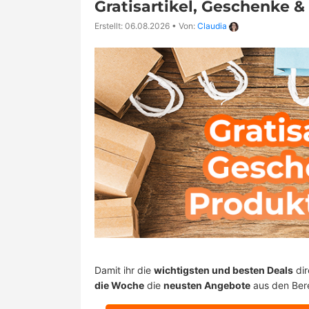
Gratisartikel, Geschenke 
Erstellt: 06.08.2026
•
Von:
Claudia
Damit ihr die
wichtigsten und besten Deals
dir
die Woche
die
neusten Angebote
aus den Ber