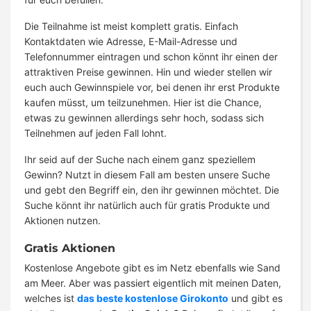
Die Teilnahme ist meist komplett gratis. Einfach
Kontaktdaten wie Adresse, E-Mail-Adresse und
Telefonnummer eintragen und schon könnt ihr einen der
attraktiven Preise gewinnen. Hin und wieder stellen wir
euch auch Gewinnspiele vor, bei denen ihr erst Produkte
kaufen müsst, um teilzunehmen. Hier ist die Chance,
etwas zu gewinnen allerdings sehr hoch, sodass sich
Teilnehmen auf jeden Fall lohnt.
Ihr seid auf der Suche nach einem ganz speziellem
Gewinn? Nutzt in diesem Fall am besten unsere Suche
und gebt den Begriff ein, den ihr gewinnen möchtet. Die
Suche könnt ihr natürlich auch für gratis Produkte und
Aktionen nutzen.
Gratis Aktionen
Kostenlose Angebote gibt es im Netz ebenfalls wie Sand
am Meer. Aber was passiert eigentlich mit meinen Daten,
welches ist
das beste kostenlose Girokonto
und gibt es