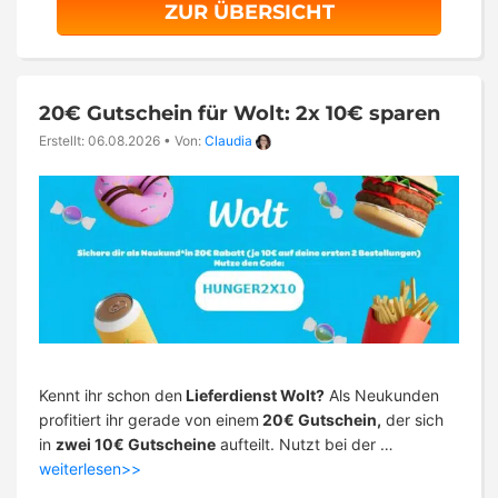
ZUR ÜBERSICHT
20€ Gutschein für Wolt: 2x 10€ sparen
Erstellt: 06.08.2026
•
Von:
Claudia
Kennt ihr schon den
Lieferdienst Wolt?
Als Neukunden
profitiert ihr gerade von einem
20€ Gutschein,
der sich
in
zwei 10€ Gutscheine
aufteilt. Nutzt bei der …
weiterlesen>>