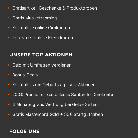
Gratisartikel, Geschenke & Produktproben
Gratis Musikstreaming
Kostenlose online Girokonten
Top 5 kostenlose Kreditkarten
UNSERE TOP AKTIONEN
Geld mit Umfragen verdienen
Bonus-Deals
Kostenlos zum Geburtstag – alle Aktionen
200€ Prämie für kostenloses Santander-Girokonto
3 Monate gratis Werbung bei Gelbe Seiten
Gratis Mastercard Gold + 50€ Startguthaben
FOLGE UNS