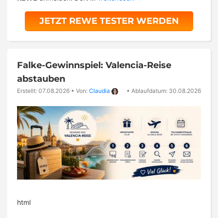
JETZT REWE TESTER WERDEN
Falke-Gewinnspiel: Valencia-Reise
abstauben
Erstellt: 07.08.2026
•
Von:
Claudia
•
Ablaufdatum: 30.08.2026
html