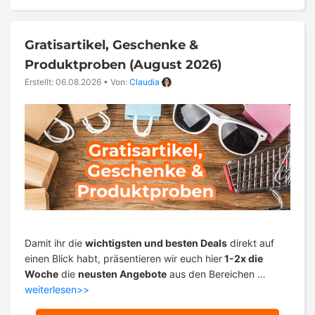
Gratisartikel, Geschenke &
Produktproben (August 2026)
Erstellt: 06.08.2026
•
Von:
Claudia
Damit ihr die
wichtigsten und besten Deals
direkt auf
einen Blick habt, präsentieren wir euch hier
1-2x die
Woche
die
neusten Angebote
aus den Bereichen …
weiterlesen>>