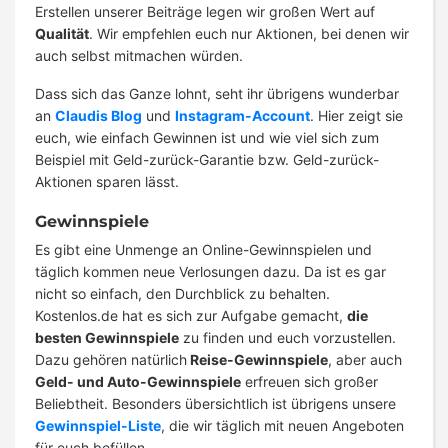
Erstellen unserer Beiträge legen wir großen Wert auf
Qualität
. Wir empfehlen euch nur Aktionen, bei denen wir
auch selbst mitmachen würden.
Dass sich das Ganze lohnt, seht ihr übrigens wunderbar
an
Claudis Blog
und
Instagram-Account
. Hier zeigt sie
euch, wie einfach Gewinnen ist und wie viel sich zum
Beispiel mit Geld-zurück-Garantie bzw. Geld-zurück-
Aktionen sparen lässt.
Gewinnspiele
Es gibt eine Unmenge an Online-Gewinnspielen und
täglich kommen neue Verlosungen dazu. Da ist es gar
nicht so einfach, den Durchblick zu behalten.
Kostenlos.de hat es sich zur Aufgabe gemacht,
die
besten Gewinnspiele
zu finden und euch vorzustellen.
Dazu gehören natürlich
Reise-Gewinnspiele
, aber auch
Geld- und Auto-Gewinnspiele
erfreuen sich großer
Beliebtheit. Besonders übersichtlich ist übrigens unsere
Gewinnspiel-Liste
, die wir täglich mit neuen Angeboten
für euch befüllen.