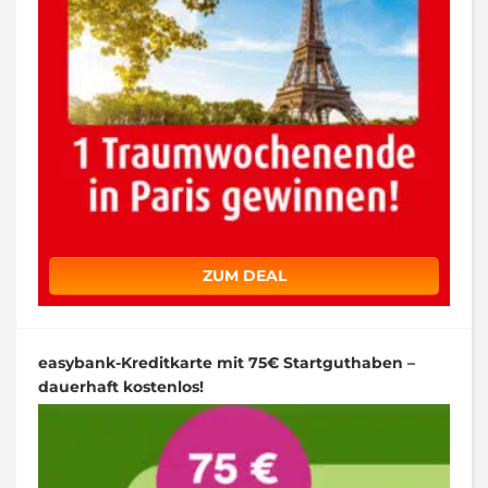
ZUM DEAL
easybank-Kreditkarte mit 75€ Startguthaben –
dauerhaft kostenlos!