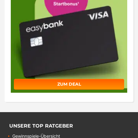
ZUM DEAL
UNSERE TOP RATGEBER
Gewinnspiele-Übersicht