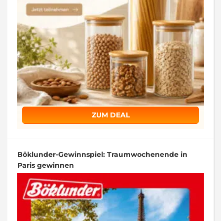
ZUM DEAL
Böklunder-Gewinnspiel: Traumwochenende in
Paris gewinnen