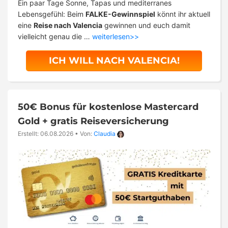
Ein paar Tage Sonne, Tapas und mediterranes
Lebensgefühl: Beim
FALKE-Gewinnspiel
könnt ihr aktuell
eine
Reise nach Valencia
gewinnen und euch damit
vielleicht genau die …
weiterlesen>>
ICH WILL NACH VALENCIA!
50€ Bonus für kostenlose Mastercard
Gold + gratis Reiseversicherung
Erstellt: 06.08.2026
•
Von:
Claudia