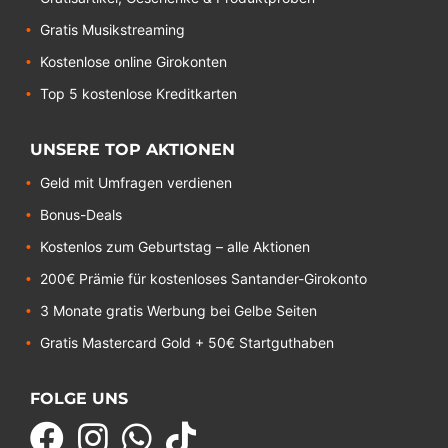
Gratis Musikstreaming
Kostenlose online Girokonten
Top 5 kostenlose Kreditkarten
UNSERE TOP AKTIONEN
Geld mit Umfragen verdienen
Bonus-Deals
Kostenlos zum Geburtstag – alle Aktionen
200€ Prämie für kostenloses Santander-Girokonto
3 Monate gratis Werbung bei Gelbe Seiten
Gratis Mastercard Gold + 50€ Startguthaben
FOLGE UNS