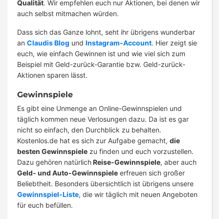
Qualität
. Wir empfehlen euch nur Aktionen, bei denen wir
auch selbst mitmachen würden.
Dass sich das Ganze lohnt, seht ihr übrigens wunderbar
an
Claudis Blog
und
Instagram-Account
. Hier zeigt sie
euch, wie einfach Gewinnen ist und wie viel sich zum
Beispiel mit Geld-zurück-Garantie bzw. Geld-zurück-
Aktionen sparen lässt.
Gewinnspiele
Es gibt eine Unmenge an Online-Gewinnspielen und
täglich kommen neue Verlosungen dazu. Da ist es gar
nicht so einfach, den Durchblick zu behalten.
Kostenlos.de hat es sich zur Aufgabe gemacht,
die
besten Gewinnspiele
zu finden und euch vorzustellen.
Dazu gehören natürlich
Reise-Gewinnspiele
, aber auch
Geld- und Auto-Gewinnspiele
erfreuen sich großer
Beliebtheit. Besonders übersichtlich ist übrigens unsere
Gewinnspiel-Liste
, die wir täglich mit neuen Angeboten
für euch befüllen.