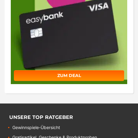
ZUM DEAL
UNSERE TOP RATGEBER
Gewinnspiele-Übersicht
Gratisartikel, Geschenke & Produktproben