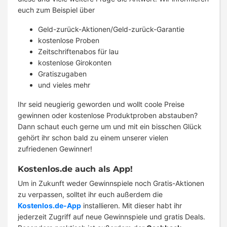
euch zum Beispiel über
Geld-zurück-Aktionen/Geld-zurück-Garantie
kostenlose Proben
Zeitschriftenabos für lau
kostenlose Girokonten
Gratiszugaben
und vieles mehr
Ihr seid neugierig geworden und wollt coole Preise
gewinnen oder kostenlose Produktproben abstauben?
Dann schaut euch gerne um und mit ein bisschen Glück
gehört ihr schon bald zu einem unserer vielen
zufriedenen Gewinner!
Kostenlos.de auch als App!
Um in Zukunft weder Gewinnspiele noch Gratis-Aktionen
zu verpassen, solltet ihr euch außerdem die
Kostenlos.de-App
installieren. Mit dieser habt ihr
jederzeit Zugriff auf neue Gewinnspiele und gratis Deals.