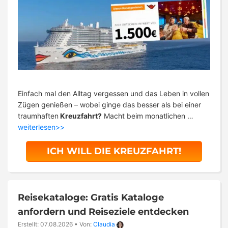
Einfach mal den Alltag vergessen und das Leben in vollen
Zügen genießen – wobei ginge das besser als bei einer
traumhaften
Kreuzfahrt?
Macht beim monatlichen …
weiterlesen>>
ICH WILL DIE KREUZFAHRT!
Reisekataloge: Gratis Kataloge
anfordern und Reiseziele entdecken
Erstellt: 07.08.2026
•
Von:
Claudia