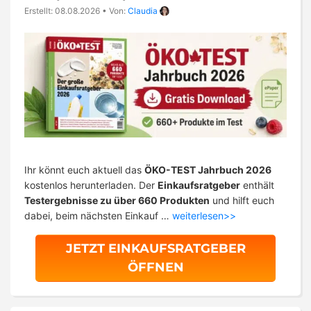
Erstellt: 08.08.2026
•
Von:
Claudia
Ihr könnt euch aktuell das
ÖKO-TEST Jahrbuch 2026
kostenlos herunterladen. Der
Einkaufsratgeber
enthält
Testergebnisse zu über 660 Produkten
und hilft euch
dabei, beim nächsten Einkauf …
weiterlesen>>
JETZT EINKAUFSRATGEBER
ÖFFNEN