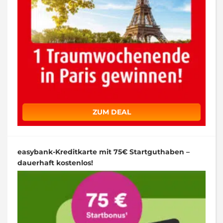
ZUM DEAL
easybank-Kreditkarte mit 75€ Startguthaben –
dauerhaft kostenlos!