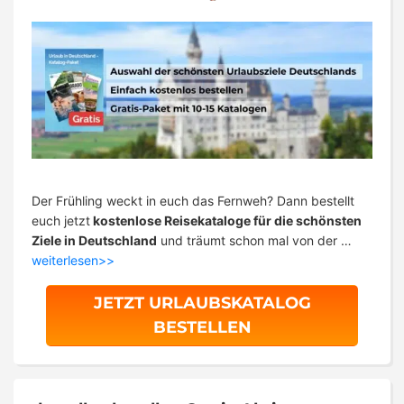
Der Frühling weckt in euch das Fernweh? Dann bestellt
euch jetzt
kostenlose Reisekataloge für die schönsten
Ziele in Deutschland
und träumt schon mal von der …
weiterlesen>>
JETZT URLAUBSKATALOG
BESTELLEN