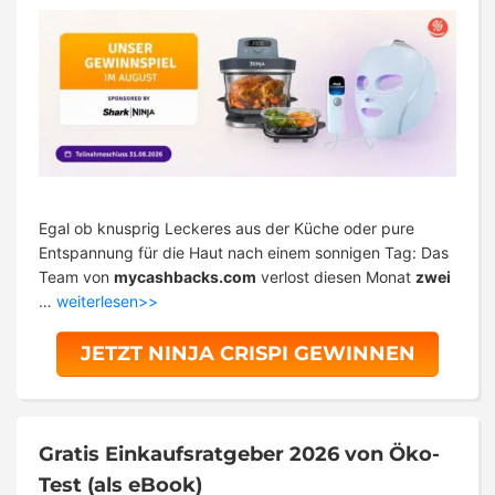
Egal ob knusprig Leckeres aus der Küche oder pure
Entspannung für die Haut nach einem sonnigen Tag: Das
Team von
mycashbacks.com
verlost diesen Monat
zwei
…
weiterlesen>>
JETZT NINJA CRISPI GEWINNEN
Gratis Einkaufsratgeber 2026 von Öko-
Test (als eBook)