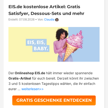
EIS.de kostenlose Artikel: Gratis
Satisfyer, Dessous-Sets und mehr
Erstellt: 07.08.2026
•
Von:
Claudia
Der
Onlineshop EIS.de
hält immer wieder spannende
Gratis-Artikel
für euch bereit. Derzeit könnt ihr zwischen
3 und 5 kostenlosen Tagestipps wählen, die ihr einfach
eurer …
weiterlesen>>
GRATIS GESCHENKE ENTDECKEN