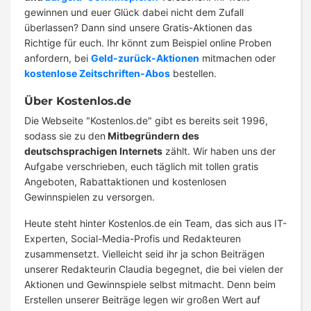
gewinnen und euer Glück dabei nicht dem Zufall
überlassen? Dann sind unsere Gratis-Aktionen das
Richtige für euch. Ihr könnt zum Beispiel online Proben
anfordern, bei
Geld-zurück-Aktionen
mitmachen oder
kostenlose Zeitschriften-Abos
bestellen.
Über Kostenlos.de
Die Webseite "Kostenlos.de" gibt es bereits seit 1996,
sodass sie zu den
Mitbegründern des
deutschsprachigen Internets
zählt. Wir haben uns der
Aufgabe verschrieben, euch täglich mit tollen gratis
Angeboten, Rabattaktionen und kostenlosen
Gewinnspielen zu versorgen.
Heute steht hinter Kostenlos.de ein Team, das sich aus IT-
Experten, Social-Media-Profis und Redakteuren
zusammensetzt. Vielleicht seid ihr ja schon Beiträgen
unserer Redakteurin Claudia begegnet, die bei vielen der
Aktionen und Gewinnspiele selbst mitmacht. Denn beim
Erstellen unserer Beiträge legen wir großen Wert auf