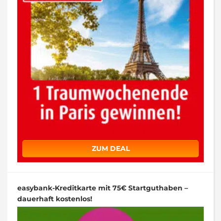
ZUM DEAL
easybank-Kreditkarte mit 75€ Startguthaben –
dauerhaft kostenlos!