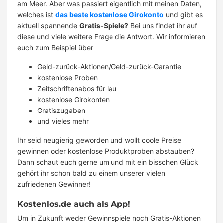
am Meer. Aber was passiert eigentlich mit meinen Daten,
welches ist
das beste kostenlose Girokonto
und gibt es
aktuell spannende
Gratis-Spiele?
Bei uns findet ihr auf
diese und viele weitere Frage die Antwort. Wir informieren
euch zum Beispiel über
Geld-zurück-Aktionen/Geld-zurück-Garantie
kostenlose Proben
Zeitschriftenabos für lau
kostenlose Girokonten
Gratiszugaben
und vieles mehr
Ihr seid neugierig geworden und wollt coole Preise
gewinnen oder kostenlose Produktproben abstauben?
Dann schaut euch gerne um und mit ein bisschen Glück
gehört ihr schon bald zu einem unserer vielen
zufriedenen Gewinner!
Kostenlos.de auch als App!
Um in Zukunft weder Gewinnspiele noch Gratis-Aktionen