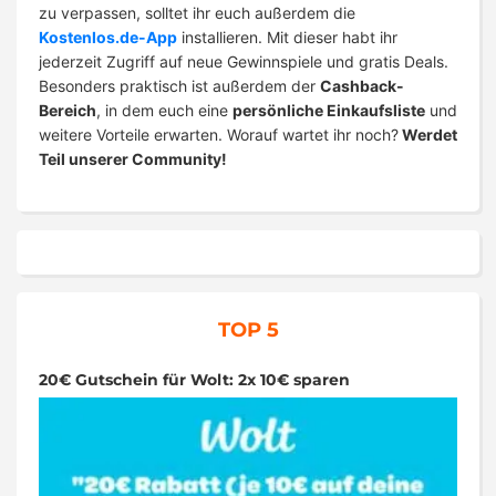
zu verpassen, solltet ihr euch außerdem die
Kostenlos.de-App
installieren. Mit dieser habt ihr
jederzeit Zugriff auf neue Gewinnspiele und gratis Deals.
Besonders praktisch ist außerdem der
Cashback-
Bereich
, in dem euch eine
persönliche Einkaufsliste
und
weitere Vorteile erwarten. Worauf wartet ihr noch?
Werdet
Teil unserer Community!
TOP 5
20€ Gutschein für Wolt: 2x 10€ sparen