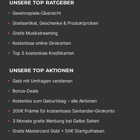
UNSERE TOP RATGEBER
Gewinnspiele-Übersicht
Gratisartikel, Geschenke & Produktproben
Gratis Musikstreaming
Kostenlose online Girokonten
Top 5 kostenlose Kreditkarten
UNSERE TOP AKTIONEN
Geld mit Umfragen verdienen
Bonus-Deals
Kostenlos zum Geburtstag – alle Aktionen
200€ Prämie für kostenloses Santander-Girokonto
3 Monate gratis Werbung bei Gelbe Seiten
Gratis Mastercard Gold + 50€ Startguthaben