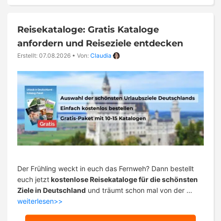
Reisekataloge: Gratis Kataloge
anfordern und Reiseziele entdecken
Erstellt: 07.08.2026
•
Von:
Claudia
Der Frühling weckt in euch das Fernweh? Dann bestellt
euch jetzt
kostenlose Reisekataloge für die schönsten
Ziele in Deutschland
und träumt schon mal von der …
weiterlesen>>