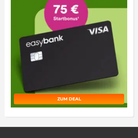
ZUM DEAL