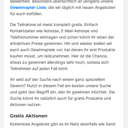
Beliebtheit. Besonders übersichtlich ist übrigens unsere
Gewinnspiel-Liste
, die wir täglich mit neuen Angeboten
für euch befüllen.
Die Teilnahme ist meist komplett gratis. Einfach
Kontaktdaten wie Adresse, E-Mail-Adresse und
Telefonnummer eintragen und schon könnt ihr einen der
attraktiven Preise gewinnen. Hin und wieder stellen wir
euch auch Gewinnspiele vor, bei denen ihr erst Produkte
kaufen müsst, um teilzunehmen. Hier ist die Chance,
etwas zu gewinnen allerdings sehr hoch, sodass sich
Teilnehmen auf jeden Fall lohnt.
Ihr seid auf der Suche nach einem ganz speziellem
Gewinn? Nutzt in diesem Fall am besten unsere Suche
und gebt den Begriff ein, den ihr gewinnen möchtet. Die
Suche könnt ihr natürlich auch für gratis Produkte und
Aktionen nutzen.
Gratis Aktionen
Kostenlose Angebote gibt es im Netz ebenfalls wie Sand