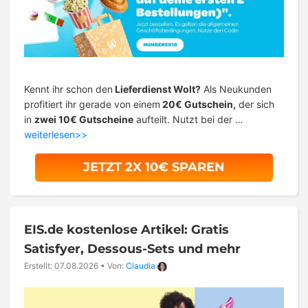
Kennt ihr schon den
Lieferdienst Wolt?
Als Neukunden
profitiert ihr gerade von einem
20€ Gutschein,
der sich
in
zwei 10€ Gutscheine
aufteilt. Nutzt bei der …
weiterlesen>>
JETZT 2X 10€ SPAREN
EIS.de kostenlose Artikel: Gratis
Satisfyer, Dessous-Sets und mehr
Erstellt: 07.08.2026
•
Von:
Claudia