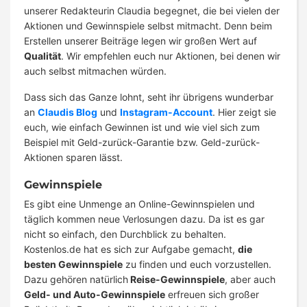
unserer Redakteurin Claudia begegnet, die bei vielen der
Aktionen und Gewinnspiele selbst mitmacht. Denn beim
Erstellen unserer Beiträge legen wir großen Wert auf
Qualität
. Wir empfehlen euch nur Aktionen, bei denen wir
auch selbst mitmachen würden.
Dass sich das Ganze lohnt, seht ihr übrigens wunderbar
an
Claudis Blog
und
Instagram-Account
. Hier zeigt sie
euch, wie einfach Gewinnen ist und wie viel sich zum
Beispiel mit Geld-zurück-Garantie bzw. Geld-zurück-
Aktionen sparen lässt.
Gewinnspiele
Es gibt eine Unmenge an Online-Gewinnspielen und
täglich kommen neue Verlosungen dazu. Da ist es gar
nicht so einfach, den Durchblick zu behalten.
Kostenlos.de hat es sich zur Aufgabe gemacht,
die
besten Gewinnspiele
zu finden und euch vorzustellen.
Dazu gehören natürlich
Reise-Gewinnspiele
, aber auch
Geld- und Auto-Gewinnspiele
erfreuen sich großer