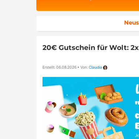
Neus
20€ Gutschein für Wolt: 2
Erstellt: 06.08.2026
•
Von:
Claudia