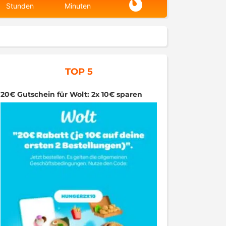
Stunden
Minuten
TOP 5
20€ Gutschein für Wolt: 2x 10€ sparen