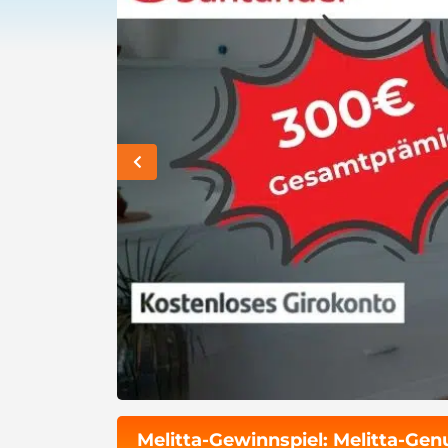
Melitta-Gewinnspiel: Melitta-Ge