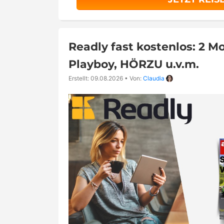
Readly fast kostenlos: 2 Mo
Playboy, HÖRZU u.v.m.
Erstellt: 09.08.2026
•
Von:
Claudia