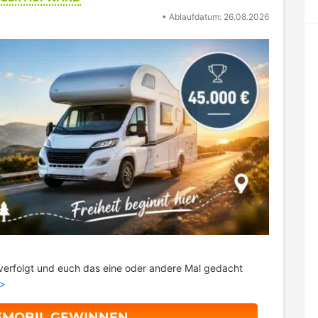
•
Ablaufdatum: 26.08.2026
 verfolgt und euch das eine oder andere Mal gedacht
>>
SEMOBIL GEWINNEN