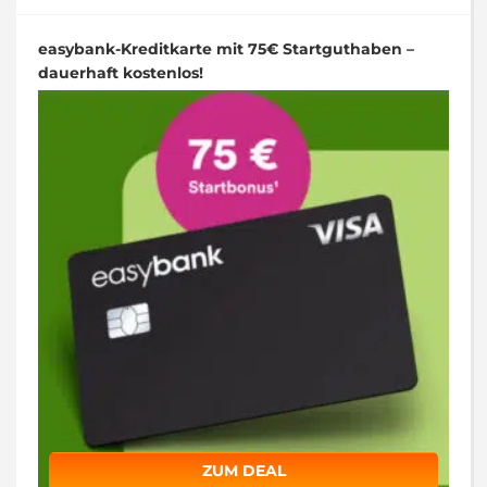
easybank-Kreditkarte mit 75€ Startguthaben –
dauerhaft kostenlos!
ZUM DEAL