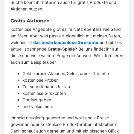
Suche könnt ihr natürlich auch für gratis Produkte und
Aktionen nutzen.
Gratis Aktionen
Kostenlose Angebote gibt es im Netz ebenfalls wie Sand
am Meer. Aber was passiert eigentlich mit meinen Daten,
welches ist
das beste kostenlose Girokonto
und gibt es
aktuell spannende
Gratis-Spiele?
Bei uns findet ihr auf
diese und viele weitere Frage die Antwort. Wir informieren
euch zum Beispiel über
Geld-zurück-Aktionen/Geld-zurück-Garantie
kostenlose Proben
Zeitschriftenabos für lau
kostenlose Girokonten
Gratiszugaben
und vieles mehr
Ihr seid neugierig geworden und wollt coole Preise
gewinnen oder kostenlose Produktproben abstauben?
Dann schaut euch gerne um und mit ein bisschen Glück