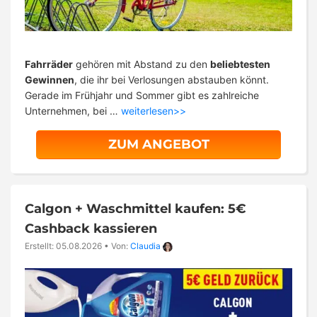
Fahrräder
gehören mit Abstand zu den
beliebtesten
Gewinnen
, die ihr bei Verlosungen abstauben könnt.
Gerade im Frühjahr und Sommer gibt es zahlreiche
Unternehmen, bei …
weiterlesen>>
ZUM ANGEBOT
Calgon + Waschmittel kaufen: 5€
Cashback kassieren
Erstellt: 05.08.2026
•
Von:
Claudia