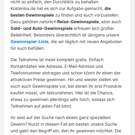
nicht so einfach, den Durchblick zu behalten.
Kostenlos.de hat es sich zur Aufgabe gemacht,
die
besten Gewinnspiele
zu finden und euch vorzustellen.
Dazu gehören natürlich
Reise-Gewinnspiele
, aber auch
Geld- und Auto-Gewinnspiele
erfreuen sich großer
Beliebtheit. Besonders übersichtlich ist übrigens unsere
Gewinnspiel-Liste
, die wir täglich mit neuen Angeboten
für euch befüllen.
Die Teilnahme ist meist komplett gratis. Einfach
Kontaktdaten wie Adresse, E-Mail-Adresse und
Telefonnummer eintragen und schon könnt ihr einen der
attraktiven Preise gewinnen. Hin und wieder stellen wir
euch auch Gewinnspiele vor, bei denen ihr erst Produkte
kaufen müsst, um teilzunehmen. Hier ist die Chance,
etwas zu gewinnen allerdings sehr hoch, sodass sich
Teilnehmen auf jeden Fall lohnt.
Ihr seid auf der Suche nach einem ganz speziellem
Gewinn? Nutzt in diesem Fall am besten unsere Suche
und gebt den Begriff ein, den ihr gewinnen möchtet. Die