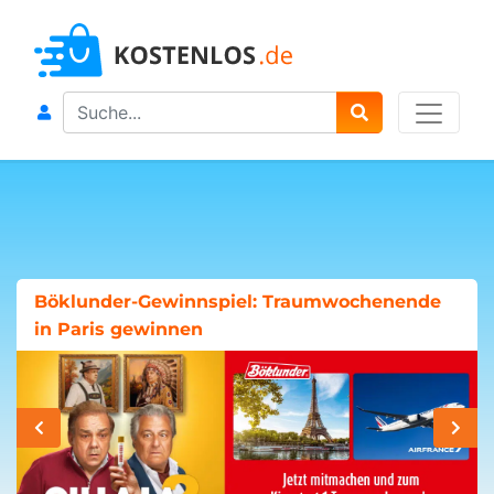
Search
Böklunder-Gewinnspiel: Traumwochenende
in Paris gewinnen