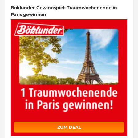
Böklunder-Gewinnspiel: Traumwochenende in
Paris gewinnen
ZUM DEAL