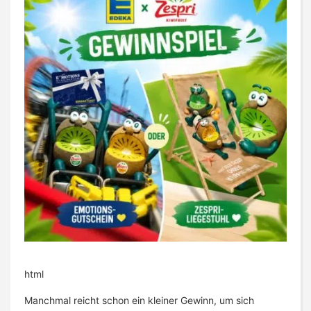
html
Manchmal reicht schon ein kleiner Gewinn, um sich