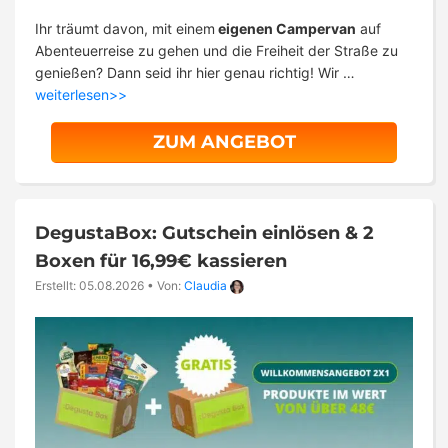
Ihr träumt davon, mit einem
eigenen Campervan
auf
Abenteuerreise zu gehen und die Freiheit der Straße zu
genießen? Dann seid ihr hier genau richtig! Wir …
weiterlesen>>
ZUM ANGEBOT
DegustaBox: Gutschein einlösen & 2
Boxen für 16,99€ kassieren
Erstellt: 05.08.2026
•
Von:
Claudia