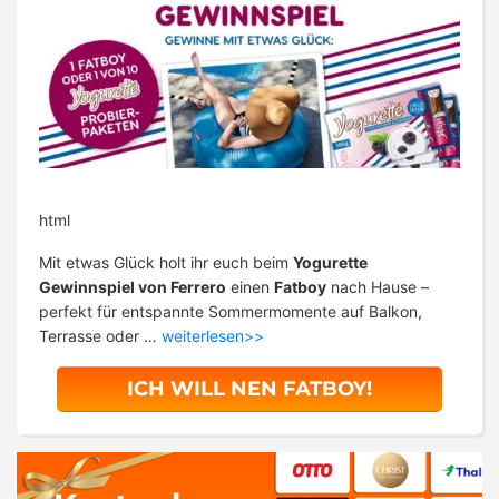
html
Mit etwas Glück holt ihr euch beim
Yogurette
Gewinnspiel von Ferrero
einen
Fatboy
nach Hause –
perfekt für entspannte Sommermomente auf Balkon,
Terrasse oder …
weiterlesen>>
ICH WILL NEN FATBOY!