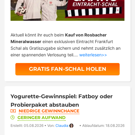
Aktuell könnt ihr euch beim
Kauf von Rosbacher
Mineralwasser
einen exklusiven Eintracht Frankfurt
Schal als Gratiszugabe sichern und nehmt zusätzlich an
einer spannenden Verlosung teil.…
weiterlesen>>
GRATIS FAN-SCHAL HOLEN
Yogurette-Gewinnspiel: Fatboy oder
Probierpaket abstauben
NIEDRIGE GEWINNCHANCE
GERINGER AUFWAND
Erstellt: 05.08.2026
•
Von:
Claudia
•
Ablaufdatum: 18.08.2026