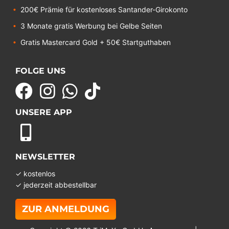
200€ Prämie für kostenloses Santander-Girokonto
3 Monate gratis Werbung bei Gelbe Seiten
Gratis Mastercard Gold + 50€ Startguthaben
FOLGE UNS
UNSERE APP
NEWSLETTER
✓ kostenlos
✓ jederzeit abbestellbar
ZUR ANMELDUNG