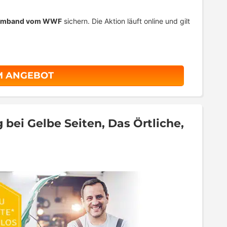
-Armband vom WWF
sichern. Die Aktion läuft online und gilt
M ANGEBOT
bei Gelbe Seiten, Das Örtliche,