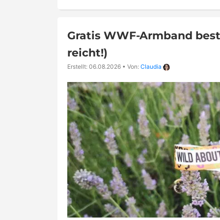
Gratis WWF-Armband bestel
reicht!)
Erstellt: 06.08.2026
•
Von:
Claudia