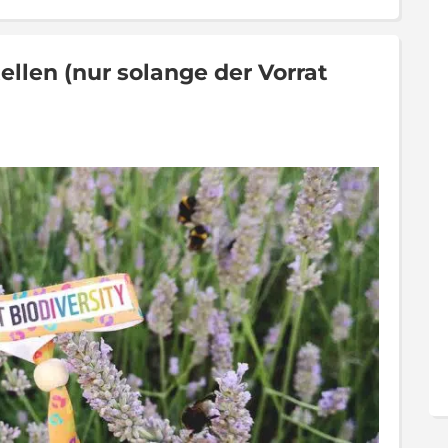
len (nur solange der Vorrat