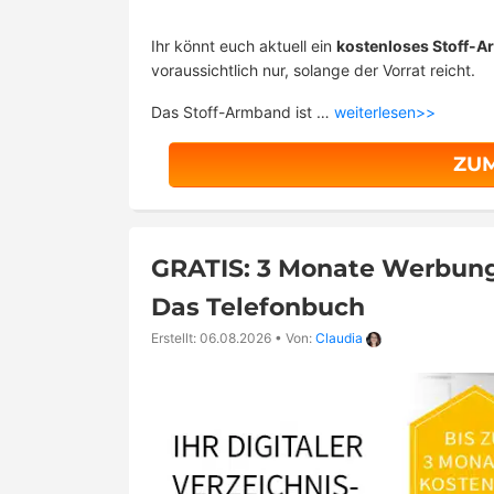
Ihr könnt euch aktuell ein
kostenloses Stoff
voraussichtlich nur, solange der Vorrat reicht.
Das Stoff-Armband ist …
weiterlesen>>
ZU
GRATIS: 3 Monate Werbung 
Das Telefonbuch
Erstellt: 06.08.2026
•
Von:
Claudia