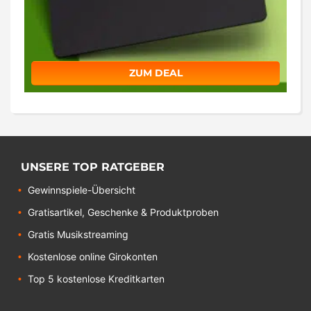
ZUM DEAL
UNSERE TOP RATGEBER
Gewinnspiele-Übersicht
Gratisartikel, Geschenke & Produktproben
Gratis Musikstreaming
Kostenlose online Girokonten
Top 5 kostenlose Kreditkarten