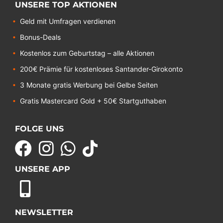
UNSERE TOP AKTIONEN
Geld mit Umfragen verdienen
Bonus-Deals
Kostenlos zum Geburtstag – alle Aktionen
200€ Prämie für kostenloses Santander-Girokonto
3 Monate gratis Werbung bei Gelbe Seiten
Gratis Mastercard Gold + 50€ Startguthaben
FOLGE UNS
UNSERE APP
NEWSLETTER