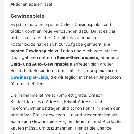
Aktionen sparen lässt.
Gewinnspiele
Es gibt eine Unmenge an Online-Gewinnspielen und
täglich kommen neue Verlosungen dazu. Da ist es gar
nicht so einfach, den Durchblick zu behalten.
Kostenlos.de hat es sich zur Aufgabe gemacht,
die
besten Gewinnspiele
zu finden und euch vorzustellen.
Dazu gehören natürlich
Reise-Gewinnspiele
, aber auch
Geld- und Auto-Gewinnspiele
erfreuen sich großer
Beliebtheit. Besonders übersichtlich ist übrigens unsere
Gewinnspiel-Liste
, die wir täglich mit neuen Angeboten
für euch befüllen.
Die Teilnahme ist meist komplett gratis. Einfach
Kontaktdaten wie Adresse, E-Mail-Adresse und
Telefonnummer eintragen und schon könnt ihr einen der
attraktiven Preise gewinnen. Hin und wieder stellen wir
euch auch Gewinnspiele vor, bei denen ihr erst Produkte
kaufen müsst, um teilzunehmen. Hier ist die Chance,