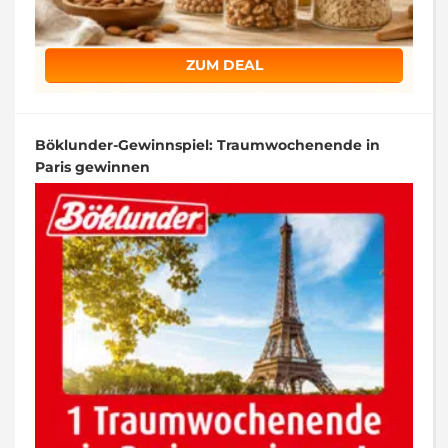
ZUM DEAL
Böklunder-Gewinnspiel: Traumwochenende in
Paris gewinnen