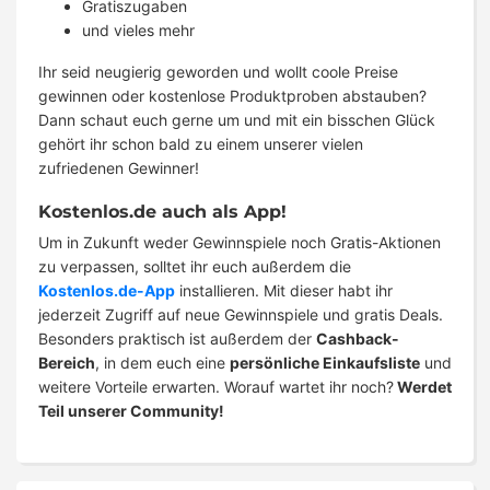
Gratiszugaben
und vieles mehr
Ihr seid neugierig geworden und wollt coole Preise
gewinnen oder kostenlose Produktproben abstauben?
Dann schaut euch gerne um und mit ein bisschen Glück
gehört ihr schon bald zu einem unserer vielen
zufriedenen Gewinner!
Kostenlos.de auch als App!
Um in Zukunft weder Gewinnspiele noch Gratis-Aktionen
zu verpassen, solltet ihr euch außerdem die
Kostenlos.de-App
installieren. Mit dieser habt ihr
jederzeit Zugriff auf neue Gewinnspiele und gratis Deals.
Besonders praktisch ist außerdem der
Cashback-
Bereich
, in dem euch eine
persönliche Einkaufsliste
und
weitere Vorteile erwarten. Worauf wartet ihr noch?
Werdet
Teil unserer Community!