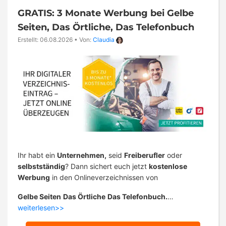
GRATIS: 3 Monate Werbung bei Gelbe
Seiten, Das Örtliche, Das Telefonbuch
Erstellt: 06.08.2026
•
Von:
Claudia
Ihr habt ein
Unternehmen,
seid
Freiberufler
oder
selbstständig
? Dann sichert euch jetzt
kostenlose
Werbung
in den Onlineverzeichnissen von
Gelbe Seiten
Das Örtliche
Das Telefonbuch.
…
weiterlesen>>