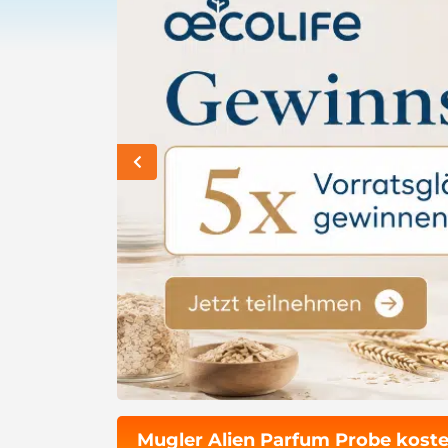
Mugler Alien Parfum Probe koste