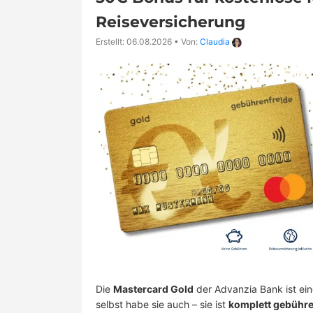
Reiseversicherung
Erstellt: 06.08.2026
•
Von:
Claudia
Die
Mastercard Gold
der Advanzia Bank ist ei
selbst habe sie auch – sie ist
komplett gebühre