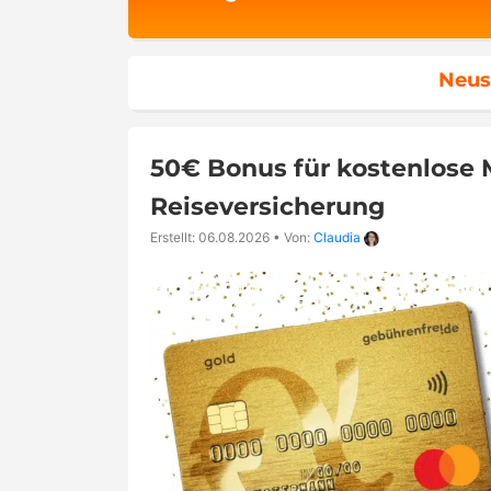
Neus
50€ Bonus für kostenlose M
Reiseversicherung
Erstellt: 06.08.2026
•
Von:
Claudia