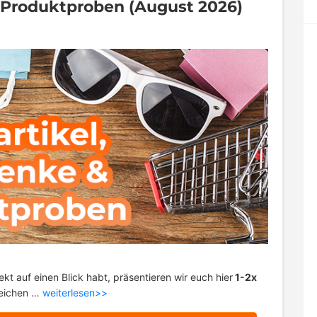
& Produktproben (August 2026)
ekt auf einen Blick habt, präsentieren wir euch hier
1-2x
eichen …
weiterlesen>>