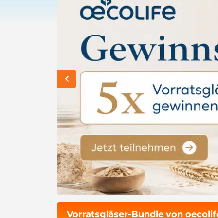
Vorratsgläser-Bundle von oecoli