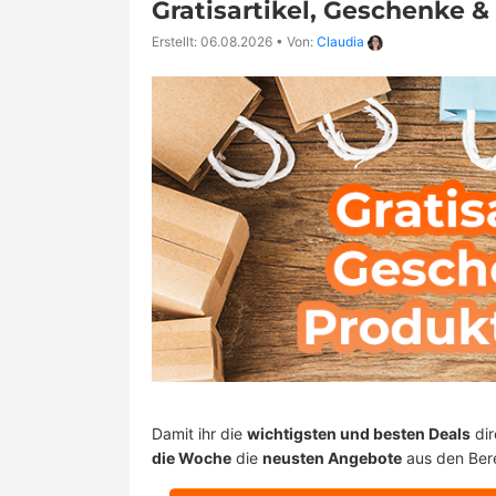
Gratisartikel, Geschenke 
Erstellt: 06.08.2026
•
Von:
Claudia
Damit ihr die
wichtigsten und besten Deals
dir
die Woche
die
neusten Angebote
aus den Ber