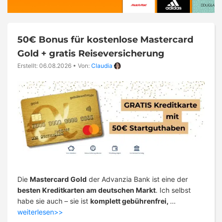
50€ Bonus für kostenlose Mastercard
Gold + gratis Reiseversicherung
Erstellt: 06.08.2026
•
Von:
Claudia
Die
Mastercard Gold
der Advanzia Bank ist eine der
besten Kreditkarten am deutschen Markt
. Ich selbst
habe sie auch – sie ist
komplett gebührenfrei,
…
weiterlesen>>