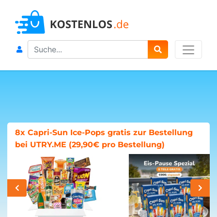
Search
8x Capri-Sun Ice-Pops gratis zur Bestellung
bei UTRY.ME (29,90€ pro Bestellung)