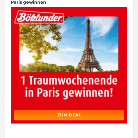
Paris gewinnen
ZUM DEAL