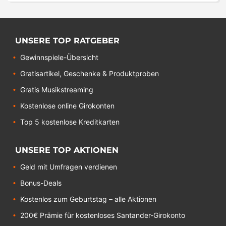
UNSERE TOP RATGEBER
Gewinnspiele-Übersicht
Gratisartikel, Geschenke & Produktproben
Gratis Musikstreaming
Kostenlose online Girokonten
Top 5 kostenlose Kreditkarten
UNSERE TOP AKTIONEN
Geld mit Umfragen verdienen
Bonus-Deals
Kostenlos zum Geburtstag – alle Aktionen
200€ Prämie für kostenloses Santander-Girokonto