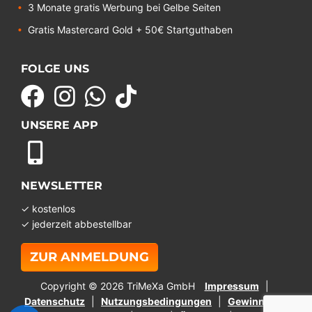
3 Monate gratis Werbung bei Gelbe Seiten
Gratis Mastercard Gold + 50€ Startguthaben
FOLGE UNS
UNSERE APP
NEWSLETTER
✓ kostenlos
✓ jederzeit abbestellbar
ZUR ANMELDUNG
Copyright © 2026 TriMeXa GmbH
Impressum
Datenschutz
Nutzungsbedingungen
Gewinnspiel