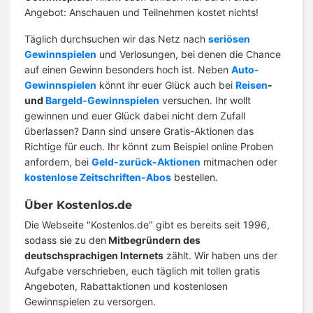
Angebot: Anschauen und Teilnehmen kostet nichts!
Täglich durchsuchen wir das Netz nach
seriösen
Gewinnspielen
und Verlosungen, bei denen die Chance
auf einen Gewinn besonders hoch ist. Neben
Auto-
Gewinnspielen
könnt ihr euer Glück auch bei
Reisen
-
und
Bargeld-Gewinnspielen
versuchen. Ihr wollt
gewinnen und euer Glück dabei nicht dem Zufall
überlassen? Dann sind unsere Gratis-Aktionen das
Richtige für euch. Ihr könnt zum Beispiel online Proben
anfordern, bei
Geld-zurück-Aktionen
mitmachen oder
kostenlose Zeitschriften-Abos
bestellen.
Über Kostenlos.de
Die Webseite "Kostenlos.de" gibt es bereits seit 1996,
sodass sie zu den
Mitbegründern des
deutschsprachigen Internets
zählt. Wir haben uns der
Aufgabe verschrieben, euch täglich mit tollen gratis
Angeboten, Rabattaktionen und kostenlosen
Gewinnspielen zu versorgen.