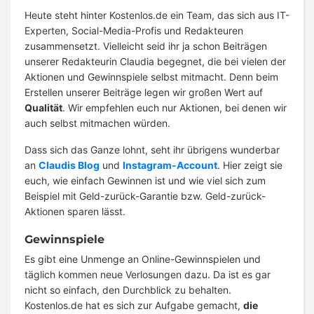
Heute steht hinter Kostenlos.de ein Team, das sich aus IT-
Experten, Social-Media-Profis und Redakteuren
zusammensetzt. Vielleicht seid ihr ja schon Beiträgen
unserer Redakteurin Claudia begegnet, die bei vielen der
Aktionen und Gewinnspiele selbst mitmacht. Denn beim
Erstellen unserer Beiträge legen wir großen Wert auf
Qualität
. Wir empfehlen euch nur Aktionen, bei denen wir
auch selbst mitmachen würden.
Dass sich das Ganze lohnt, seht ihr übrigens wunderbar
an
Claudis Blog
und
Instagram-Account
. Hier zeigt sie
euch, wie einfach Gewinnen ist und wie viel sich zum
Beispiel mit Geld-zurück-Garantie bzw. Geld-zurück-
Aktionen sparen lässt.
Gewinnspiele
Es gibt eine Unmenge an Online-Gewinnspielen und
täglich kommen neue Verlosungen dazu. Da ist es gar
nicht so einfach, den Durchblick zu behalten.
Kostenlos.de hat es sich zur Aufgabe gemacht,
die