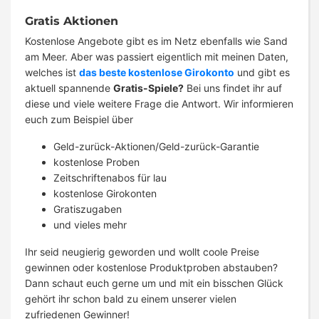
Gratis Aktionen
Kostenlose Angebote gibt es im Netz ebenfalls wie Sand
am Meer. Aber was passiert eigentlich mit meinen Daten,
welches ist
das beste kostenlose Girokonto
und gibt es
aktuell spannende
Gratis-Spiele?
Bei uns findet ihr auf
diese und viele weitere Frage die Antwort. Wir informieren
euch zum Beispiel über
Geld-zurück-Aktionen/Geld-zurück-Garantie
kostenlose Proben
Zeitschriftenabos für lau
kostenlose Girokonten
Gratiszugaben
und vieles mehr
Ihr seid neugierig geworden und wollt coole Preise
gewinnen oder kostenlose Produktproben abstauben?
Dann schaut euch gerne um und mit ein bisschen Glück
gehört ihr schon bald zu einem unserer vielen
zufriedenen Gewinner!