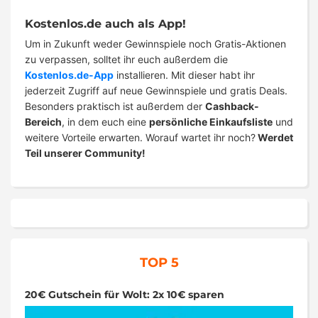
Kostenlos.de auch als App!
Um in Zukunft weder Gewinnspiele noch Gratis-Aktionen
zu verpassen, solltet ihr euch außerdem die
Kostenlos.de-App
installieren. Mit dieser habt ihr
jederzeit Zugriff auf neue Gewinnspiele und gratis Deals.
Besonders praktisch ist außerdem der
Cashback-
Bereich
, in dem euch eine
persönliche Einkaufsliste
und
weitere Vorteile erwarten. Worauf wartet ihr noch?
Werdet
Teil unserer Community!
TOP 5
20€ Gutschein für Wolt: 2x 10€ sparen