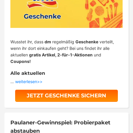
Wusstet ihr, dass
dm
regelmäßig
Geschenke
verteilt,
wenn ihr dort einkaufen geht? Bei uns findet ihr alle
aktuellen
gratis Artikel, 2-für-1-Aktionen
und
Coupons!
Alle aktuellen
…
weiterlesen>>
JETZT GESCHENKE SICHERN
Paulaner-Gewinnspiel: Probierpaket
abstauben