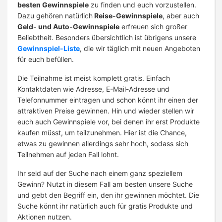
besten Gewinnspiele
zu finden und euch vorzustellen.
Dazu gehören natürlich
Reise-Gewinnspiele
, aber auch
Geld- und Auto-Gewinnspiele
erfreuen sich großer
Beliebtheit. Besonders übersichtlich ist übrigens unsere
Gewinnspiel-Liste
, die wir täglich mit neuen Angeboten
für euch befüllen.
Die Teilnahme ist meist komplett gratis. Einfach
Kontaktdaten wie Adresse, E-Mail-Adresse und
Telefonnummer eintragen und schon könnt ihr einen der
attraktiven Preise gewinnen. Hin und wieder stellen wir
euch auch Gewinnspiele vor, bei denen ihr erst Produkte
kaufen müsst, um teilzunehmen. Hier ist die Chance,
etwas zu gewinnen allerdings sehr hoch, sodass sich
Teilnehmen auf jeden Fall lohnt.
Ihr seid auf der Suche nach einem ganz speziellem
Gewinn? Nutzt in diesem Fall am besten unsere Suche
und gebt den Begriff ein, den ihr gewinnen möchtet. Die
Suche könnt ihr natürlich auch für gratis Produkte und
Aktionen nutzen.