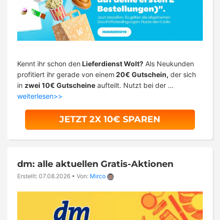
Kennt ihr schon den
Lieferdienst Wolt?
Als Neukunden
profitiert ihr gerade von einem
20€ Gutschein,
der sich
in
zwei 10€ Gutscheine
aufteilt. Nutzt bei der …
weiterlesen>>
JETZT 2X 10€ SPAREN
dm: alle aktuellen Gratis-Aktionen
Erstellt: 07.08.2026
•
Von:
Mirco