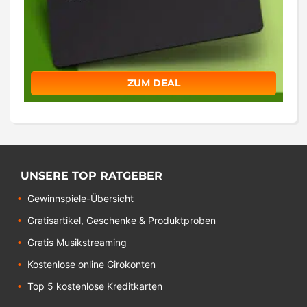
ZUM DEAL
UNSERE TOP RATGEBER
Gewinnspiele-Übersicht
Gratisartikel, Geschenke & Produktproben
Gratis Musikstreaming
Kostenlose online Girokonten
Top 5 kostenlose Kreditkarten