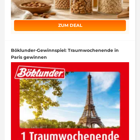
ZUM DEAL
Böklunder-Gewinnspiel: Traumwochenende in
Paris gewinnen