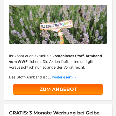
Ihr könnt euch aktuell ein
kostenloses Stoff-Armband
vom WWF
sichern. Die Aktion läuft online und gilt
voraussichtlich nur, solange der Vorrat reicht.
Das Stoff-Armband ist …
weiterlesen>>
ZUM ANGEBOT
GRATIS: 3 Monate Werbung bei Gelbe