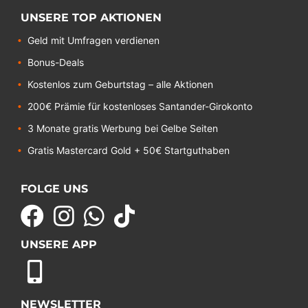
UNSERE TOP AKTIONEN
Geld mit Umfragen verdienen
Bonus-Deals
Kostenlos zum Geburtstag – alle Aktionen
200€ Prämie für kostenloses Santander-Girokonto
3 Monate gratis Werbung bei Gelbe Seiten
Gratis Mastercard Gold + 50€ Startguthaben
FOLGE UNS
UNSERE APP
NEWSLETTER