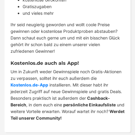
Gratiszugaben
und vieles mehr
Ihr seid neugierig geworden und wollt coole Preise
gewinnen oder kostenlose Produktproben abstauben?
Dann schaut euch gerne um und mit ein bisschen Glück
gehört ihr schon bald zu einem unserer vielen
zufriedenen Gewinner!
Kostenlos.de auch als App!
Um in Zukunft weder Gewinnspiele noch Gratis-Aktionen
zu verpassen, solltet ihr euch außerdem die
Kostenlos.de-App
installieren. Mit dieser habt ihr
jederzeit Zugriff auf neue Gewinnspiele und gratis Deals.
Besonders praktisch ist außerdem der
Cashback-
Bereich
, in dem euch eine
persönliche Einkaufsliste
und
weitere Vorteile erwarten. Worauf wartet ihr noch?
Werdet
Teil unserer Community!