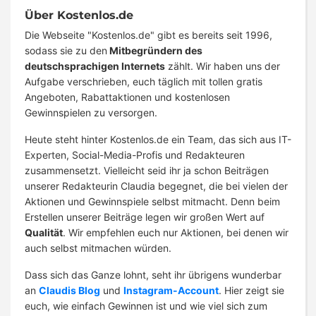
Über Kostenlos.de
Die Webseite "Kostenlos.de" gibt es bereits seit 1996,
sodass sie zu den
Mitbegründern des
deutschsprachigen Internets
zählt. Wir haben uns der
Aufgabe verschrieben, euch täglich mit tollen gratis
Angeboten, Rabattaktionen und kostenlosen
Gewinnspielen zu versorgen.
Heute steht hinter Kostenlos.de ein Team, das sich aus IT-
Experten, Social-Media-Profis und Redakteuren
zusammensetzt. Vielleicht seid ihr ja schon Beiträgen
unserer Redakteurin Claudia begegnet, die bei vielen der
Aktionen und Gewinnspiele selbst mitmacht. Denn beim
Erstellen unserer Beiträge legen wir großen Wert auf
Qualität
. Wir empfehlen euch nur Aktionen, bei denen wir
auch selbst mitmachen würden.
Dass sich das Ganze lohnt, seht ihr übrigens wunderbar
an
Claudis Blog
und
Instagram-Account
. Hier zeigt sie
euch, wie einfach Gewinnen ist und wie viel sich zum