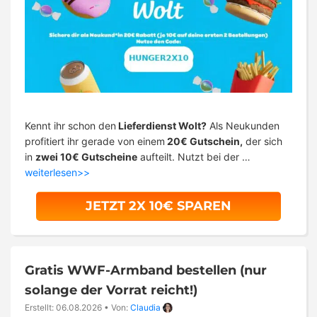
Kennt ihr schon den
Lieferdienst Wolt?
Als Neukunden
profitiert ihr gerade von einem
20€ Gutschein,
der sich
in
zwei 10€ Gutscheine
aufteilt. Nutzt bei der …
weiterlesen>>
JETZT 2X 10€ SPAREN
Gratis WWF-Armband bestellen (nur
solange der Vorrat reicht!)
Erstellt: 06.08.2026
•
Von:
Claudia