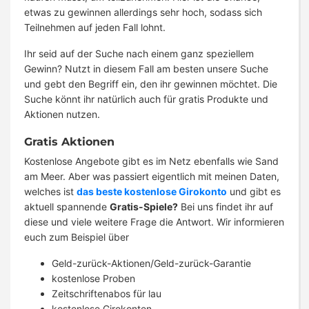
etwas zu gewinnen allerdings sehr hoch, sodass sich
Teilnehmen auf jeden Fall lohnt.
Ihr seid auf der Suche nach einem ganz speziellem
Gewinn? Nutzt in diesem Fall am besten unsere Suche
und gebt den Begriff ein, den ihr gewinnen möchtet. Die
Suche könnt ihr natürlich auch für gratis Produkte und
Aktionen nutzen.
Gratis Aktionen
Kostenlose Angebote gibt es im Netz ebenfalls wie Sand
am Meer. Aber was passiert eigentlich mit meinen Daten,
welches ist
das beste kostenlose Girokonto
und gibt es
aktuell spannende
Gratis-Spiele?
Bei uns findet ihr auf
diese und viele weitere Frage die Antwort. Wir informieren
euch zum Beispiel über
Geld-zurück-Aktionen/Geld-zurück-Garantie
kostenlose Proben
Zeitschriftenabos für lau
kostenlose Girokonten