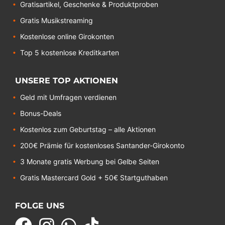
Gratisartikel, Geschenke & Produktproben
Gratis Musikstreaming
Kostenlose online Girokonten
Top 5 kostenlose Kreditkarten
UNSERE TOP AKTIONEN
Geld mit Umfragen verdienen
Bonus-Deals
Kostenlos zum Geburtstag – alle Aktionen
200€ Prämie für kostenloses Santander-Girokonto
3 Monate gratis Werbung bei Gelbe Seiten
Gratis Mastercard Gold + 50€ Startguthaben
FOLGE UNS