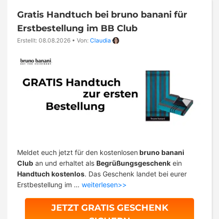
Gratis Handtuch bei bruno banani für
Erstbestellung im BB Club
Erstellt: 08.08.2026
•
Von:
Claudia
Meldet euch jetzt für den kostenlosen
bruno banani
Club
an und erhaltet als
Begrüßungsgeschenk
ein
Handtuch kostenlos
. Das Geschenk landet bei eurer
Erstbestellung im …
weiterlesen>>
JETZT GRATIS GESCHENK