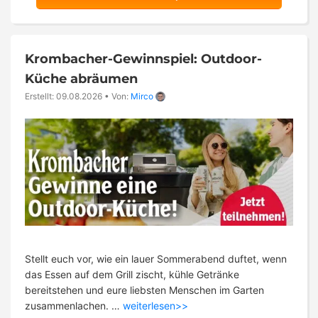
Krombacher-Gewinnspiel: Outdoor-
Küche abräumen
Erstellt: 09.08.2026
•
Von:
Mirco
Stellt euch vor, wie ein lauer Sommerabend duftet, wenn
das Essen auf dem Grill zischt, kühle Getränke
bereitstehen und eure liebsten Menschen im Garten
zusammenlachen. …
weiterlesen>>