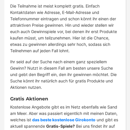
Die Teilnahme ist meist komplett gratis. Einfach
Kontaktdaten wie Adresse, E-Mail-Adresse und
Telefonnummer eintragen und schon könnt ihr einen der
attraktiven Preise gewinnen. Hin und wieder stellen wir
euch auch Gewinnspiele vor, bei denen ihr erst Produkte
kaufen müsst, um teilzunehmen. Hier ist die Chance,
etwas zu gewinnen allerdings sehr hoch, sodass sich
Teilnehmen auf jeden Fall lohnt.
Ihr seid auf der Suche nach einem ganz speziellem
Gewinn? Nutzt in diesem Fall am besten unsere Suche
und gebt den Begriff ein, den ihr gewinnen möchtet. Die
Suche könnt ihr natürlich auch für gratis Produkte und
Aktionen nutzen.
Gratis Aktionen
Kostenlose Angebote gibt es im Netz ebenfalls wie Sand
am Meer. Aber was passiert eigentlich mit meinen Daten,
welches ist
das beste kostenlose Girokonto
und gibt es
aktuell spannende
Gratis-Spiele?
Bei uns findet ihr auf