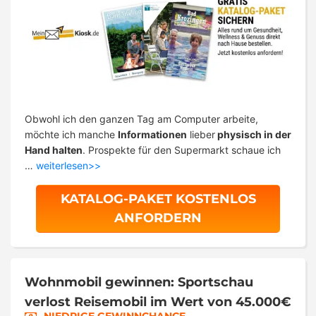
Obwohl ich den ganzen Tag am Computer arbeite,
möchte ich manche
Informationen
lieber
physisch in der
Hand halten
. Prospekte für den Supermarkt schaue ich
…
weiterlesen>>
KATALOG-PAKET KOSTENLOS
ANFORDERN
Wohnmobil gewinnen: Sportschau
verlost Reisemobil im Wert von 45.000€