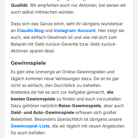
Qualität
. Wir empfehlen euch nur Aktionen, bei denen wir
auch selbst mitmachen würden.
Dass sich das Ganze lohnt, seht ihr übrigens wunderbar
an
Claudis Blog
und
Instagram-Account
. Hier zeigt sie
euch, wie einfach Gewinnen ist und wie viel sich zum
Beispiel mit Geld-zurück-Garantie bzw. Geld-zurück-
Aktionen sparen lässt.
Gewinnspiele
Es gibt eine Unmenge an Online-Gewinnspielen und
täglich kommen neue Verlosungen dazu. Da ist es gar
nicht so einfach, den Durchblick zu behalten.
Kostenlos.de hat es sich zur Aufgabe gemacht,
die
besten Gewinnspiele
zu finden und euch vorzustellen.
Dazu gehören natürlich
Reise-Gewinnspiele
, aber auch
Geld- und Auto-Gewinnspiele
erfreuen sich großer
Beliebtheit. Besonders übersichtlich ist übrigens unsere
Gewinnspiel-Liste
, die wir täglich mit neuen Angeboten
für euch befüllen.