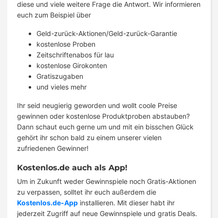
diese und viele weitere Frage die Antwort. Wir informieren
euch zum Beispiel über
Geld-zurück-Aktionen/Geld-zurück-Garantie
kostenlose Proben
Zeitschriftenabos für lau
kostenlose Girokonten
Gratiszugaben
und vieles mehr
Ihr seid neugierig geworden und wollt coole Preise
gewinnen oder kostenlose Produktproben abstauben?
Dann schaut euch gerne um und mit ein bisschen Glück
gehört ihr schon bald zu einem unserer vielen
zufriedenen Gewinner!
Kostenlos.de auch als App!
Um in Zukunft weder Gewinnspiele noch Gratis-Aktionen
zu verpassen, solltet ihr euch außerdem die
Kostenlos.de-App
installieren. Mit dieser habt ihr
jederzeit Zugriff auf neue Gewinnspiele und gratis Deals.