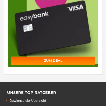
ZUM DEAL
UNSERE TOP RATGEBER
Gewinnspiele-Übersicht