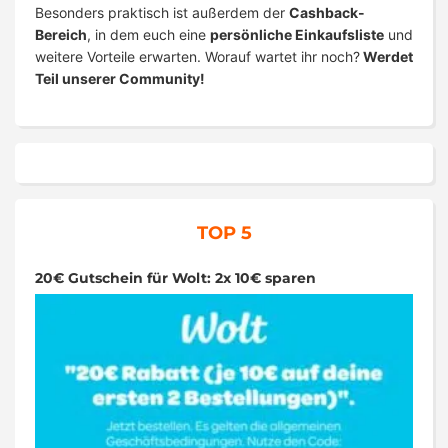
Besonders praktisch ist außerdem der
Cashback-
Bereich
, in dem euch eine
persönliche Einkaufsliste
und
weitere Vorteile erwarten. Worauf wartet ihr noch?
Werdet
Teil unserer Community!
TOP 5
20€ Gutschein für Wolt: 2x 10€ sparen