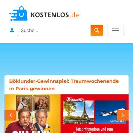
Search
Böklunder-Gewinnspiel: Traumwochenende
in Paris gewinnen