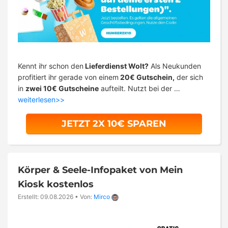
Kennt ihr schon den
Lieferdienst Wolt?
Als Neukunden
profitiert ihr gerade von einem
20€ Gutschein,
der sich
in
zwei 10€ Gutscheine
aufteilt. Nutzt bei der …
weiterlesen>>
JETZT 2X 10€ SPAREN
Körper & Seele-Infopaket von Mein
Kiosk kostenlos
Erstellt: 09.08.2026
•
Von:
Mirco