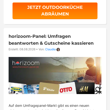
JETZT OUTDOORKÜCHE
ABRÄUMEN
horizoom-Panel: Umfragen
beantworten & Gutscheine kassieren
Erstellt: 08.08.2026
•
Von:
Claudia
Auf dem Umfragepanel-Markt gibt es einen neuen