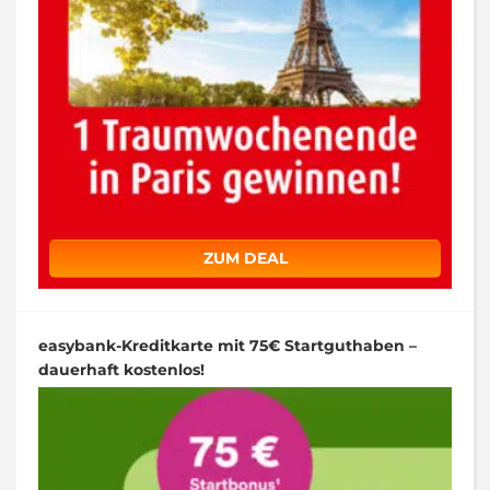
ZUM DEAL
easybank-Kreditkarte mit 75€ Startguthaben –
dauerhaft kostenlos!