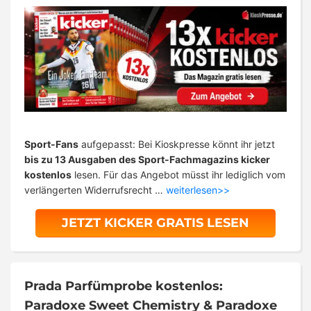
Sport-Fans
aufgepasst: Bei Kioskpresse könnt ihr jetzt
bis zu 13 Ausgaben des Sport-Fachmagazins kicker
kostenlos
lesen. Für das Angebot müsst ihr lediglich vom
verlängerten Widerrufsrecht …
weiterlesen>>
JETZT KICKER GRATIS LESEN
Prada Parfümprobe kostenlos:
Paradoxe Sweet Chemistry & Paradoxe