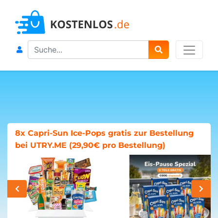
Search
8x Capri-Sun Ice-Pops gratis zur Bestellung
bei UTRY.ME (29,90€ pro Bestellung)