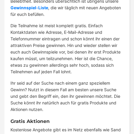
Beliebtheit. Besonders übersichtlich ist übrigens unsere
Gewinnspiel-Liste
, die wir täglich mit neuen Angeboten
für euch befüllen.
Die Teilnahme ist meist komplett gratis. Einfach
Kontaktdaten wie Adresse, E-Mail-Adresse und
Telefonnummer eintragen und schon könnt ihr einen der
attraktiven Preise gewinnen. Hin und wieder stellen wir
euch auch Gewinnspiele vor, bei denen ihr erst Produkte
kaufen müsst, um teilzunehmen. Hier ist die Chance,
etwas zu gewinnen allerdings sehr hoch, sodass sich
Teilnehmen auf jeden Fall lohnt.
Ihr seid auf der Suche nach einem ganz speziellem
Gewinn? Nutzt in diesem Fall am besten unsere Suche
und gebt den Begriff ein, den ihr gewinnen möchtet. Die
Suche könnt ihr natürlich auch für gratis Produkte und
Aktionen nutzen.
Gratis Aktionen
Kostenlose Angebote gibt es im Netz ebenfalls wie Sand