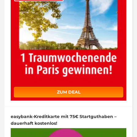
ZUM DEAL
easybank-Kreditkarte mit 75€ Startguthaben –
dauerhaft kostenlos!