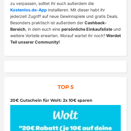
zu verpassen, solltet ihr euch außerdem die
Kostenlos.de-App
installieren. Mit dieser habt ihr
jederzeit Zugriff auf neue Gewinnspiele und gratis Deals.
Besonders praktisch ist außerdem der
Cashback-
Bereich
, in dem euch eine
persönliche Einkaufsliste
und
weitere Vorteile erwarten. Worauf wartet ihr noch?
Werdet
Teil unserer Community!
TOP 5
20€ Gutschein für Wolt: 2x 10€ sparen