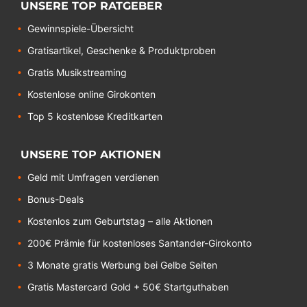
UNSERE TOP RATGEBER
Gewinnspiele-Übersicht
Gratisartikel, Geschenke & Produktproben
Gratis Musikstreaming
Kostenlose online Girokonten
Top 5 kostenlose Kreditkarten
UNSERE TOP AKTIONEN
Geld mit Umfragen verdienen
Bonus-Deals
Kostenlos zum Geburtstag – alle Aktionen
200€ Prämie für kostenloses Santander-Girokonto
3 Monate gratis Werbung bei Gelbe Seiten
Gratis Mastercard Gold + 50€ Startguthaben