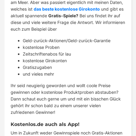
am Meer. Aber was passiert eigentlich mit meinen Daten,
welches ist
das beste kostenlose Girokonto
und gibt es
aktuell spannende
Gratis-Spiele?
Bei uns findet ihr auf
diese und viele weitere Frage die Antwort. Wir informieren
euch zum Beispiel über
Geld-zurück-Aktionen/Geld-zurück-Garantie
kostenlose Proben
Zeitschriftenabos für lau
kostenlose Girokonten
Gratiszugaben
und vieles mehr
Ihr seid neugierig geworden und wollt coole Preise
gewinnen oder kostenlose Produktproben abstauben?
Dann schaut euch gerne um und mit ein bisschen Glück
gehört ihr schon bald zu einem unserer vielen
zufriedenen Gewinner!
Kostenlos.de auch als App!
Um in Zukunft weder Gewinnspiele noch Gratis-Aktionen