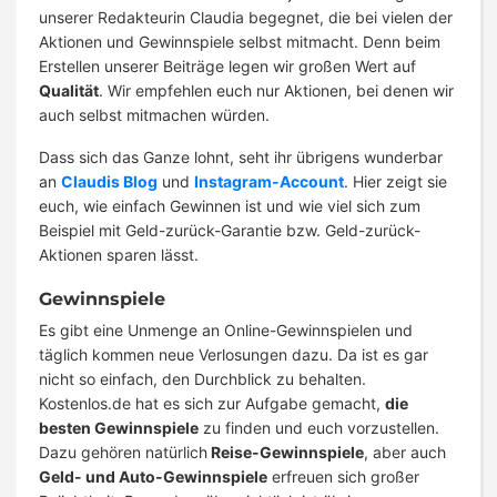
unserer Redakteurin Claudia begegnet, die bei vielen der
Aktionen und Gewinnspiele selbst mitmacht. Denn beim
Erstellen unserer Beiträge legen wir großen Wert auf
Qualität
. Wir empfehlen euch nur Aktionen, bei denen wir
auch selbst mitmachen würden.
Dass sich das Ganze lohnt, seht ihr übrigens wunderbar
an
Claudis Blog
und
Instagram-Account
. Hier zeigt sie
euch, wie einfach Gewinnen ist und wie viel sich zum
Beispiel mit Geld-zurück-Garantie bzw. Geld-zurück-
Aktionen sparen lässt.
Gewinnspiele
Es gibt eine Unmenge an Online-Gewinnspielen und
täglich kommen neue Verlosungen dazu. Da ist es gar
nicht so einfach, den Durchblick zu behalten.
Kostenlos.de hat es sich zur Aufgabe gemacht,
die
besten Gewinnspiele
zu finden und euch vorzustellen.
Dazu gehören natürlich
Reise-Gewinnspiele
, aber auch
Geld- und Auto-Gewinnspiele
erfreuen sich großer