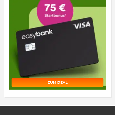
ZUM DEAL