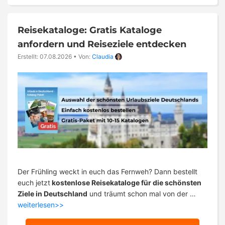
Reisekataloge: Gratis Kataloge
anfordern und Reiseziele entdecken
Erstellt: 07.08.2026
•
Von:
Claudia
Der Frühling weckt in euch das Fernweh? Dann bestellt
euch jetzt
kostenlose Reisekataloge für die schönsten
Ziele in Deutschland
und träumt schon mal von der …
weiterlesen>>