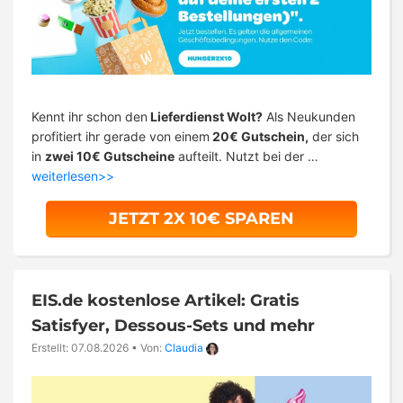
Kennt ihr schon den
Lieferdienst Wolt?
Als Neukunden
profitiert ihr gerade von einem
20€ Gutschein,
der sich
in
zwei 10€ Gutscheine
aufteilt. Nutzt bei der …
weiterlesen>>
JETZT 2X 10€ SPAREN
EIS.de kostenlose Artikel: Gratis
Satisfyer, Dessous-Sets und mehr
Erstellt: 07.08.2026
•
Von:
Claudia