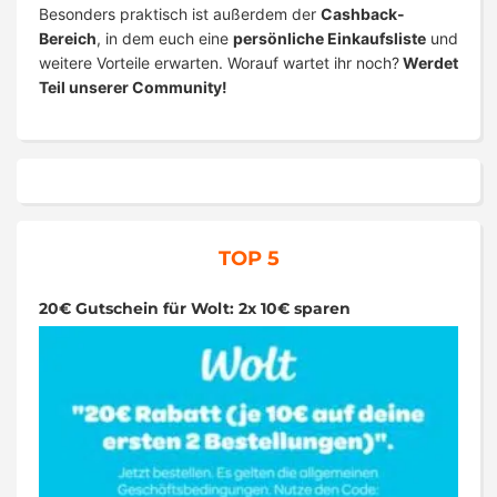
Besonders praktisch ist außerdem der
Cashback-
Bereich
, in dem euch eine
persönliche Einkaufsliste
und
weitere Vorteile erwarten. Worauf wartet ihr noch?
Werdet
Teil unserer Community!
TOP 5
20€ Gutschein für Wolt: 2x 10€ sparen