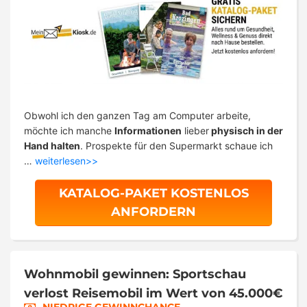
Obwohl ich den ganzen Tag am Computer arbeite,
möchte ich manche
Informationen
lieber
physisch in der
Hand halten
. Prospekte für den Supermarkt schaue ich
…
weiterlesen>>
KATALOG-PAKET KOSTENLOS
ANFORDERN
Wohnmobil gewinnen: Sportschau
verlost Reisemobil im Wert von 45.000€