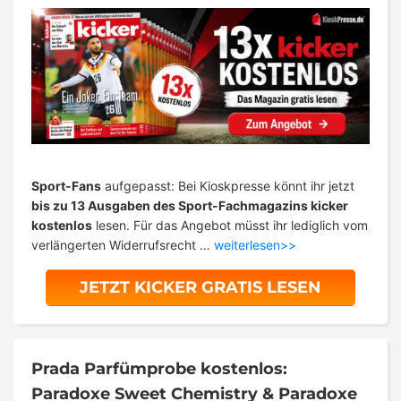
Sport-Fans
aufgepasst: Bei Kioskpresse könnt ihr jetzt
bis zu 13 Ausgaben des Sport-Fachmagazins kicker
kostenlos
lesen. Für das Angebot müsst ihr lediglich vom
verlängerten Widerrufsrecht …
weiterlesen>>
JETZT KICKER GRATIS LESEN
Prada Parfümprobe kostenlos:
Paradoxe Sweet Chemistry & Paradoxe