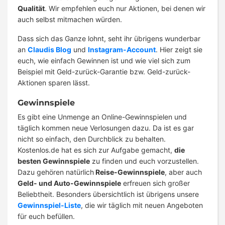
Qualität
. Wir empfehlen euch nur Aktionen, bei denen wir
auch selbst mitmachen würden.
Dass sich das Ganze lohnt, seht ihr übrigens wunderbar
an
Claudis Blog
und
Instagram-Account
. Hier zeigt sie
euch, wie einfach Gewinnen ist und wie viel sich zum
Beispiel mit Geld-zurück-Garantie bzw. Geld-zurück-
Aktionen sparen lässt.
Gewinnspiele
Es gibt eine Unmenge an Online-Gewinnspielen und
täglich kommen neue Verlosungen dazu. Da ist es gar
nicht so einfach, den Durchblick zu behalten.
Kostenlos.de hat es sich zur Aufgabe gemacht,
die
besten Gewinnspiele
zu finden und euch vorzustellen.
Dazu gehören natürlich
Reise-Gewinnspiele
, aber auch
Geld- und Auto-Gewinnspiele
erfreuen sich großer
Beliebtheit. Besonders übersichtlich ist übrigens unsere
Gewinnspiel-Liste
, die wir täglich mit neuen Angeboten
für euch befüllen.