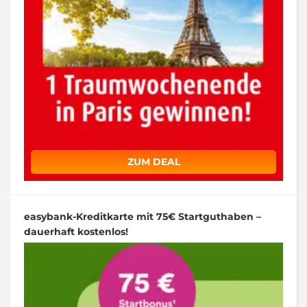
ZUM DEAL
easybank-Kreditkarte mit 75€ Startguthaben –
dauerhaft kostenlos!