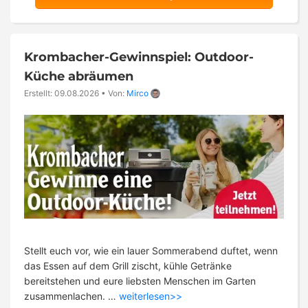
Krombacher-Gewinnspiel: Outdoor-
Küche abräumen
Erstellt: 09.08.2026
•
Von:
Mirco
Stellt euch vor, wie ein lauer Sommerabend duftet, wenn
das Essen auf dem Grill zischt, kühle Getränke
bereitstehen und eure liebsten Menschen im Garten
zusammenlachen. …
weiterlesen>>