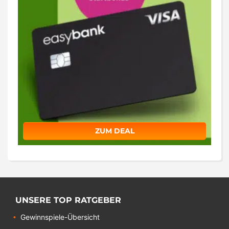
ZUM DEAL
UNSERE TOP RATGEBER
Gewinnspiele-Übersicht