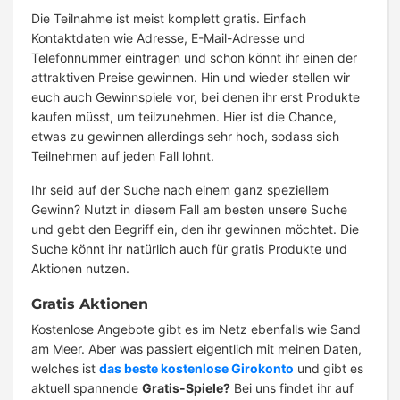
Die Teilnahme ist meist komplett gratis. Einfach
Kontaktdaten wie Adresse, E-Mail-Adresse und
Telefonnummer eintragen und schon könnt ihr einen der
attraktiven Preise gewinnen. Hin und wieder stellen wir
euch auch Gewinnspiele vor, bei denen ihr erst Produkte
kaufen müsst, um teilzunehmen. Hier ist die Chance,
etwas zu gewinnen allerdings sehr hoch, sodass sich
Teilnehmen auf jeden Fall lohnt.
Ihr seid auf der Suche nach einem ganz speziellem
Gewinn? Nutzt in diesem Fall am besten unsere Suche
und gebt den Begriff ein, den ihr gewinnen möchtet. Die
Suche könnt ihr natürlich auch für gratis Produkte und
Aktionen nutzen.
Gratis Aktionen
Kostenlose Angebote gibt es im Netz ebenfalls wie Sand
am Meer. Aber was passiert eigentlich mit meinen Daten,
welches ist
das beste kostenlose Girokonto
und gibt es
aktuell spannende
Gratis-Spiele?
Bei uns findet ihr auf