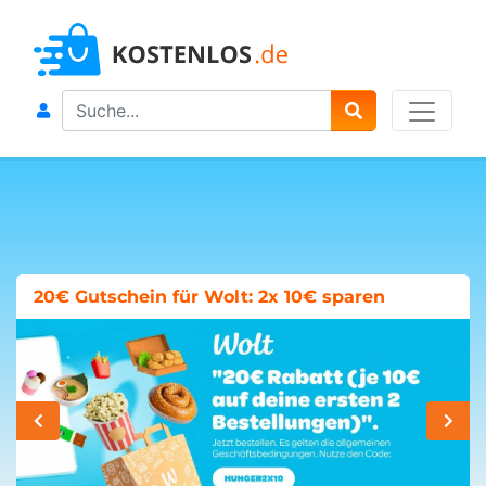
Search
20€ Gutschein für Wolt: 2x 10€ sparen