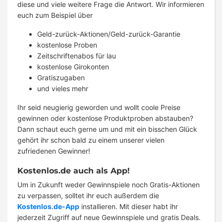
diese und viele weitere Frage die Antwort. Wir informieren
euch zum Beispiel über
Geld-zurück-Aktionen/Geld-zurück-Garantie
kostenlose Proben
Zeitschriftenabos für lau
kostenlose Girokonten
Gratiszugaben
und vieles mehr
Ihr seid neugierig geworden und wollt coole Preise
gewinnen oder kostenlose Produktproben abstauben?
Dann schaut euch gerne um und mit ein bisschen Glück
gehört ihr schon bald zu einem unserer vielen
zufriedenen Gewinner!
Kostenlos.de auch als App!
Um in Zukunft weder Gewinnspiele noch Gratis-Aktionen
zu verpassen, solltet ihr euch außerdem die
Kostenlos.de-App
installieren. Mit dieser habt ihr
jederzeit Zugriff auf neue Gewinnspiele und gratis Deals.