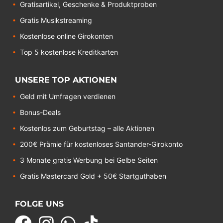
Gratisartikel, Geschenke & Produktproben
Gratis Musikstreaming
Kostenlose online Girokonten
Top 5 kostenlose Kreditkarten
UNSERE TOP AKTIONEN
Geld mit Umfragen verdienen
Bonus-Deals
Kostenlos zum Geburtstag – alle Aktionen
200€ Prämie für kostenloses Santander-Girokonto
3 Monate gratis Werbung bei Gelbe Seiten
Gratis Mastercard Gold + 50€ Startguthaben
FOLGE UNS