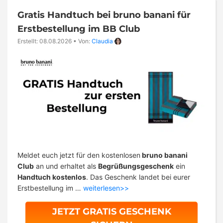
Gratis Handtuch bei bruno banani für
Erstbestellung im BB Club
Erstellt: 08.08.2026
•
Von:
Claudia
Meldet euch jetzt für den kostenlosen
bruno banani
Club
an und erhaltet als
Begrüßungsgeschenk
ein
Handtuch kostenlos
. Das Geschenk landet bei eurer
Erstbestellung im …
weiterlesen>>
JETZT GRATIS GESCHENK