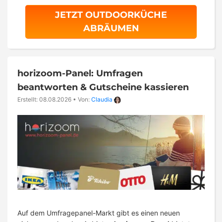
JETZT OUTDOORKÜCHE
ABRÄUMEN
horizoom-Panel: Umfragen
beantworten & Gutscheine kassieren
Erstellt: 08.08.2026
•
Von:
Claudia
Auf dem Umfragepanel-Markt gibt es einen neuen