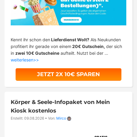
Kennt ihr schon den
Lieferdienst Wolt?
Als Neukunden
profitiert ihr gerade von einem
20€ Gutschein,
der sich
in
zwei 10€ Gutscheine
aufteilt. Nutzt bei der …
weiterlesen>>
JETZT 2X 10€ SPAREN
Körper & Seele-Infopaket von Mein
Kiosk kostenlos
Erstellt: 09.08.2026
•
Von:
Mirco