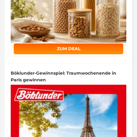
ZUM DEAL
Böklunder-Gewinnspiel: Traumwochenende in
Paris gewinnen