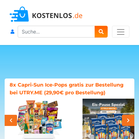
Search
8x Capri-Sun Ice-Pops gratis zur Bestellung
bei UTRY.ME (29,90€ pro Bestellung)