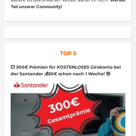
Teil unserer Community!
TOP 5
💥 300€ Prämien für KOSTENLOSES Girokonto bei
der Santander 💰50€ schon nach 1 Woche! 🤑