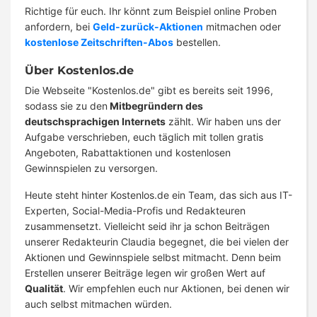
Richtige für euch. Ihr könnt zum Beispiel online Proben
anfordern, bei
Geld-zurück-Aktionen
mitmachen oder
kostenlose Zeitschriften-Abos
bestellen.
Über Kostenlos.de
Die Webseite "Kostenlos.de" gibt es bereits seit 1996,
sodass sie zu den
Mitbegründern des
deutschsprachigen Internets
zählt. Wir haben uns der
Aufgabe verschrieben, euch täglich mit tollen gratis
Angeboten, Rabattaktionen und kostenlosen
Gewinnspielen zu versorgen.
Heute steht hinter Kostenlos.de ein Team, das sich aus IT-
Experten, Social-Media-Profis und Redakteuren
zusammensetzt. Vielleicht seid ihr ja schon Beiträgen
unserer Redakteurin Claudia begegnet, die bei vielen der
Aktionen und Gewinnspiele selbst mitmacht. Denn beim
Erstellen unserer Beiträge legen wir großen Wert auf
Qualität
. Wir empfehlen euch nur Aktionen, bei denen wir
auch selbst mitmachen würden.