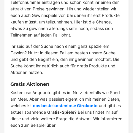
Telefonnummer eintragen und schon könnt ihr einen der
attraktiven Preise gewinnen. Hin und wieder stellen wir
euch auch Gewinnspiele vor, bei denen ihr erst Produkte
kaufen müsst, um teilzunehmen. Hier ist die Chance,
etwas zu gewinnen allerdings sehr hoch, sodass sich
Teilnehmen auf jeden Fall lohnt.
Ihr seid auf der Suche nach einem ganz speziellem
Gewinn? Nutzt in diesem Fall am besten unsere Suche
und gebt den Begriff ein, den ihr gewinnen möchtet. Die
Suche könnt ihr natürlich auch für gratis Produkte und
Aktionen nutzen.
Gratis Aktionen
Kostenlose Angebote gibt es im Netz ebenfalls wie Sand
am Meer. Aber was passiert eigentlich mit meinen Daten,
welches ist
das beste kostenlose Girokonto
und gibt es
aktuell spannende
Gratis-Spiele?
Bei uns findet ihr auf
diese und viele weitere Frage die Antwort. Wir informieren
euch zum Beispiel über