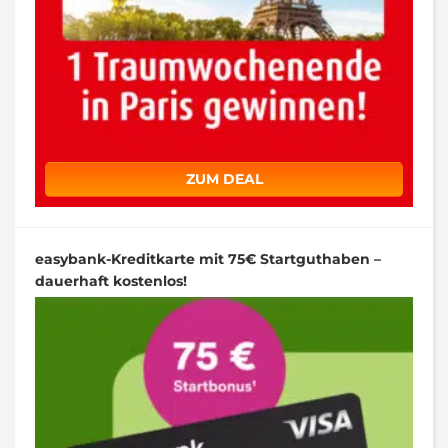
ZUM DEAL
easybank-Kreditkarte mit 75€ Startguthaben –
dauerhaft kostenlos!