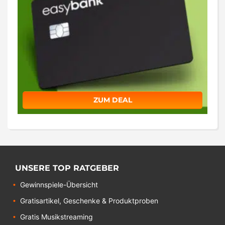
ZUM DEAL
UNSERE TOP RATGEBER
Gewinnspiele-Übersicht
Gratisartikel, Geschenke & Produktproben
Gratis Musikstreaming