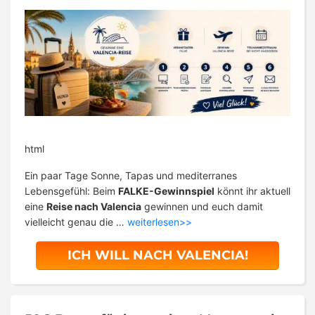
html
Ein paar Tage Sonne, Tapas und mediterranes
Lebensgefühl: Beim
FALKE-Gewinnspiel
könnt ihr aktuell
eine
Reise nach Valencia
gewinnen und euch damit
vielleicht genau die …
weiterlesen>>
ICH WILL NACH VALENCIA!