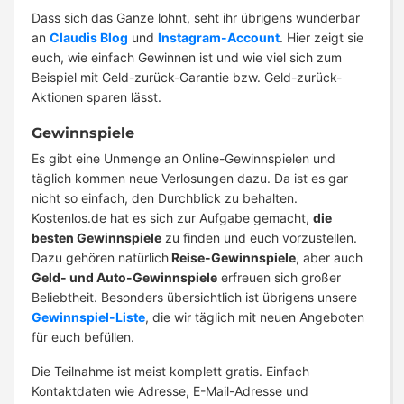
Dass sich das Ganze lohnt, seht ihr übrigens wunderbar
an
Claudis Blog
und
Instagram-Account
. Hier zeigt sie
euch, wie einfach Gewinnen ist und wie viel sich zum
Beispiel mit Geld-zurück-Garantie bzw. Geld-zurück-
Aktionen sparen lässt.
Gewinnspiele
Es gibt eine Unmenge an Online-Gewinnspielen und
täglich kommen neue Verlosungen dazu. Da ist es gar
nicht so einfach, den Durchblick zu behalten.
Kostenlos.de hat es sich zur Aufgabe gemacht,
die
besten Gewinnspiele
zu finden und euch vorzustellen.
Dazu gehören natürlich
Reise-Gewinnspiele
, aber auch
Geld- und Auto-Gewinnspiele
erfreuen sich großer
Beliebtheit. Besonders übersichtlich ist übrigens unsere
Gewinnspiel-Liste
, die wir täglich mit neuen Angeboten
für euch befüllen.
Die Teilnahme ist meist komplett gratis. Einfach
Kontaktdaten wie Adresse, E-Mail-Adresse und