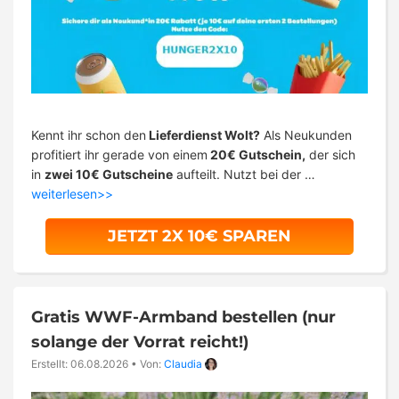
Kennt ihr schon den
Lieferdienst Wolt?
Als Neukunden
profitiert ihr gerade von einem
20€ Gutschein,
der sich
in
zwei 10€ Gutscheine
aufteilt. Nutzt bei der …
weiterlesen>>
JETZT 2X 10€ SPAREN
Gratis WWF-Armband bestellen (nur
solange der Vorrat reicht!)
Erstellt: 06.08.2026
•
Von:
Claudia