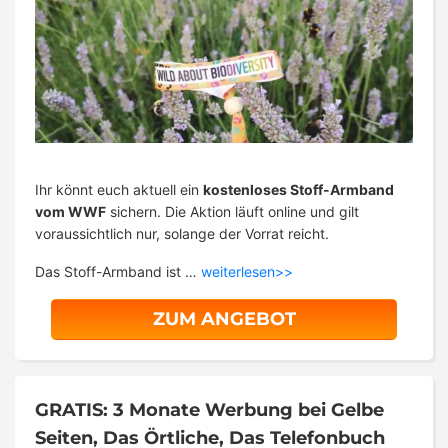
Ihr könnt euch aktuell ein
kostenloses Stoff-Armband
vom WWF
sichern. Die Aktion läuft online und gilt
voraussichtlich nur, solange der Vorrat reicht.
Das Stoff-Armband ist …
weiterlesen>>
ZUM ANGEBOT
GRATIS: 3 Monate Werbung bei Gelbe
Seiten, Das Örtliche, Das Telefonbuch