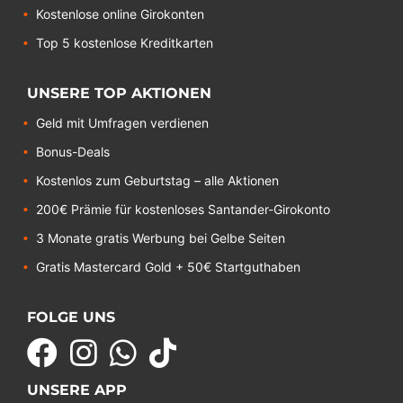
Kostenlose online Girokonten
Top 5 kostenlose Kreditkarten
UNSERE TOP AKTIONEN
Geld mit Umfragen verdienen
Bonus-Deals
Kostenlos zum Geburtstag – alle Aktionen
200€ Prämie für kostenloses Santander-Girokonto
3 Monate gratis Werbung bei Gelbe Seiten
Gratis Mastercard Gold + 50€ Startguthaben
FOLGE UNS
UNSERE APP