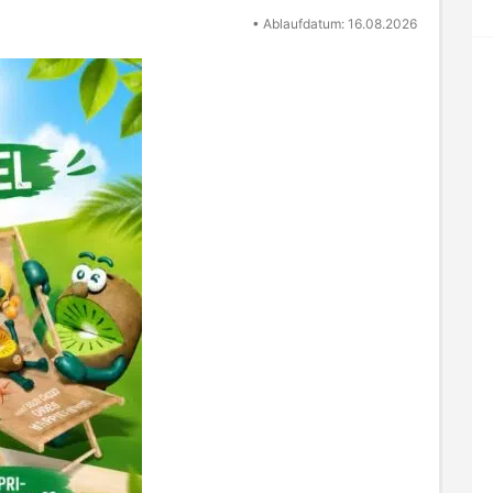
•
Ablaufdatum: 16.08.2026