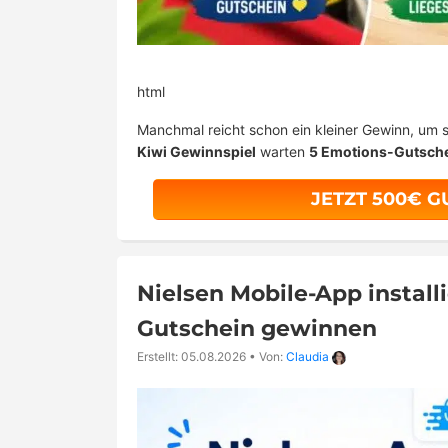
html
Manchmal reicht schon ein kleiner Gewinn, um 
Kiwi Gewinnspiel
warten
5 Emotions-Gutsch
JETZT 500€ 
Nielsen Mobile-App instal
Gutschein gewinnen
Erstellt: 05.08.2026
•
Von:
Claudia