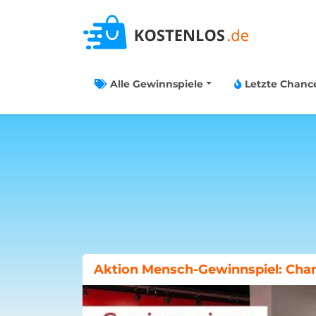
Alle Gewinnspiele
Letzte Chanc
Aktion Mensch-Gewinnspiel: Cha