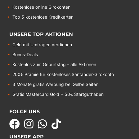
Kostenlose online Girokonten
Top 5 kostenlose Kreditkarten
UNSERE TOP AKTIONEN
Geld mit Umfragen verdienen
Bonus-Deals
Kostenlos zum Geburtstag – alle Aktionen
200€ Prämie für kostenloses Santander-Girokonto
3 Monate gratis Werbung bei Gelbe Seiten
Gratis Mastercard Gold + 50€ Startguthaben
FOLGE UNS
UNSERE APP