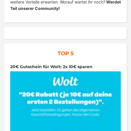
weitere Vorteile erwarten. Worauf wartet ihr noch?
Werdet
Teil unserer Community!
TOP 5
20€ Gutschein für Wolt: 2x 10€ sparen