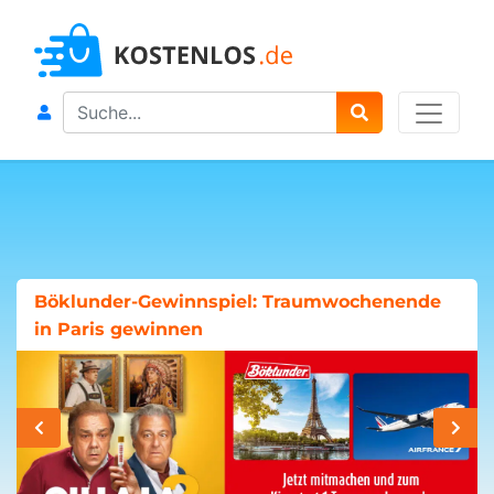
Search
Böklunder-Gewinnspiel: Traumwochenende
in Paris gewinnen