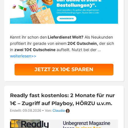
Kennt ihr schon den
Lieferdienst Wolt?
Als Neukunden
profitiert ihr gerade von einem
20€ Gutschein,
der sich
in
zwei 10€ Gutscheine
aufteilt. Nutzt bei der …
weiterlesen>>
JETZT 2X 10€ SPAREN
Readly fast kostenlos: 2 Monate für nur
1€ – Zugriff auf Playboy, HÖRZU u.v.m.
Erstellt: 09.08.2026
•
Von:
Claudia