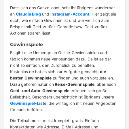
Dass sich das Ganze lohnt, seht ihr übrigens wunderbar
an
Claudis Blog
und
Instagram-Account
. Hier zeigt sie
euch, wie einfach Gewinnen ist und wie viel sich zum
Beispiel mit Geld-zurück-Garantie bzw. Geld-zurück-
Aktionen sparen lässt.
Gewinnspiele
Es gibt eine Unmenge an Online-Gewinnspielen und
täglich kommen neue Verlosungen dazu. Da ist es gar
nicht so einfach, den Durchblick zu behalten.
Kostenlos.de hat es sich zur Aufgabe gemacht,
die
besten Gewinnspiele
zu finden und euch vorzustellen.
Dazu gehören natürlich
Reise-Gewinnspiele
, aber auch
Geld- und Auto-Gewinnspiele
erfreuen sich großer
Beliebtheit. Besonders übersichtlich ist übrigens unsere
Gewinnspiel-Liste
, die wir täglich mit neuen Angeboten
für euch befüllen.
Die Teilnahme ist meist komplett gratis. Einfach
Kontaktdaten wie Adresse, E-Mail-Adresse und