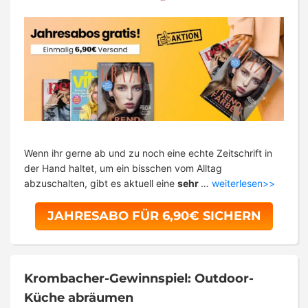
Wenn ihr gerne ab und zu noch eine echte Zeitschrift in
der Hand haltet, um ein bisschen vom Alltag
abzuschalten, gibt es aktuell eine
sehr
…
weiterlesen>>
JAHRESABO FÜR 6,90€ SICHERN
Krombacher-Gewinnspiel: Outdoor-
Küche abräumen