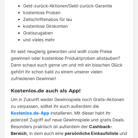
Geld-zurück-Aktionen/Geld-zurück-Garantie
kostenlose Proben
Zeitschriftenabos für lau
kostenlose Girokonten
Gratiszugaben
und vieles mehr
Ihr seid neugierig geworden und wollt coole Preise
gewinnen oder kostenlose Produktproben abstauben?
Dann schaut euch gerne um und mit ein bisschen Glück
gehört ihr schon bald zu einem unserer vielen
zufriedenen Gewinner!
Kostenlos.de auch als App!
Um in Zukunft weder Gewinnspiele noch Gratis-Aktionen
zu verpassen, solltet ihr euch außerdem die
Kostenlos.de-App
installieren. Mit dieser habt ihr
jederzeit Zugriff auf neue Gewinnspiele und gratis Deals.
Besonders praktisch ist außerdem der
Cashback-
Bereich
, in dem euch eine
persönliche Einkaufsliste
und