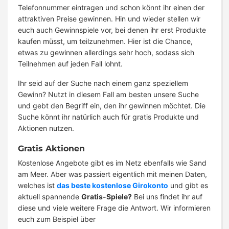
Telefonnummer eintragen und schon könnt ihr einen der
attraktiven Preise gewinnen. Hin und wieder stellen wir
euch auch Gewinnspiele vor, bei denen ihr erst Produkte
kaufen müsst, um teilzunehmen. Hier ist die Chance,
etwas zu gewinnen allerdings sehr hoch, sodass sich
Teilnehmen auf jeden Fall lohnt.
Ihr seid auf der Suche nach einem ganz speziellem
Gewinn? Nutzt in diesem Fall am besten unsere Suche
und gebt den Begriff ein, den ihr gewinnen möchtet. Die
Suche könnt ihr natürlich auch für gratis Produkte und
Aktionen nutzen.
Gratis Aktionen
Kostenlose Angebote gibt es im Netz ebenfalls wie Sand
am Meer. Aber was passiert eigentlich mit meinen Daten,
welches ist
das beste kostenlose Girokonto
und gibt es
aktuell spannende
Gratis-Spiele?
Bei uns findet ihr auf
diese und viele weitere Frage die Antwort. Wir informieren
euch zum Beispiel über