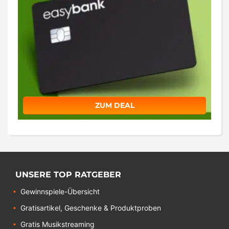
ZUM DEAL
UNSERE TOP RATGEBER
Gewinnspiele-Übersicht
Gratisartikel, Geschenke & Produktproben
Gratis Musikstreaming