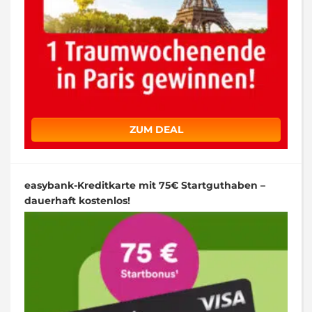
ZUM DEAL
easybank-Kreditkarte mit 75€ Startguthaben –
dauerhaft kostenlos!