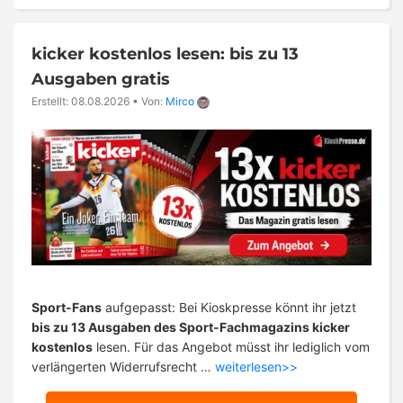
kicker kostenlos lesen: bis zu 13
Ausgaben gratis
Erstellt: 08.08.2026
•
Von:
Mirco
Sport-Fans
aufgepasst: Bei Kioskpresse könnt ihr jetzt
bis zu 13 Ausgaben des Sport-Fachmagazins kicker
kostenlos
lesen. Für das Angebot müsst ihr lediglich vom
verlängerten Widerrufsrecht …
weiterlesen>>