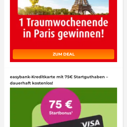
ZUM DEAL
easybank-Kreditkarte mit 75€ Startguthaben –
dauerhaft kostenlos!