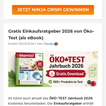
JETZT NINJA CRISPI GEWINNEN
Gratis Einkaufsratgeber 2026 von Öko-
Test (als eBook)
Erstellt: 08.08.2026
•
Von:
Claudia
Ihr könnt euch aktuell das
ÖKO-TEST Jahrbuch 2026
kostenlos herunterladen. Der
Einkaufsratgeber
enthält