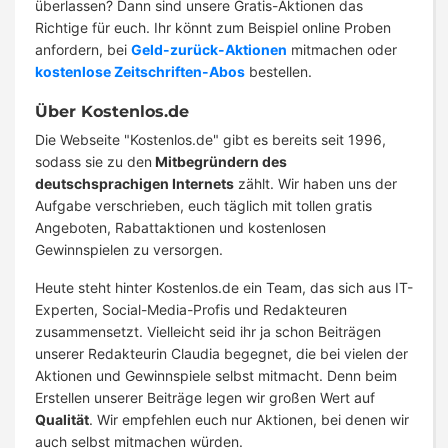
überlassen? Dann sind unsere Gratis-Aktionen das
Richtige für euch. Ihr könnt zum Beispiel online Proben
anfordern, bei
Geld-zurück-Aktionen
mitmachen oder
kostenlose Zeitschriften-Abos
bestellen.
Über Kostenlos.de
Die Webseite "Kostenlos.de" gibt es bereits seit 1996,
sodass sie zu den
Mitbegründern des
deutschsprachigen Internets
zählt. Wir haben uns der
Aufgabe verschrieben, euch täglich mit tollen gratis
Angeboten, Rabattaktionen und kostenlosen
Gewinnspielen zu versorgen.
Heute steht hinter Kostenlos.de ein Team, das sich aus IT-
Experten, Social-Media-Profis und Redakteuren
zusammensetzt. Vielleicht seid ihr ja schon Beiträgen
unserer Redakteurin Claudia begegnet, die bei vielen der
Aktionen und Gewinnspiele selbst mitmacht. Denn beim
Erstellen unserer Beiträge legen wir großen Wert auf
Qualität
. Wir empfehlen euch nur Aktionen, bei denen wir
auch selbst mitmachen würden.