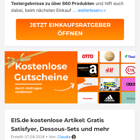
Testergebnisse zu über 660 Produkten
und hilft euch
dabei, beim nächsten Einkauf …
weiterlesen>>
JETZT EINKAUFSRATGEBER
ÖFFNEN
EIS.de kostenlose Artikel: Gratis
Satisfyer, Dessous-Sets und mehr
Erstellt: 07.08.2026
•
Von:
Claudia