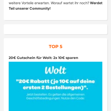
weitere Vorteile erwarten. Worauf wartet ihr noch?
Werdet
Teil unserer Community!
TOP 5
20€ Gutschein für Wolt: 2x 10€ sparen