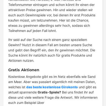
Telefonnummer eintragen und schon könnt ihr einen der
attraktiven Preise gewinnen. Hin und wieder stellen wir
euch auch Gewinnspiele vor, bei denen ihr erst Produkte
kaufen müsst, um teilzunehmen. Hier ist die Chance,
etwas zu gewinnen allerdings sehr hoch, sodass sich
Teilnehmen auf jeden Fall lohnt.
Ihr seid auf der Suche nach einem ganz speziellem
Gewinn? Nutzt in diesem Fall am besten unsere Suche
und gebt den Begriff ein, den ihr gewinnen möchtet. Die
Suche könnt ihr natürlich auch für gratis Produkte und
Aktionen nutzen.
Gratis Aktionen
Kostenlose Angebote gibt es im Netz ebenfalls wie Sand
am Meer. Aber was passiert eigentlich mit meinen Daten,
welches ist
das beste kostenlose Girokonto
und gibt es
aktuell spannende
Gratis-Spiele?
Bei uns findet ihr auf
diese und viele weitere Frage die Antwort. Wir informieren
euch zum Beispiel über