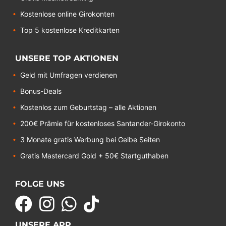
Kostenlose online Girokonten
Top 5 kostenlose Kreditkarten
UNSERE TOP AKTIONEN
Geld mit Umfragen verdienen
Bonus-Deals
Kostenlos zum Geburtstag – alle Aktionen
200€ Prämie für kostenloses Santander-Girokonto
3 Monate gratis Werbung bei Gelbe Seiten
Gratis Mastercard Gold + 50€ Startguthaben
FOLGE UNS
UNSERE APP