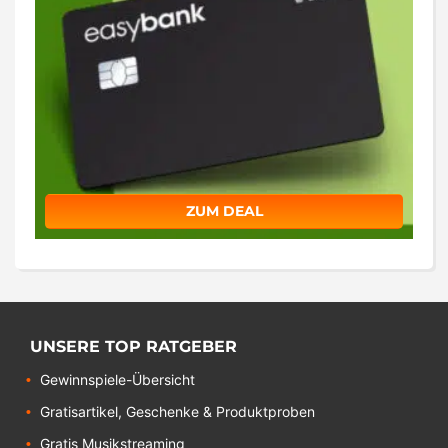
ZUM DEAL
UNSERE TOP RATGEBER
Gewinnspiele-Übersicht
Gratisartikel, Geschenke & Produktproben
Gratis Musikstreaming