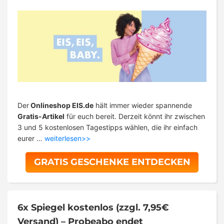
Der
Onlineshop EIS.de
hält immer wieder spannende
Gratis-Artikel
für euch bereit. Derzeit könnt ihr zwischen
3 und 5 kostenlosen Tagestipps wählen, die ihr einfach
eurer …
weiterlesen>>
GRATIS GESCHENKE ENTDECKEN
6x Spiegel kostenlos (zzgl. 7,95€
Versand) – Probeabo endet