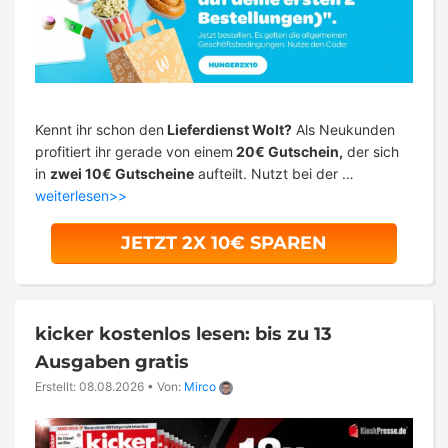
Kennt ihr schon den
Lieferdienst Wolt?
Als Neukunden
profitiert ihr gerade von einem
20€ Gutschein,
der sich
in
zwei 10€ Gutscheine
aufteilt. Nutzt bei der …
weiterlesen>>
JETZT 2X 10€ SPAREN
kicker kostenlos lesen: bis zu 13
Ausgaben gratis
Erstellt: 08.08.2026
•
Von:
Mirco