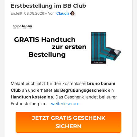
Erstbestellung im BB Club
Erstellt: 08.08.2026
•
Von:
Claudia
Meldet euch jetzt für den kostenlosen
bruno banani
Club
an und erhaltet als
Begrüßungsgeschenk
ein
Handtuch kostenlos
. Das Geschenk landet bei eurer
Erstbestellung im …
weiterlesen>>
JETZT GRATIS GESCHENK
SICHERN