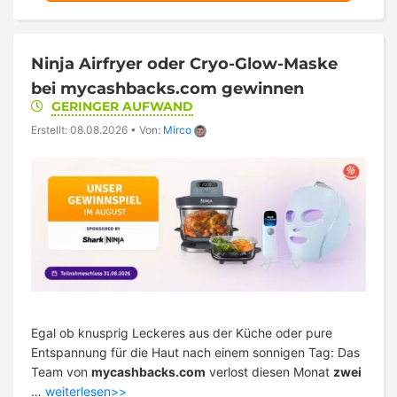
Ninja Airfryer oder Cryo-Glow-Maske
bei mycashbacks.com gewinnen
GERINGER AUFWAND
Erstellt: 08.08.2026
•
Von:
Mirco
Egal ob knusprig Leckeres aus der Küche oder pure
Entspannung für die Haut nach einem sonnigen Tag: Das
Team von
mycashbacks.com
verlost diesen Monat
zwei
…
weiterlesen>>