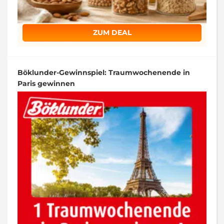
ZUM DEAL
Böklunder-Gewinnspiel: Traumwochenende in
Paris gewinnen