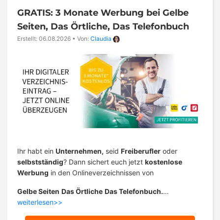
GRATIS: 3 Monate Werbung bei Gelbe
Seiten, Das Örtliche, Das Telefonbuch
Erstellt: 06.08.2026
•
Von:
Claudia
Ihr habt ein
Unternehmen,
seid
Freiberufler
oder
selbstständig
? Dann sichert euch jetzt
kostenlose
Werbung
in den Onlineverzeichnissen von
Gelbe Seiten
Das Örtliche
Das Telefonbuch.
…
weiterlesen>>