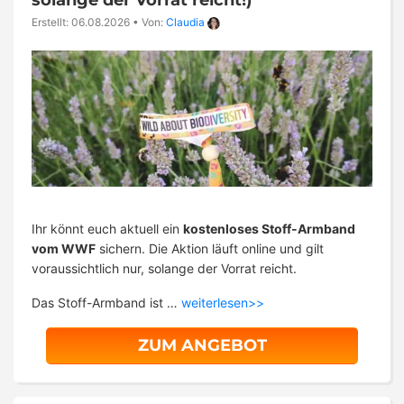
Erstellt: 06.08.2026
•
Von:
Claudia
Ihr könnt euch aktuell ein
kostenloses Stoff-Armband
vom WWF
sichern. Die Aktion läuft online und gilt
voraussichtlich nur, solange der Vorrat reicht.
Das Stoff-Armband ist …
weiterlesen>>
ZUM ANGEBOT