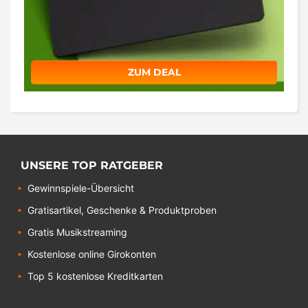
ZUM DEAL
UNSERE TOP RATGEBER
Gewinnspiele-Übersicht
Gratisartikel, Geschenke & Produktproben
Gratis Musikstreaming
Kostenlose online Girokonten
Top 5 kostenlose Kreditkarten