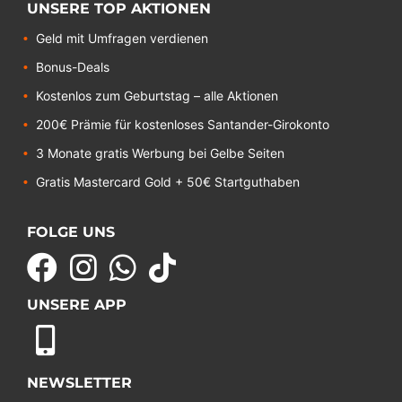
UNSERE TOP AKTIONEN
Geld mit Umfragen verdienen
Bonus-Deals
Kostenlos zum Geburtstag – alle Aktionen
200€ Prämie für kostenloses Santander-Girokonto
3 Monate gratis Werbung bei Gelbe Seiten
Gratis Mastercard Gold + 50€ Startguthaben
FOLGE UNS
UNSERE APP
NEWSLETTER