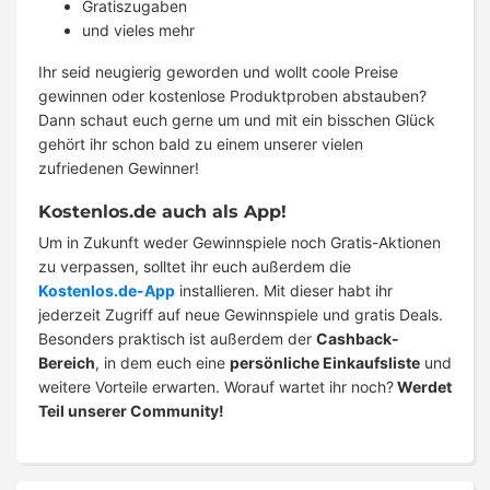
Gratiszugaben
und vieles mehr
Ihr seid neugierig geworden und wollt coole Preise
gewinnen oder kostenlose Produktproben abstauben?
Dann schaut euch gerne um und mit ein bisschen Glück
gehört ihr schon bald zu einem unserer vielen
zufriedenen Gewinner!
Kostenlos.de auch als App!
Um in Zukunft weder Gewinnspiele noch Gratis-Aktionen
zu verpassen, solltet ihr euch außerdem die
Kostenlos.de-App
installieren. Mit dieser habt ihr
jederzeit Zugriff auf neue Gewinnspiele und gratis Deals.
Besonders praktisch ist außerdem der
Cashback-
Bereich
, in dem euch eine
persönliche Einkaufsliste
und
weitere Vorteile erwarten. Worauf wartet ihr noch?
Werdet
Teil unserer Community!