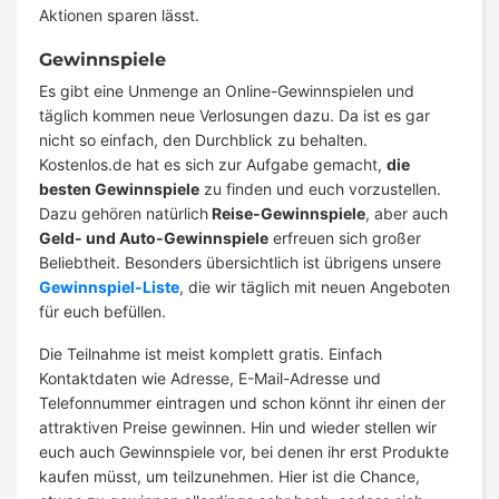
Aktionen sparen lässt.
Gewinnspiele
Es gibt eine Unmenge an Online-Gewinnspielen und
täglich kommen neue Verlosungen dazu. Da ist es gar
nicht so einfach, den Durchblick zu behalten.
Kostenlos.de hat es sich zur Aufgabe gemacht,
die
besten Gewinnspiele
zu finden und euch vorzustellen.
Dazu gehören natürlich
Reise-Gewinnspiele
, aber auch
Geld- und Auto-Gewinnspiele
erfreuen sich großer
Beliebtheit. Besonders übersichtlich ist übrigens unsere
Gewinnspiel-Liste
, die wir täglich mit neuen Angeboten
für euch befüllen.
Die Teilnahme ist meist komplett gratis. Einfach
Kontaktdaten wie Adresse, E-Mail-Adresse und
Telefonnummer eintragen und schon könnt ihr einen der
attraktiven Preise gewinnen. Hin und wieder stellen wir
euch auch Gewinnspiele vor, bei denen ihr erst Produkte
kaufen müsst, um teilzunehmen. Hier ist die Chance,