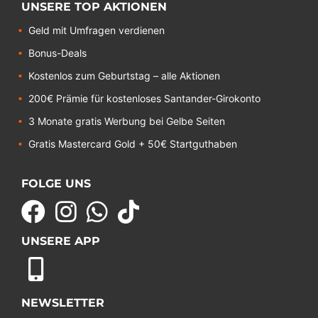
UNSERE TOP AKTIONEN
Geld mit Umfragen verdienen
Bonus-Deals
Kostenlos zum Geburtstag – alle Aktionen
200€ Prämie für kostenloses Santander-Girokonto
3 Monate gratis Werbung bei Gelbe Seiten
Gratis Mastercard Gold + 50€ Startguthaben
FOLGE UNS
UNSERE APP
NEWSLETTER