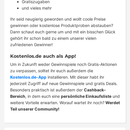
Gratiszugaben
und vieles mehr
Ihr seid neugierig geworden und wollt coole Preise
gewinnen oder kostenlose Produktproben abstauben?
Dann schaut euch gerne um und mit ein bisschen Glück
gehört ihr schon bald zu einem unserer vielen
zufriedenen Gewinner!
Kostenlos.de auch als App!
Um in Zukunft weder Gewinnspiele noch Gratis-Aktionen
zu verpassen, solltet ihr euch außerdem die
Kostenlos.de-App
installieren. Mit dieser habt ihr
jederzeit Zugriff auf neue Gewinnspiele und gratis Deals.
Besonders praktisch ist außerdem der
Cashback-
Bereich
, in dem euch eine
persönliche Einkaufsliste
und
weitere Vorteile erwarten. Worauf wartet ihr noch?
Werdet
Teil unserer Community!