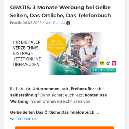
GRATIS: 3 Monate Werbung bei Gelbe
Seiten, Das Örtliche, Das Telefonbuch
Erstellt: 06.08.2026
•
Von:
Claudia
Ihr habt ein
Unternehmen,
seid
Freiberufler
oder
selbstständig
? Dann sichert euch jetzt
kostenlose
Werbung
in den Onlineverzeichnissen von
Gelbe Seiten
Das Örtliche
Das Telefonbuch.
…
weiterlesen>>