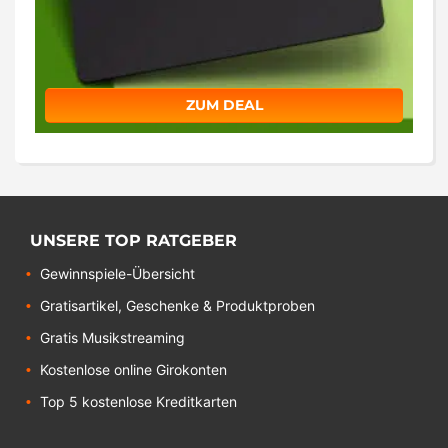
ZUM DEAL
UNSERE TOP RATGEBER
Gewinnspiele-Übersicht
Gratisartikel, Geschenke & Produktproben
Gratis Musikstreaming
Kostenlose online Girokonten
Top 5 kostenlose Kreditkarten