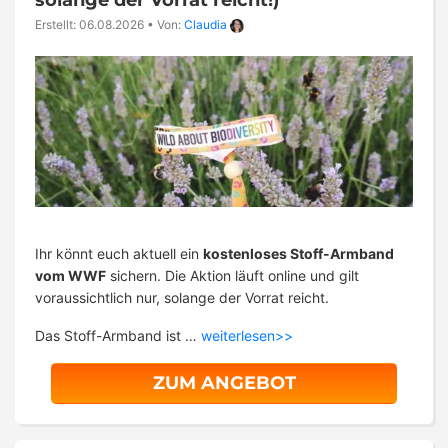
Erstellt: 06.08.2026
•
Von:
Claudia
Ihr könnt euch aktuell ein
kostenloses Stoff-Armband
vom WWF
sichern. Die Aktion läuft online und gilt
voraussichtlich nur, solange der Vorrat reicht.
Das Stoff-Armband ist …
weiterlesen>>
ZUM ANGEBOT