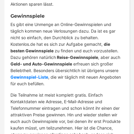
Aktionen sparen lässt.
Gewinnspiele
Es gibt eine Unmenge an Online-Gewinnspielen und
täglich kommen neue Verlosungen dazu. Da ist es gar
nicht so einfach, den Durchblick zu behalten.
Kostenlos.de hat es sich zur Aufgabe gemacht,
die
besten Gewinnspiele
zu finden und euch vorzustellen.
Dazu gehören natürlich
Reise-Gewinnspiele
, aber auch
Geld- und Auto-Gewinnspiele
erfreuen sich großer
Beliebtheit. Besonders übersichtlich ist übrigens unsere
Gewinnspiel-Liste
, die wir täglich mit neuen Angeboten
für euch befüllen.
Die Teilnahme ist meist komplett gratis. Einfach
Kontaktdaten wie Adresse, E-Mail-Adresse und
Telefonnummer eintragen und schon könnt ihr einen der
attraktiven Preise gewinnen. Hin und wieder stellen wir
euch auch Gewinnspiele vor, bei denen ihr erst Produkte
kaufen müsst, um teilzunehmen. Hier ist die Chance,