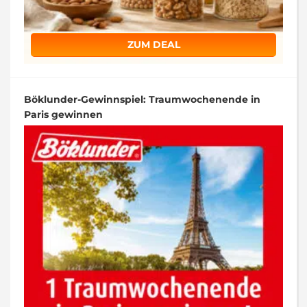
ZUM DEAL
Böklunder-Gewinnspiel: Traumwochenende in
Paris gewinnen