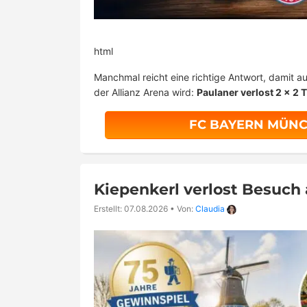
html
Manchmal reicht eine richtige Antwort, damit 
der Allianz Arena wird:
Paulaner verlost 2 x 2 T
FC BAYERN MÜNC
Kiepenkerl verlost Besuch
Erstellt: 07.08.2026
•
Von:
Claudia