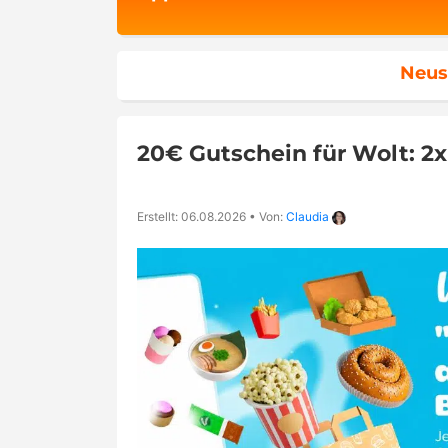
Neus
20€ Gutschein für Wolt: 2
Erstellt: 06.08.2026
•
Von:
Claudia