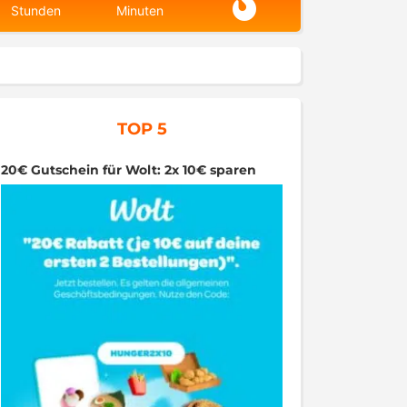
Stunden
Minuten
TOP 5
20€ Gutschein für Wolt: 2x 10€ sparen