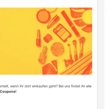
rteilt, wenn ihr dort einkaufen geht? Bei uns findet ihr alle
Coupons!