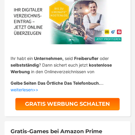
Ihr habt ein
Unternehmen,
seid
Freiberufler
oder
selbstständig
? Dann sichert euch jetzt
kostenlose
Werbung
in den Onlineverzeichnissen von
Gelbe Seiten
Das Örtliche
Das Telefonbuch.
…
weiterlesen>>
GRATIS WERBUNG SCHALTEN
Gratis-Games bei Amazon Prime