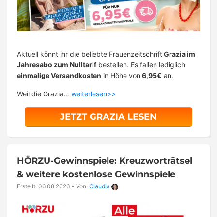
Aktuell könnt ihr die beliebte Frauenzeitschrift
Grazia im
Jahresabo zum Nulltarif
bestellen. Es fallen lediglich
einmalige Versandkosten
in Höhe von
6,95€
an.
Weil die Grazia…
weiterlesen>>
JETZT GRAZIA LESEN
HÖRZU-Gewinnspiele: Kreuzworträtsel
& weitere kostenlose Gewinnspiele
Erstellt: 06.08.2026
•
Von:
Claudia