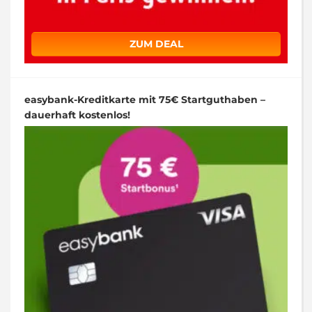
ZUM DEAL
easybank-Kreditkarte mit 75€ Startguthaben –
dauerhaft kostenlos!