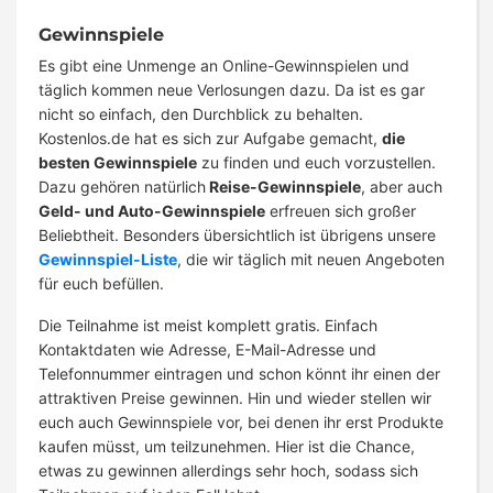
Gewinnspiele
Es gibt eine Unmenge an Online-Gewinnspielen und
täglich kommen neue Verlosungen dazu. Da ist es gar
nicht so einfach, den Durchblick zu behalten.
Kostenlos.de hat es sich zur Aufgabe gemacht,
die
besten Gewinnspiele
zu finden und euch vorzustellen.
Dazu gehören natürlich
Reise-Gewinnspiele
, aber auch
Geld- und Auto-Gewinnspiele
erfreuen sich großer
Beliebtheit. Besonders übersichtlich ist übrigens unsere
Gewinnspiel-Liste
, die wir täglich mit neuen Angeboten
für euch befüllen.
Die Teilnahme ist meist komplett gratis. Einfach
Kontaktdaten wie Adresse, E-Mail-Adresse und
Telefonnummer eintragen und schon könnt ihr einen der
attraktiven Preise gewinnen. Hin und wieder stellen wir
euch auch Gewinnspiele vor, bei denen ihr erst Produkte
kaufen müsst, um teilzunehmen. Hier ist die Chance,
etwas zu gewinnen allerdings sehr hoch, sodass sich