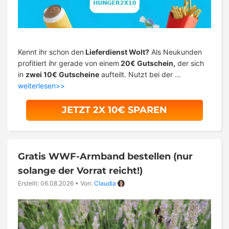
Kennt ihr schon den
Lieferdienst Wolt?
Als Neukunden
profitiert ihr gerade von einem
20€ Gutschein,
der sich
in
zwei 10€ Gutscheine
aufteilt. Nutzt bei der …
weiterlesen>>
JETZT 2X 10€ SPAREN
Gratis WWF-Armband bestellen (nur
solange der Vorrat reicht!)
Erstellt: 06.08.2026
•
Von:
Claudia