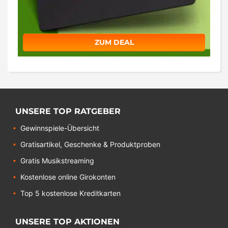
ZUM DEAL
UNSERE TOP RATGEBER
Gewinnspiele-Übersicht
Gratisartikel, Geschenke & Produktproben
Gratis Musikstreaming
Kostenlose online Girokonten
Top 5 kostenlose Kreditkarten
UNSERE TOP AKTIONEN