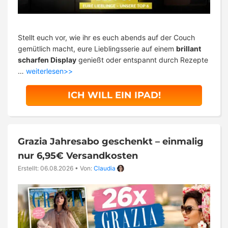
Stellt euch vor, wie ihr es euch abends auf der Couch
gemütlich macht, eure Lieblingsserie auf einem
brillant
scharfen Display
genießt oder entspannt durch Rezepte
…
weiterlesen>>
ICH WILL EIN IPAD!
Grazia Jahresabo geschenkt – einmalig
nur 6,95€ Versandkosten
Erstellt: 06.08.2026
•
Von:
Claudia