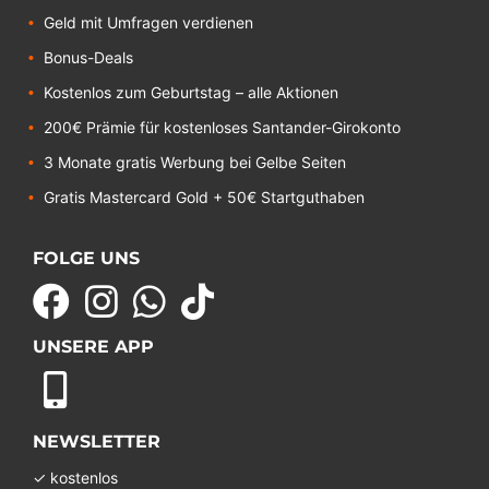
Geld mit Umfragen verdienen
Bonus-Deals
Kostenlos zum Geburtstag – alle Aktionen
200€ Prämie für kostenloses Santander-Girokonto
3 Monate gratis Werbung bei Gelbe Seiten
Gratis Mastercard Gold + 50€ Startguthaben
FOLGE UNS
UNSERE APP
NEWSLETTER
✓ kostenlos