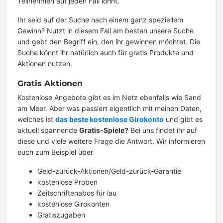
Teilnehmen auf jeden Fall lohnt.
Ihr seid auf der Suche nach einem ganz speziellem
Gewinn? Nutzt in diesem Fall am besten unsere Suche
und gebt den Begriff ein, den ihr gewinnen möchtet. Die
Suche könnt ihr natürlich auch für gratis Produkte und
Aktionen nutzen.
Gratis Aktionen
Kostenlose Angebote gibt es im Netz ebenfalls wie Sand
am Meer. Aber was passiert eigentlich mit meinen Daten,
welches ist
das beste kostenlose Girokonto
und gibt es
aktuell spannende
Gratis-Spiele?
Bei uns findet ihr auf
diese und viele weitere Frage die Antwort. Wir informieren
euch zum Beispiel über
Geld-zurück-Aktionen/Geld-zurück-Garantie
kostenlose Proben
Zeitschriftenabos für lau
kostenlose Girokonten
Gratiszugaben