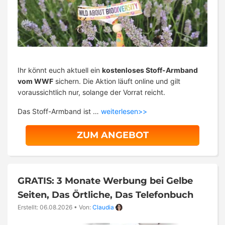
Ihr könnt euch aktuell ein
kostenloses Stoff-Armband
vom WWF
sichern. Die Aktion läuft online und gilt
voraussichtlich nur, solange der Vorrat reicht.
Das Stoff-Armband ist …
weiterlesen>>
ZUM ANGEBOT
GRATIS: 3 Monate Werbung bei Gelbe
Seiten, Das Örtliche, Das Telefonbuch
Erstellt: 06.08.2026
•
Von:
Claudia