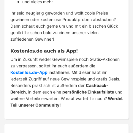
und vieles mehr
Ihr seid neugierig geworden und wollt coole Preise
gewinnen oder kostenlose Produktproben abstauben?
Dann schaut euch gerne um und mit ein bisschen Glück
gehört ihr schon bald zu einem unserer vielen
zufriedenen Gewinner!
Kostenlos.de auch als App!
Um in Zukunft weder Gewinnspiele noch Gratis-Aktionen
zu verpassen, solltet ihr euch außerdem die
Kostenlos.de-App
installieren. Mit dieser habt ihr
jederzeit Zugriff auf neue Gewinnspiele und gratis Deals.
Besonders praktisch ist außerdem der
Cashback-
Bereich
, in dem euch eine
persönliche Einkaufsliste
und
weitere Vorteile erwarten. Worauf wartet ihr noch?
Werdet
Teil unserer Community!