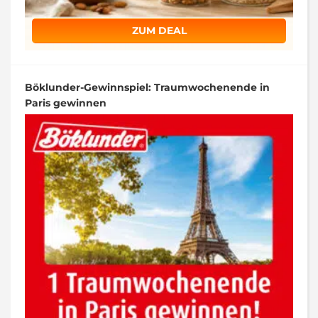
ZUM DEAL
Böklunder-Gewinnspiel: Traumwochenende in
Paris gewinnen