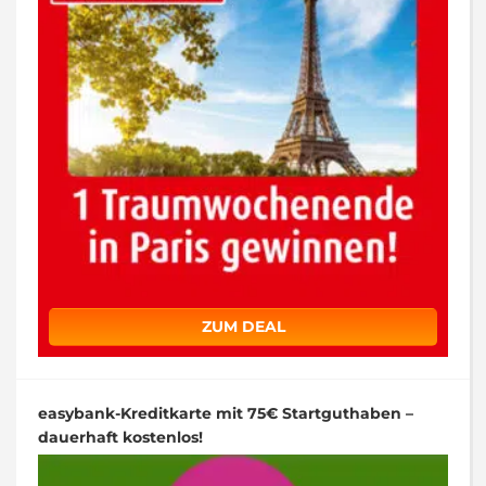
ZUM DEAL
easybank-Kreditkarte mit 75€ Startguthaben –
dauerhaft kostenlos!