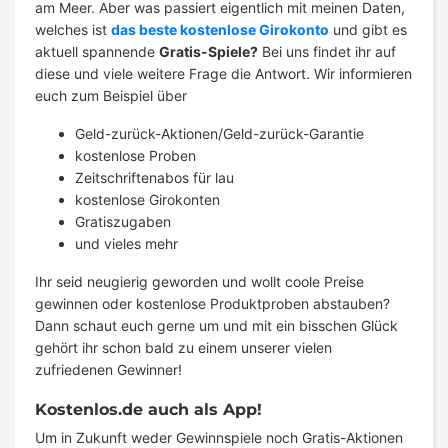
am Meer. Aber was passiert eigentlich mit meinen Daten,
welches ist
das beste kostenlose Girokonto
und gibt es
aktuell spannende
Gratis-Spiele?
Bei uns findet ihr auf
diese und viele weitere Frage die Antwort. Wir informieren
euch zum Beispiel über
Geld-zurück-Aktionen/Geld-zurück-Garantie
kostenlose Proben
Zeitschriftenabos für lau
kostenlose Girokonten
Gratiszugaben
und vieles mehr
Ihr seid neugierig geworden und wollt coole Preise
gewinnen oder kostenlose Produktproben abstauben?
Dann schaut euch gerne um und mit ein bisschen Glück
gehört ihr schon bald zu einem unserer vielen
zufriedenen Gewinner!
Kostenlos.de auch als App!
Um in Zukunft weder Gewinnspiele noch Gratis-Aktionen