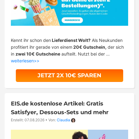
Kennt ihr schon den
Lieferdienst Wolt?
Als Neukunden
profitiert ihr gerade von einem
20€ Gutschein,
der sich
in
zwei 10€ Gutscheine
aufteilt. Nutzt bei der …
weiterlesen>>
JETZT 2X 10€ SPAREN
EIS.de kostenlose Artikel: Gratis
Satisfyer, Dessous-Sets und mehr
Erstellt: 07.08.2026
•
Von:
Claudia