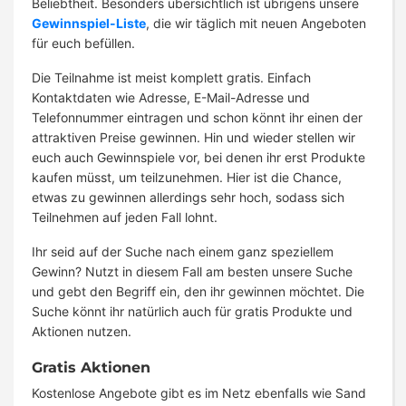
Beliebtheit. Besonders übersichtlich ist übrigens unsere
Gewinnspiel-Liste
, die wir täglich mit neuen Angeboten
für euch befüllen.
Die Teilnahme ist meist komplett gratis. Einfach
Kontaktdaten wie Adresse, E-Mail-Adresse und
Telefonnummer eintragen und schon könnt ihr einen der
attraktiven Preise gewinnen. Hin und wieder stellen wir
euch auch Gewinnspiele vor, bei denen ihr erst Produkte
kaufen müsst, um teilzunehmen. Hier ist die Chance,
etwas zu gewinnen allerdings sehr hoch, sodass sich
Teilnehmen auf jeden Fall lohnt.
Ihr seid auf der Suche nach einem ganz speziellem
Gewinn? Nutzt in diesem Fall am besten unsere Suche
und gebt den Begriff ein, den ihr gewinnen möchtet. Die
Suche könnt ihr natürlich auch für gratis Produkte und
Aktionen nutzen.
Gratis Aktionen
Kostenlose Angebote gibt es im Netz ebenfalls wie Sand