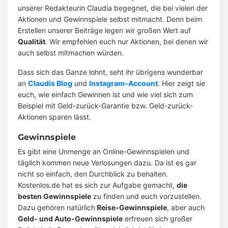
unserer Redakteurin Claudia begegnet, die bei vielen der
Aktionen und Gewinnspiele selbst mitmacht. Denn beim
Erstellen unserer Beiträge legen wir großen Wert auf
Qualität
. Wir empfehlen euch nur Aktionen, bei denen wir
auch selbst mitmachen würden.
Dass sich das Ganze lohnt, seht ihr übrigens wunderbar
an
Claudis Blog
und
Instagram-Account
. Hier zeigt sie
euch, wie einfach Gewinnen ist und wie viel sich zum
Beispiel mit Geld-zurück-Garantie bzw. Geld-zurück-
Aktionen sparen lässt.
Gewinnspiele
Es gibt eine Unmenge an Online-Gewinnspielen und
täglich kommen neue Verlosungen dazu. Da ist es gar
nicht so einfach, den Durchblick zu behalten.
Kostenlos.de hat es sich zur Aufgabe gemacht,
die
besten Gewinnspiele
zu finden und euch vorzustellen.
Dazu gehören natürlich
Reise-Gewinnspiele
, aber auch
Geld- und Auto-Gewinnspiele
erfreuen sich großer