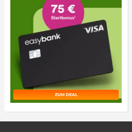
ZUM DEAL