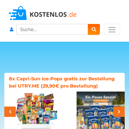
Search
8x Capri-Sun Ice-Pops gratis zur Bestellung
bei UTRY.ME (29,90€ pro Bestellung)