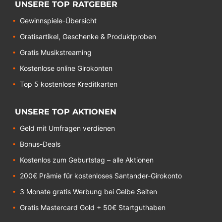
UNSERE TOP RATGEBER
Gewinnspiele-Übersicht
Gratisartikel, Geschenke & Produktproben
Gratis Musikstreaming
Kostenlose online Girokonten
Top 5 kostenlose Kreditkarten
UNSERE TOP AKTIONEN
Geld mit Umfragen verdienen
Bonus-Deals
Kostenlos zum Geburtstag – alle Aktionen
200€ Prämie für kostenloses Santander-Girokonto
3 Monate gratis Werbung bei Gelbe Seiten
Gratis Mastercard Gold + 50€ Startguthaben