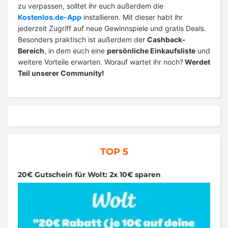
zu verpassen, solltet ihr euch außerdem die
Kostenlos.de-App
installieren. Mit dieser habt ihr
jederzeit Zugriff auf neue Gewinnspiele und gratis Deals.
Besonders praktisch ist außerdem der
Cashback-
Bereich
, in dem euch eine
persönliche Einkaufsliste
und
weitere Vorteile erwarten. Worauf wartet ihr noch?
Werdet
Teil unserer Community!
TOP 5
20€ Gutschein für Wolt: 2x 10€ sparen