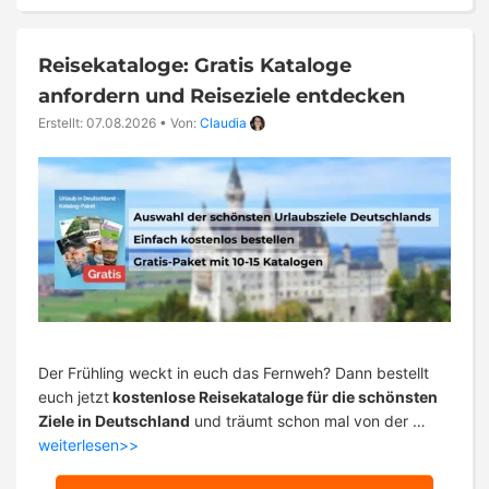
Reisekataloge: Gratis Kataloge
anfordern und Reiseziele entdecken
Erstellt: 07.08.2026
•
Von:
Claudia
Der Frühling weckt in euch das Fernweh? Dann bestellt
euch jetzt
kostenlose Reisekataloge für die schönsten
Ziele in Deutschland
und träumt schon mal von der …
weiterlesen>>