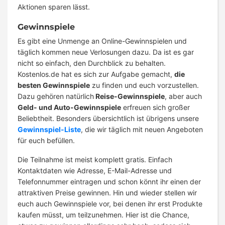
Aktionen sparen lässt.
Gewinnspiele
Es gibt eine Unmenge an Online-Gewinnspielen und
täglich kommen neue Verlosungen dazu. Da ist es gar
nicht so einfach, den Durchblick zu behalten.
Kostenlos.de hat es sich zur Aufgabe gemacht,
die
besten Gewinnspiele
zu finden und euch vorzustellen.
Dazu gehören natürlich
Reise-Gewinnspiele
, aber auch
Geld- und Auto-Gewinnspiele
erfreuen sich großer
Beliebtheit. Besonders übersichtlich ist übrigens unsere
Gewinnspiel-Liste
, die wir täglich mit neuen Angeboten
für euch befüllen.
Die Teilnahme ist meist komplett gratis. Einfach
Kontaktdaten wie Adresse, E-Mail-Adresse und
Telefonnummer eintragen und schon könnt ihr einen der
attraktiven Preise gewinnen. Hin und wieder stellen wir
euch auch Gewinnspiele vor, bei denen ihr erst Produkte
kaufen müsst, um teilzunehmen. Hier ist die Chance,