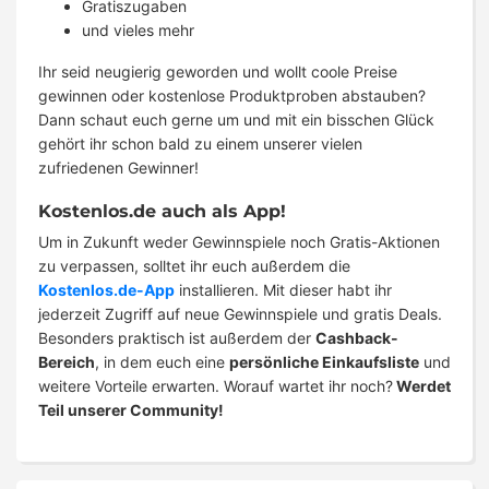
Gratiszugaben
und vieles mehr
Ihr seid neugierig geworden und wollt coole Preise
gewinnen oder kostenlose Produktproben abstauben?
Dann schaut euch gerne um und mit ein bisschen Glück
gehört ihr schon bald zu einem unserer vielen
zufriedenen Gewinner!
Kostenlos.de auch als App!
Um in Zukunft weder Gewinnspiele noch Gratis-Aktionen
zu verpassen, solltet ihr euch außerdem die
Kostenlos.de-App
installieren. Mit dieser habt ihr
jederzeit Zugriff auf neue Gewinnspiele und gratis Deals.
Besonders praktisch ist außerdem der
Cashback-
Bereich
, in dem euch eine
persönliche Einkaufsliste
und
weitere Vorteile erwarten. Worauf wartet ihr noch?
Werdet
Teil unserer Community!