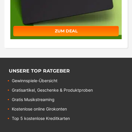
ZUM DEAL
UNSERE TOP RATGEBER
Gewinnspiele-Übersicht
Gratisartikel, Geschenke & Produktproben
Gratis Musikstreaming
Kostenlose online Girokonten
Top 5 kostenlose Kreditkarten