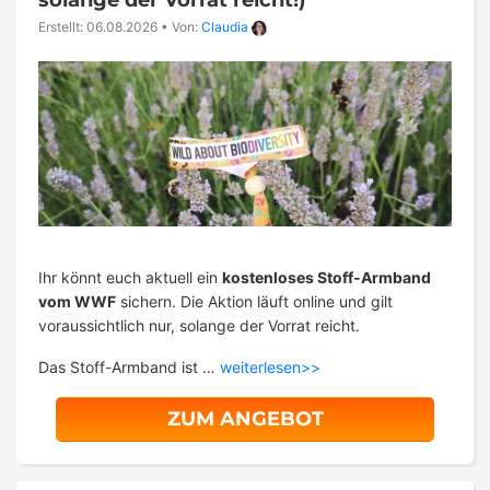
Erstellt: 06.08.2026
•
Von:
Claudia
Ihr könnt euch aktuell ein
kostenloses Stoff-Armband
vom WWF
sichern. Die Aktion läuft online und gilt
voraussichtlich nur, solange der Vorrat reicht.
Das Stoff-Armband ist …
weiterlesen>>
ZUM ANGEBOT