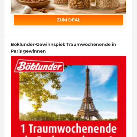
ZUM DEAL
Böklunder-Gewinnspiel: Traumwochenende in
Paris gewinnen