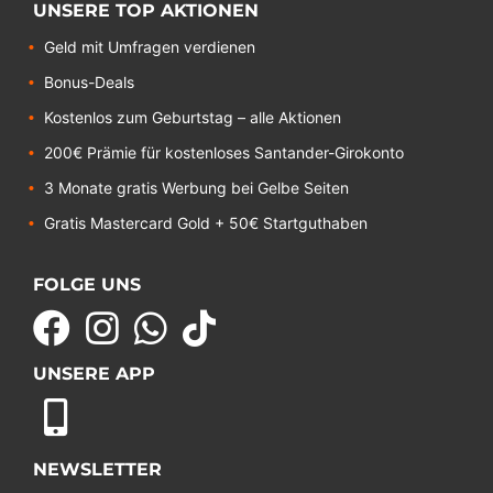
UNSERE TOP AKTIONEN
Geld mit Umfragen verdienen
Bonus-Deals
Kostenlos zum Geburtstag – alle Aktionen
200€ Prämie für kostenloses Santander-Girokonto
3 Monate gratis Werbung bei Gelbe Seiten
Gratis Mastercard Gold + 50€ Startguthaben
FOLGE UNS
UNSERE APP
NEWSLETTER