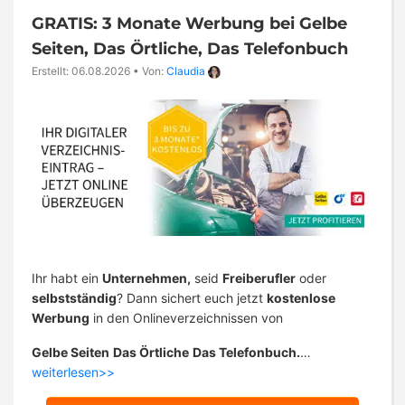
GRATIS: 3 Monate Werbung bei Gelbe
Seiten, Das Örtliche, Das Telefonbuch
Erstellt: 06.08.2026
•
Von:
Claudia
Ihr habt ein
Unternehmen,
seid
Freiberufler
oder
selbstständig
? Dann sichert euch jetzt
kostenlose
Werbung
in den Onlineverzeichnissen von
Gelbe Seiten
Das Örtliche
Das Telefonbuch.
…
weiterlesen>>