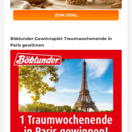
ZUM DEAL
Böklunder-Gewinnspiel: Traumwochenende in
Paris gewinnen