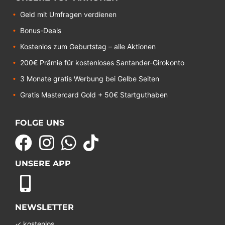
Geld mit Umfragen verdienen
Bonus-Deals
Kostenlos zum Geburtstag – alle Aktionen
200€ Prämie für kostenloses Santander-Girokonto
3 Monate gratis Werbung bei Gelbe Seiten
Gratis Mastercard Gold + 50€ Startguthaben
FOLGE UNS
UNSERE APP
NEWSLETTER
✓ kostenlos