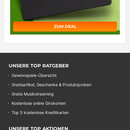
ZUM DEAL
UNSERE TOP RATGEBER
Gewinnspiele-Übersicht
Gratisartikel, Geschenke & Produktproben
Gratis Musikstreaming
Kostenlose online Girokonten
Top 5 kostenlose Kreditkarten
UNSERE TOP AKTIONEN