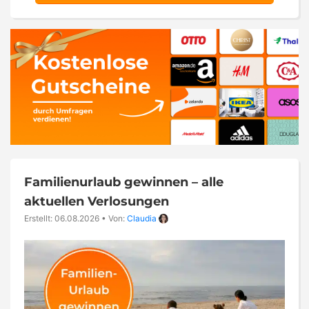
Familienurlaub gewinnen – alle
aktuellen Verlosungen
Erstellt: 06.08.2026
•
Von:
Claudia