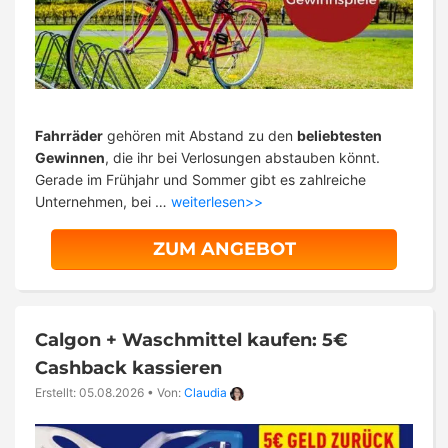
Fahrräder
gehören mit Abstand zu den
beliebtesten
Gewinnen
, die ihr bei Verlosungen abstauben könnt.
Gerade im Frühjahr und Sommer gibt es zahlreiche
Unternehmen, bei …
weiterlesen>>
ZUM ANGEBOT
Calgon + Waschmittel kaufen: 5€
Cashback kassieren
Erstellt: 05.08.2026
•
Von:
Claudia