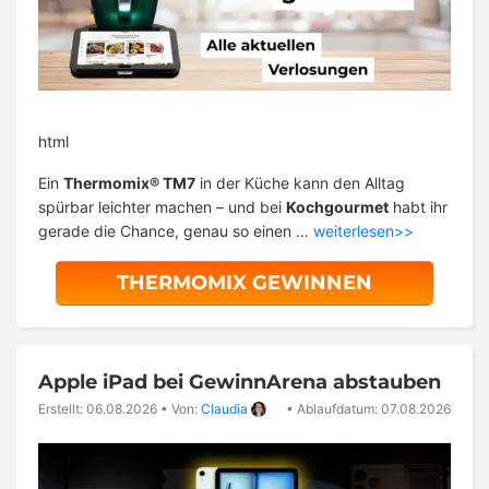
html
Ein
Thermomix® TM7
in der Küche kann den Alltag
spürbar leichter machen – und bei
Kochgourmet
habt ihr
gerade die Chance, genau so einen …
weiterlesen>>
THERMOMIX GEWINNEN
Apple iPad bei GewinnArena abstauben
Erstellt: 06.08.2026
•
Von:
Claudia
•
Ablaufdatum: 07.08.2026