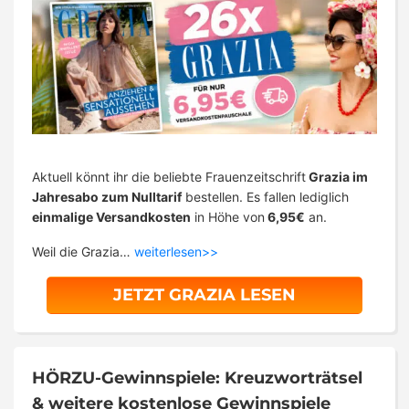
Aktuell könnt ihr die beliebte Frauenzeitschrift
Grazia im
Jahresabo zum Nulltarif
bestellen. Es fallen lediglich
einmalige Versandkosten
in Höhe von
6,95€
an.
Weil die Grazia…
weiterlesen>>
JETZT GRAZIA LESEN
HÖRZU-Gewinnspiele: Kreuzworträtsel
& weitere kostenlose Gewinnspiele