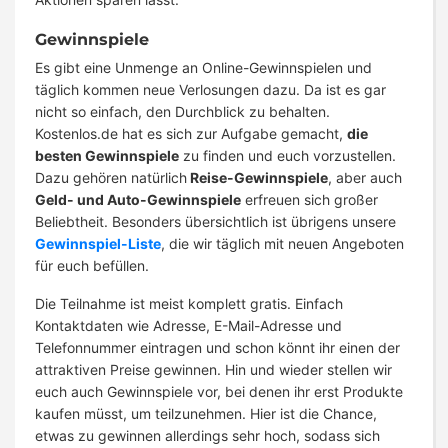
Gewinnspiele
Es gibt eine Unmenge an Online-Gewinnspielen und
täglich kommen neue Verlosungen dazu. Da ist es gar
nicht so einfach, den Durchblick zu behalten.
Kostenlos.de hat es sich zur Aufgabe gemacht,
die
besten Gewinnspiele
zu finden und euch vorzustellen.
Dazu gehören natürlich
Reise-Gewinnspiele
, aber auch
Geld- und Auto-Gewinnspiele
erfreuen sich großer
Beliebtheit. Besonders übersichtlich ist übrigens unsere
Gewinnspiel-Liste
, die wir täglich mit neuen Angeboten
für euch befüllen.
Die Teilnahme ist meist komplett gratis. Einfach
Kontaktdaten wie Adresse, E-Mail-Adresse und
Telefonnummer eintragen und schon könnt ihr einen der
attraktiven Preise gewinnen. Hin und wieder stellen wir
euch auch Gewinnspiele vor, bei denen ihr erst Produkte
kaufen müsst, um teilzunehmen. Hier ist die Chance,
etwas zu gewinnen allerdings sehr hoch, sodass sich