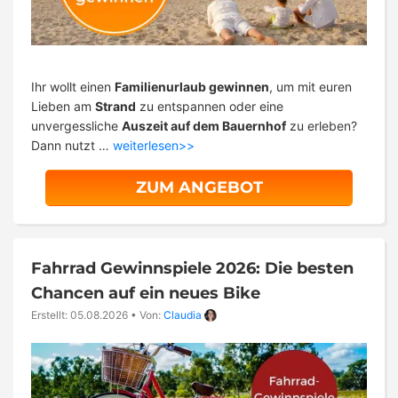
Ihr wollt einen
Familienurlaub gewinnen
, um mit euren
Lieben am
Strand
zu entspannen oder eine
unvergessliche
Auszeit auf dem Bauernhof
zu erleben?
Dann nutzt …
weiterlesen>>
ZUM ANGEBOT
Fahrrad Gewinnspiele 2026: Die besten
Chancen auf ein neues Bike
Erstellt: 05.08.2026
•
Von:
Claudia