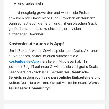
und vieles mehr
Ihr seid neugierig geworden und wollt coole Preise
gewinnen oder kostenlose Produktproben abstauben?
Dann schaut euch gerne um und mit ein bisschen Glück
gehört ihr schon bald zu einem unserer vielen
zufriedenen Gewinner!
Kostenlos.de auch als App!
Um in Zukunft weder Gewinnspiele noch Gratis-Aktionen
zu verpassen, solltet ihr euch außerdem die
Kostenlos.de-App
installieren. Mit dieser habt ihr
jederzeit Zugriff auf neue Gewinnspiele und gratis Deals.
Besonders praktisch ist außerdem der
Cashback-
Bereich
, in dem euch eine
persönliche Einkaufsliste
und
weitere Vorteile erwarten. Worauf wartet ihr noch?
Werdet
Teil unserer Community!