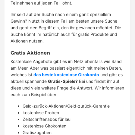
Teilnehmen auf jeden Fall lohnt.
Ihr seid auf der Suche nach einem ganz speziellem
Gewinn? Nutzt in diesem Fall am besten unsere Suche
und gebt den Begriff ein, den ihr gewinnen möchtet. Die
Suche könnt ihr natürlich auch für gratis Produkte und
Aktionen nutzen.
Gratis Aktionen
Kostenlose Angebote gibt es im Netz ebenfalls wie Sand
am Meer. Aber was passiert eigentlich mit meinen Daten,
welches ist
das beste kostenlose Girokonto
und gibt es
aktuell spannende
Gratis-Spiele?
Bei uns findet ihr auf
diese und viele weitere Frage die Antwort. Wir informieren
euch zum Beispiel über
Geld-zurück-Aktionen/Geld-zurück-Garantie
kostenlose Proben
Zeitschriftenabos für lau
kostenlose Girokonten
Gratiszugaben