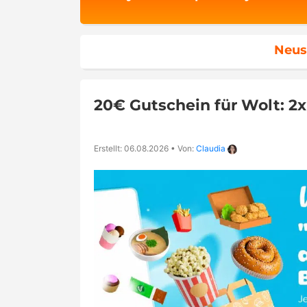
Neus
20€ Gutschein für Wolt: 2
Erstellt: 06.08.2026
•
Von:
Claudia