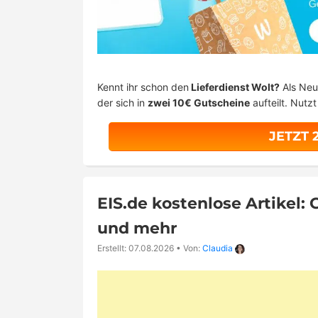
Kennt ihr schon den
Lieferdienst Wolt?
Als Neu
der sich in
zwei 10€ Gutscheine
aufteilt. Nutz
JETZT 
EIS.de kostenlose Artikel: 
und mehr
Erstellt: 07.08.2026
•
Von:
Claudia