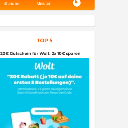
Stunden
Minuten
TOP 5
20€ Gutschein für Wolt: 2x 10€ sparen