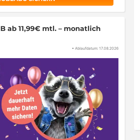
B ab 11,99€ mtl. – monatlich
•
Ablaufdatum: 17.08.2026