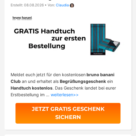
Erstellt: 08.08.2026
•
Von:
Claudia
Meldet euch jetzt für den kostenlosen
bruno banani
Club
an und erhaltet als
Begrüßungsgeschenk
ein
Handtuch kostenlos
. Das Geschenk landet bei eurer
Erstbestellung im …
weiterlesen>>
JETZT GRATIS GESCHENK
SICHERN