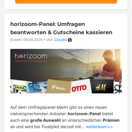
horizoom-Panel: Umfragen
beantworten & Gutscheine kassieren
Erstellt: 08.08.2026
•
Von:
Claudia
Auf dem Umfragepanel-Markt gibt es einen neuen
vielversprechenden Anbieter:
horizoom-Panel
bietet
euch eine
große Auswahl
an unterschiedlichen
Prämien
an und wird bei Trustpilot derzeit mit…
weiterlesen>>