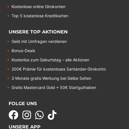
Kostenlose online Girokonten
Top 5 kostenlose Kreditkarten
UNSERE TOP AKTIONEN
Geld mit Umfragen verdienen
Bonus-Deals
Kostenlos zum Geburtstag – alle Aktionen
200€ Prämie für kostenloses Santander-Girokonto
3 Monate gratis Werbung bei Gelbe Seiten
Gratis Mastercard Gold + 50€ Startguthaben
FOLGE UNS
UNSERE APP