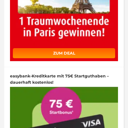
ZUM DEAL
easybank-Kreditkarte mit 75€ Startguthaben –
dauerhaft kostenlos!