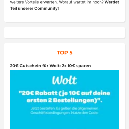
weitere Vorteile erwarten. Worauf wartet ihr noch?
Werdet
Teil unserer Community!
TOP 5
20€ Gutschein für Wolt: 2x 10€ sparen