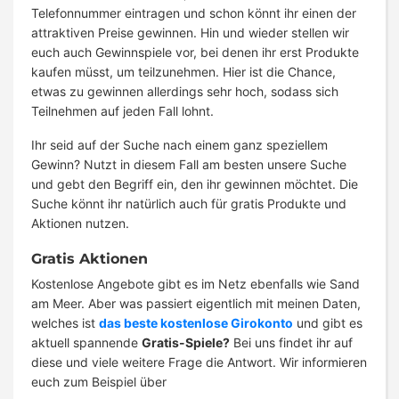
Telefonnummer eintragen und schon könnt ihr einen der
attraktiven Preise gewinnen. Hin und wieder stellen wir
euch auch Gewinnspiele vor, bei denen ihr erst Produkte
kaufen müsst, um teilzunehmen. Hier ist die Chance,
etwas zu gewinnen allerdings sehr hoch, sodass sich
Teilnehmen auf jeden Fall lohnt.
Ihr seid auf der Suche nach einem ganz speziellem
Gewinn? Nutzt in diesem Fall am besten unsere Suche
und gebt den Begriff ein, den ihr gewinnen möchtet. Die
Suche könnt ihr natürlich auch für gratis Produkte und
Aktionen nutzen.
Gratis Aktionen
Kostenlose Angebote gibt es im Netz ebenfalls wie Sand
am Meer. Aber was passiert eigentlich mit meinen Daten,
welches ist
das beste kostenlose Girokonto
und gibt es
aktuell spannende
Gratis-Spiele?
Bei uns findet ihr auf
diese und viele weitere Frage die Antwort. Wir informieren
euch zum Beispiel über