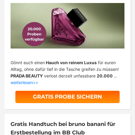
Gönnt euch einen
Hauch von reinem Luxus
für euren
Alltag, ohne dafür tief in die Tasche greifen zu müssen!
PRADA BEAUTY
verlost derzeit unfassbare
20.000
…
weiterlesen>>
GRATIS PROBE SICHERN
Gratis Handtuch bei bruno banani für
Erstbestellung im BB Club