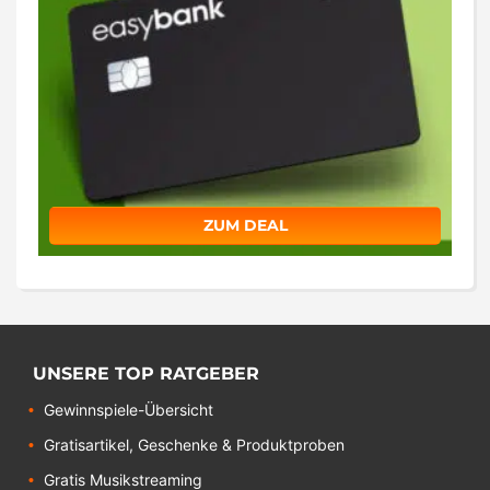
ZUM DEAL
UNSERE TOP RATGEBER
Gewinnspiele-Übersicht
Gratisartikel, Geschenke & Produktproben
Gratis Musikstreaming