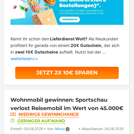
Kennt ihr schon den
Lieferdienst Wolt?
Als Neukunden
profitiert ihr gerade von einem
20€ Gutschein,
der sich
in
zwei 10€ Gutscheine
aufteilt. Nutzt bei der …
weiterlesen>>
JETZT 2X 10€ SPAREN
Wohnmobil gewinnen: Sportschau
verlost Reisemobil im Wert von 45.000€
NIEDRIGE GEWINNCHANCE
GERINGER AUFWAND
Erstellt: 09.08.2026
•
Von:
Mirco
•
Ablaufdatum: 26.08.2026