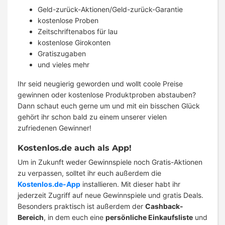
Geld-zurück-Aktionen/Geld-zurück-Garantie
kostenlose Proben
Zeitschriftenabos für lau
kostenlose Girokonten
Gratiszugaben
und vieles mehr
Ihr seid neugierig geworden und wollt coole Preise
gewinnen oder kostenlose Produktproben abstauben?
Dann schaut euch gerne um und mit ein bisschen Glück
gehört ihr schon bald zu einem unserer vielen
zufriedenen Gewinner!
Kostenlos.de auch als App!
Um in Zukunft weder Gewinnspiele noch Gratis-Aktionen
zu verpassen, solltet ihr euch außerdem die
Kostenlos.de-App
installieren. Mit dieser habt ihr
jederzeit Zugriff auf neue Gewinnspiele und gratis Deals.
Besonders praktisch ist außerdem der
Cashback-
Bereich
, in dem euch eine
persönliche Einkaufsliste
und