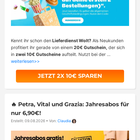
Kennt ihr schon den
Lieferdienst Wolt?
Als Neukunden
profitiert ihr gerade von einem
20€ Gutschein,
der sich
in
zwei 10€ Gutscheine
aufteilt. Nutzt bei der …
weiterlesen>>
JETZT 2X 10€ SPAREN
🔥 Petra, Vital und Grazia: Jahresabos für
nur 6,90€!
Erstellt: 09.08.2026
•
Von:
Claudia