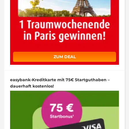
ZUM DEAL
easybank-Kreditkarte mit 75€ Startguthaben –
dauerhaft kostenlos!