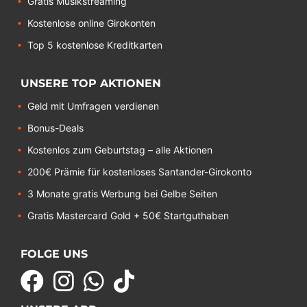
Gratis Musikstreaming
Kostenlose online Girokonten
Top 5 kostenlose Kreditkarten
UNSERE TOP AKTIONEN
Geld mit Umfragen verdienen
Bonus-Deals
Kostenlos zum Geburtstag – alle Aktionen
200€ Prämie für kostenloses Santander-Girokonto
3 Monate gratis Werbung bei Gelbe Seiten
Gratis Mastercard Gold + 50€ Startguthaben
FOLGE UNS