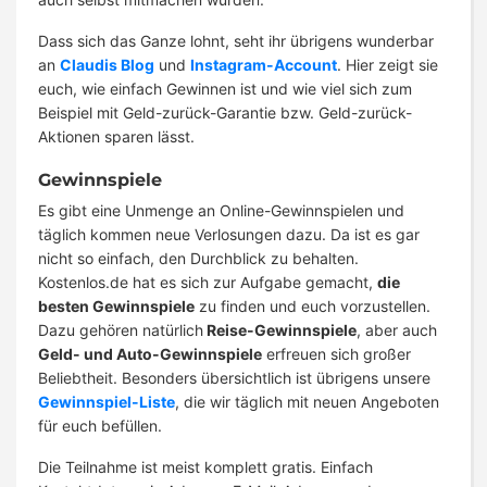
Dass sich das Ganze lohnt, seht ihr übrigens wunderbar
an
Claudis Blog
und
Instagram-Account
. Hier zeigt sie
euch, wie einfach Gewinnen ist und wie viel sich zum
Beispiel mit Geld-zurück-Garantie bzw. Geld-zurück-
Aktionen sparen lässt.
Gewinnspiele
Es gibt eine Unmenge an Online-Gewinnspielen und
täglich kommen neue Verlosungen dazu. Da ist es gar
nicht so einfach, den Durchblick zu behalten.
Kostenlos.de hat es sich zur Aufgabe gemacht,
die
besten Gewinnspiele
zu finden und euch vorzustellen.
Dazu gehören natürlich
Reise-Gewinnspiele
, aber auch
Geld- und Auto-Gewinnspiele
erfreuen sich großer
Beliebtheit. Besonders übersichtlich ist übrigens unsere
Gewinnspiel-Liste
, die wir täglich mit neuen Angeboten
für euch befüllen.
Die Teilnahme ist meist komplett gratis. Einfach