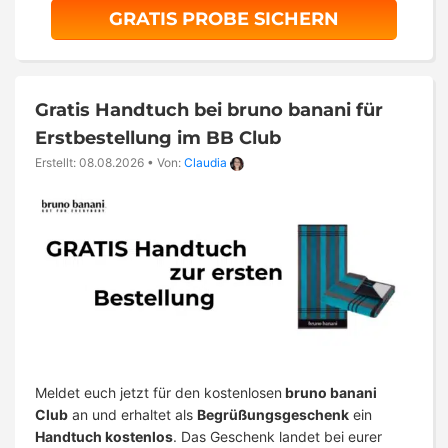
GRATIS PROBE SICHERN
Gratis Handtuch bei bruno banani für
Erstbestellung im BB Club
Erstellt: 08.08.2026
•
Von:
Claudia
Meldet euch jetzt für den kostenlosen
bruno banani
Club
an und erhaltet als
Begrüßungsgeschenk
ein
Handtuch kostenlos
. Das Geschenk landet bei eurer