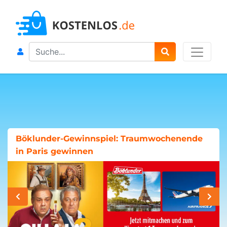
Search
Böklunder-Gewinnspiel: Traumwochenende
in Paris gewinnen