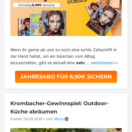
Wenn ihr gerne ab und zu noch eine echte Zeitschrift in
der Hand haltet, um ein bisschen vom Alltag
abzuschalten, gibt es aktuell eine
sehr
…
weiterlesen>>
JAHRESABO FÜR 6,90€ SICHERN
Krombacher-Gewinnspiel: Outdoor-
Küche abräumen
Erstellt: 09.08.2026
•
Von:
Mirco