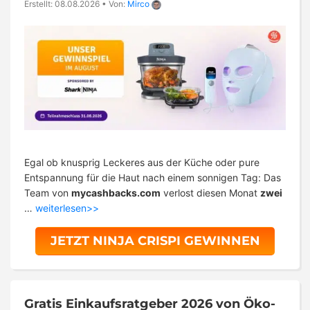
Erstellt: 08.08.2026
•
Von:
Mirco
Egal ob knusprig Leckeres aus der Küche oder pure
Entspannung für die Haut nach einem sonnigen Tag: Das
Team von
mycashbacks.com
verlost diesen Monat
zwei
…
weiterlesen>>
JETZT NINJA CRISPI GEWINNEN
Gratis Einkaufsratgeber 2026 von Öko-