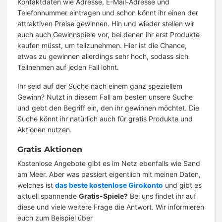
Kontaktdaten wie Adresse, E-Mail-Adresse und
Telefonnummer eintragen und schon könnt ihr einen der
attraktiven Preise gewinnen. Hin und wieder stellen wir
euch auch Gewinnspiele vor, bei denen ihr erst Produkte
kaufen müsst, um teilzunehmen. Hier ist die Chance,
etwas zu gewinnen allerdings sehr hoch, sodass sich
Teilnehmen auf jeden Fall lohnt.
Ihr seid auf der Suche nach einem ganz speziellem
Gewinn? Nutzt in diesem Fall am besten unsere Suche
und gebt den Begriff ein, den ihr gewinnen möchtet. Die
Suche könnt ihr natürlich auch für gratis Produkte und
Aktionen nutzen.
Gratis Aktionen
Kostenlose Angebote gibt es im Netz ebenfalls wie Sand
am Meer. Aber was passiert eigentlich mit meinen Daten,
welches ist
das beste kostenlose Girokonto
und gibt es
aktuell spannende
Gratis-Spiele?
Bei uns findet ihr auf
diese und viele weitere Frage die Antwort. Wir informieren
euch zum Beispiel über