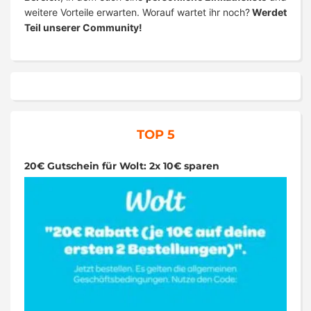
weitere Vorteile erwarten. Worauf wartet ihr noch?
Werdet
Teil unserer Community!
TOP 5
20€ Gutschein für Wolt: 2x 10€ sparen