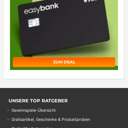
ZUM DEAL
UNSERE TOP RATGEBER
Gewinnspiele-Übersicht
Gratisartikel, Geschenke & Produktproben