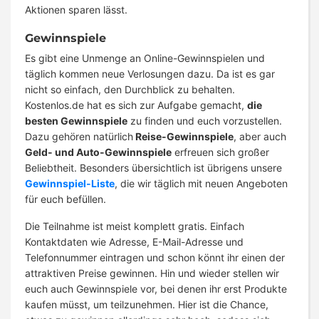
Aktionen sparen lässt.
Gewinnspiele
Es gibt eine Unmenge an Online-Gewinnspielen und
täglich kommen neue Verlosungen dazu. Da ist es gar
nicht so einfach, den Durchblick zu behalten.
Kostenlos.de hat es sich zur Aufgabe gemacht,
die
besten Gewinnspiele
zu finden und euch vorzustellen.
Dazu gehören natürlich
Reise-Gewinnspiele
, aber auch
Geld- und Auto-Gewinnspiele
erfreuen sich großer
Beliebtheit. Besonders übersichtlich ist übrigens unsere
Gewinnspiel-Liste
, die wir täglich mit neuen Angeboten
für euch befüllen.
Die Teilnahme ist meist komplett gratis. Einfach
Kontaktdaten wie Adresse, E-Mail-Adresse und
Telefonnummer eintragen und schon könnt ihr einen der
attraktiven Preise gewinnen. Hin und wieder stellen wir
euch auch Gewinnspiele vor, bei denen ihr erst Produkte
kaufen müsst, um teilzunehmen. Hier ist die Chance,