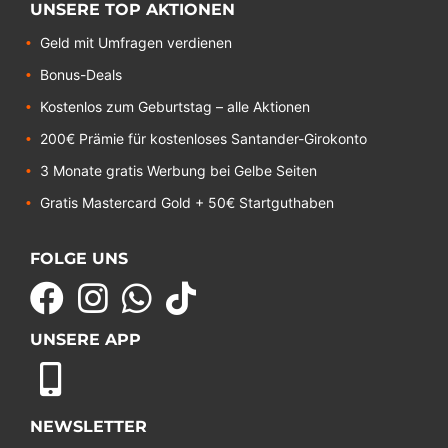
UNSERE TOP AKTIONEN
Geld mit Umfragen verdienen
Bonus-Deals
Kostenlos zum Geburtstag – alle Aktionen
200€ Prämie für kostenloses Santander-Girokonto
3 Monate gratis Werbung bei Gelbe Seiten
Gratis Mastercard Gold + 50€ Startguthaben
FOLGE UNS
UNSERE APP
NEWSLETTER