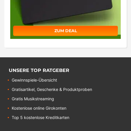
ZUM DEAL
UNSERE TOP RATGEBER
Gewinnspiele-Übersicht
Gratisartikel, Geschenke & Produktproben
Gratis Musikstreaming
Kostenlose online Girokonten
Top 5 kostenlose Kreditkarten