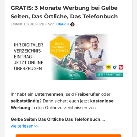
GRATIS: 3 Monate Werbung bei Gelbe
Seiten, Das Örtliche, Das Telefonbuch
Erstellt: 06.08.2026
•
Von:
Claudia
Ihr habt ein
Unternehmen,
seid
Freiberufler
oder
selbstständig
? Dann sichert euch jetzt
kostenlose
Werbung
in den Onlineverzeichnissen von
Gelbe Seiten
Das Örtliche
Das Telefonbuch.
…
weiterlesen>>