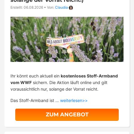
Erstellt: 06.08.2026
•
Von:
Claudia
Ihr könnt euch aktuell ein
kostenloses Stoff-Armband
vom WWF
sichern. Die Aktion läuft online und gilt
voraussichtlich nur, solange der Vorrat reicht.
Das Stoff-Armband ist …
weiterlesen>>
ZUM ANGEBOT