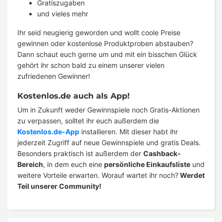
Gratiszugaben
und vieles mehr
Ihr seid neugierig geworden und wollt coole Preise
gewinnen oder kostenlose Produktproben abstauben?
Dann schaut euch gerne um und mit ein bisschen Glück
gehört ihr schon bald zu einem unserer vielen
zufriedenen Gewinner!
Kostenlos.de auch als App!
Um in Zukunft weder Gewinnspiele noch Gratis-Aktionen
zu verpassen, solltet ihr euch außerdem die
Kostenlos.de-App
installieren. Mit dieser habt ihr
jederzeit Zugriff auf neue Gewinnspiele und gratis Deals.
Besonders praktisch ist außerdem der
Cashback-
Bereich
, in dem euch eine
persönliche Einkaufsliste
und
weitere Vorteile erwarten. Worauf wartet ihr noch?
Werdet
Teil unserer Community!