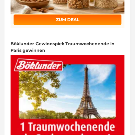
ZUM DEAL
Böklunder-Gewinnspiel: Traumwochenende in
Paris gewinnen