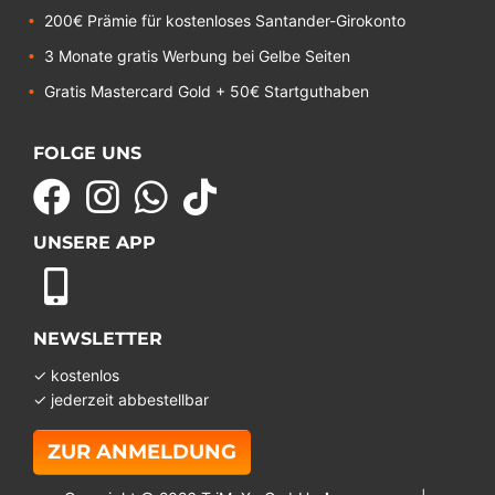
200€ Prämie für kostenloses Santander-Girokonto
3 Monate gratis Werbung bei Gelbe Seiten
Gratis Mastercard Gold + 50€ Startguthaben
FOLGE UNS
UNSERE APP
NEWSLETTER
✓ kostenlos
✓ jederzeit abbestellbar
ZUR ANMELDUNG