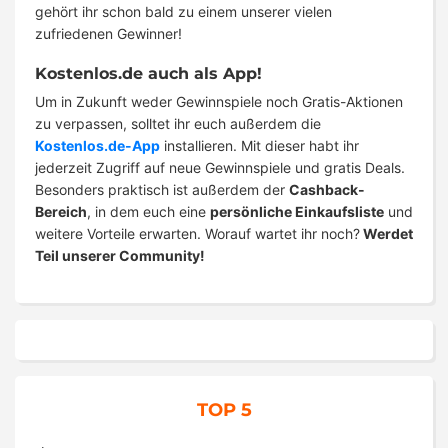
gehört ihr schon bald zu einem unserer vielen
zufriedenen Gewinner!
Kostenlos.de auch als App!
Um in Zukunft weder Gewinnspiele noch Gratis-Aktionen
zu verpassen, solltet ihr euch außerdem die
Kostenlos.de-App
installieren. Mit dieser habt ihr
jederzeit Zugriff auf neue Gewinnspiele und gratis Deals.
Besonders praktisch ist außerdem der
Cashback-
Bereich
, in dem euch eine
persönliche Einkaufsliste
und
weitere Vorteile erwarten. Worauf wartet ihr noch?
Werdet
Teil unserer Community!
TOP 5