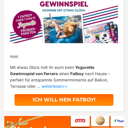
html
Mit etwas Glück holt ihr euch beim
Yogurette
Gewinnspiel von Ferrero
einen
Fatboy
nach Hause –
perfekt für entspannte Sommermomente auf Balkon,
Terrasse oder …
weiterlesen>>
ICH WILL NEN FATBOY!