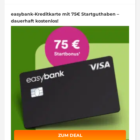
easybank-Kreditkarte mit 75€ Startguthaben –
dauerhaft kostenlos!
ZUM DEAL