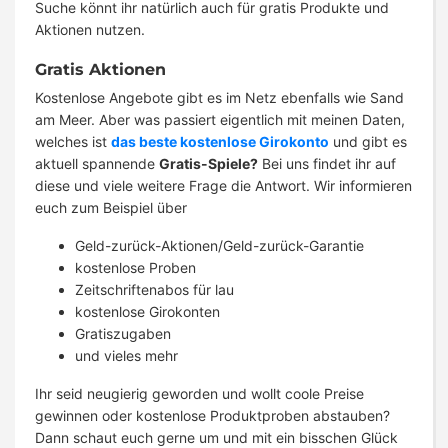
Suche könnt ihr natürlich auch für gratis Produkte und
Aktionen nutzen.
Gratis Aktionen
Kostenlose Angebote gibt es im Netz ebenfalls wie Sand
am Meer. Aber was passiert eigentlich mit meinen Daten,
welches ist
das beste kostenlose Girokonto
und gibt es
aktuell spannende
Gratis-Spiele?
Bei uns findet ihr auf
diese und viele weitere Frage die Antwort. Wir informieren
euch zum Beispiel über
Geld-zurück-Aktionen/Geld-zurück-Garantie
kostenlose Proben
Zeitschriftenabos für lau
kostenlose Girokonten
Gratiszugaben
und vieles mehr
Ihr seid neugierig geworden und wollt coole Preise
gewinnen oder kostenlose Produktproben abstauben?
Dann schaut euch gerne um und mit ein bisschen Glück