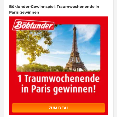
Böklunder-Gewinnspiel: Traumwochenende in
Paris gewinnen
ZUM DEAL