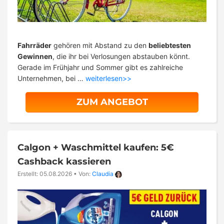
Fahrräder
gehören mit Abstand zu den
beliebtesten
Gewinnen
, die ihr bei Verlosungen abstauben könnt.
Gerade im Frühjahr und Sommer gibt es zahlreiche
Unternehmen, bei …
weiterlesen>>
ZUM ANGEBOT
Calgon + Waschmittel kaufen: 5€
Cashback kassieren
Erstellt: 05.08.2026
•
Von:
Claudia