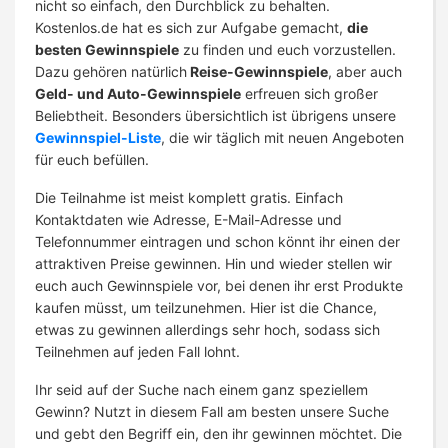
nicht so einfach, den Durchblick zu behalten.
Kostenlos.de hat es sich zur Aufgabe gemacht,
die
besten Gewinnspiele
zu finden und euch vorzustellen.
Dazu gehören natürlich
Reise-Gewinnspiele
, aber auch
Geld- und Auto-Gewinnspiele
erfreuen sich großer
Beliebtheit. Besonders übersichtlich ist übrigens unsere
Gewinnspiel-Liste
, die wir täglich mit neuen Angeboten
für euch befüllen.
Die Teilnahme ist meist komplett gratis. Einfach
Kontaktdaten wie Adresse, E-Mail-Adresse und
Telefonnummer eintragen und schon könnt ihr einen der
attraktiven Preise gewinnen. Hin und wieder stellen wir
euch auch Gewinnspiele vor, bei denen ihr erst Produkte
kaufen müsst, um teilzunehmen. Hier ist die Chance,
etwas zu gewinnen allerdings sehr hoch, sodass sich
Teilnehmen auf jeden Fall lohnt.
Ihr seid auf der Suche nach einem ganz speziellem
Gewinn? Nutzt in diesem Fall am besten unsere Suche
und gebt den Begriff ein, den ihr gewinnen möchtet. Die