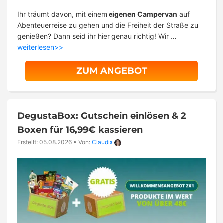
Ihr träumt davon, mit einem
eigenen Campervan
auf
Abenteuerreise zu gehen und die Freiheit der Straße zu
genießen? Dann seid ihr hier genau richtig! Wir …
weiterlesen>>
ZUM ANGEBOT
DegustaBox: Gutschein einlösen & 2
Boxen für 16,99€ kassieren
Erstellt: 05.08.2026
•
Von:
Claudia