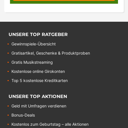
UNSERE TOP RATGEBER
Gewinnspiele-Übersicht
Gratisartikel, Geschenke & Produktproben
Gratis Musikstreaming
Kostenlose online Girokonten
Top 5 kostenlose Kreditkarten
UNSERE TOP AKTIONEN
Geld mit Umfragen verdienen
Bonus-Deals
Kostenlos zum Geburtstag – alle Aktionen