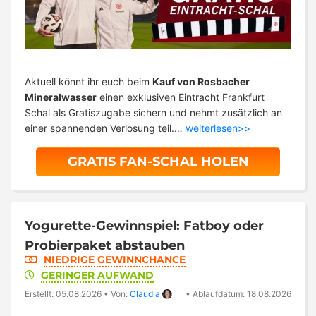
Aktuell könnt ihr euch beim
Kauf von Rosbacher
Mineralwasser
einen exklusiven Eintracht Frankfurt
Schal als Gratiszugabe sichern und nehmt zusätzlich an
einer spannenden Verlosung teil.…
weiterlesen>>
GRATIS FAN-SCHAL HOLEN
Yogurette-Gewinnspiel: Fatboy oder
Probierpaket abstauben
NIEDRIGE GEWINNCHANCE
GERINGER AUFWAND
Erstellt: 05.08.2026
•
Von:
Claudia
•
Ablaufdatum: 18.08.2026