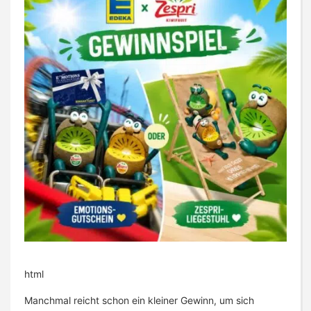
html
Manchmal reicht schon ein kleiner Gewinn, um sich